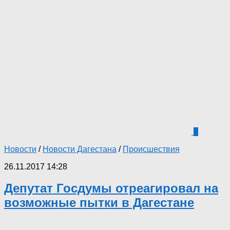
0
Новости
/
Новости Дагестана
/
Происшествия
26.11.2017 14:28
Депутат Госдумы отреагировал на
возможные пытки в Дагестане