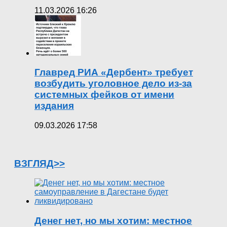
11.03.2026 16:26
Главред РИА «Дербент» требует
возбудить уголовное дело из-за
системных фейков от имени
издания
09.03.2026 17:58
ВЗГЛЯД>>
Денег нет, но мы хотим: местное