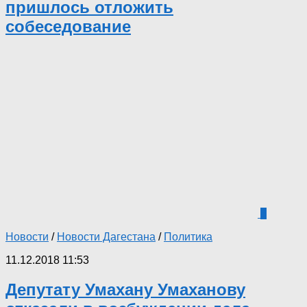
пришлось отложить
собеседование
3
Новости
/
Новости Дагестана
/
Политика
11.12.2018 11:53
Депутату Умахану Умаханову