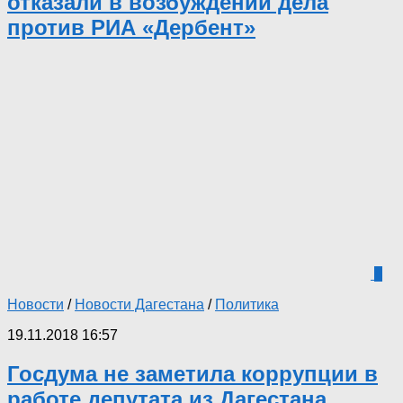
отказали в возбуждении дела
против РИА «Дербент»
4
Новости
/
Новости Дагестана
/
Политика
19.11.2018 16:57
Госдума не заметила коррупции в
работе депутата из Дагестана