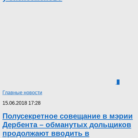
7
Главные новости
15.06.2018 17:28
Полусекретное совещание в мэрии
Дербента – обманутых дольщиков
продолжают вводить в