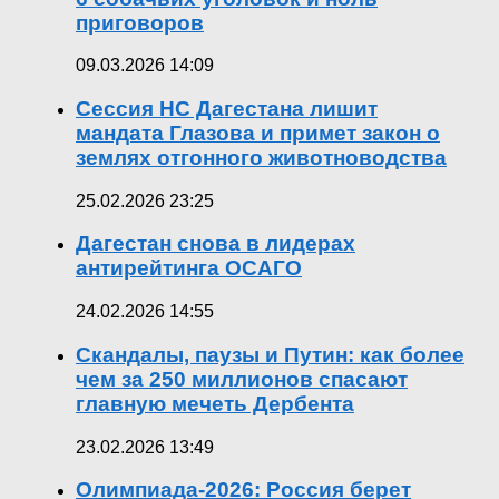
приговоров
09.03.2026 14:09
Сессия НС Дагестана лишит
мандата Глазова и примет закон о
землях отгонного животноводства
25.02.2026 23:25
Дагестан снова в лидерах
антирейтинга ОСАГО
24.02.2026 14:55
Скандалы, паузы и Путин: как более
чем за 250 миллионов спасают
главную мечеть Дербента
23.02.2026 13:49
Олимпиада-2026: Россия берет