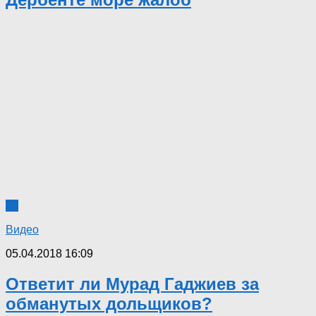
26
Видео
05.04.2018 16:09
Ответит ли Мурад Гаджиев за
обманутых дольщиков?