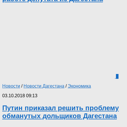
0
Новости
/
Новости Дагестана
/
Экономика
03.10.2018 09:13
Путин приказал решить проблему
обманутых дольщиков Дагестана