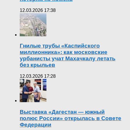
12.03.2026 17:38
Гнилые трубы «Каспийского
миллионника»: как московские
урбанисты учат Махачкалу летать
без крыльев
12.03.2026 17:28
Выставка «Дагестан — южный
полюс России» открылась в Совете
Федерации