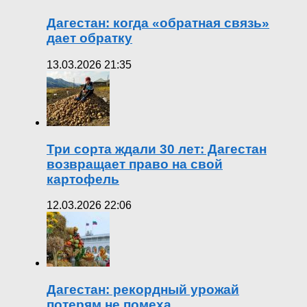
Дагестан: когда «обратная связь»
дает обратку
13.03.2026 21:35
Три сорта ждали 30 лет: Дагестан
возвращает право на свой
картофель
12.03.2026 22:06
Дагестан: рекордный урожай
потерям не помеха