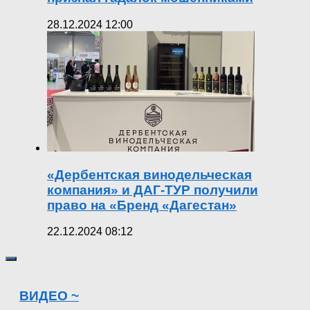
28.12.2024 12:00
«Дербентская винодельческая
компания» и ДАГ-ТУР получили
право на «Бренд «Дагестан»
22.12.2024 08:12
ВИДЕО ~