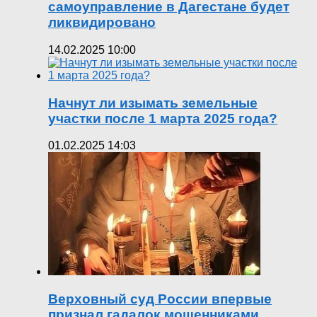
самоуправление в Дагестане будет
ликвидировано
14.02.2025 10:00
Начнут ли изымать земельные
участки после 1 марта 2025 года?
01.02.2025 14:03
Верховный суд России впервые
признал гадалок мошенниками