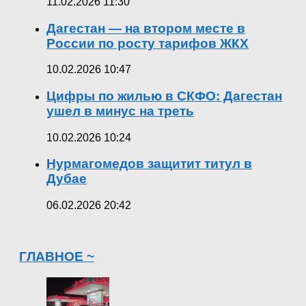
11.02.2026 11:30
Дагестан — на втором месте в
России по росту тарифов ЖКХ
10.02.2026 10:47
Цифры по жилью в СКФО: Дагестан
ушел в минус на треть
10.02.2026 10:24
Нурмагомедов защитит титул в
Дубае
06.02.2026 20:42
ГЛАВНОЕ ~