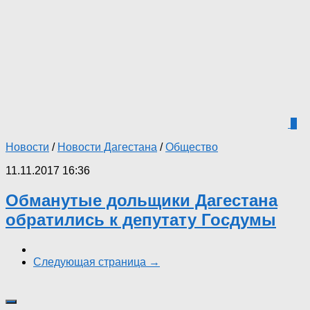
0
Новости
/
Новости Дагестана
/
Общество
11.11.2017 16:36
Обманутые дольщики Дагестана
обратились к депутату Госдумы
Следующая страница →