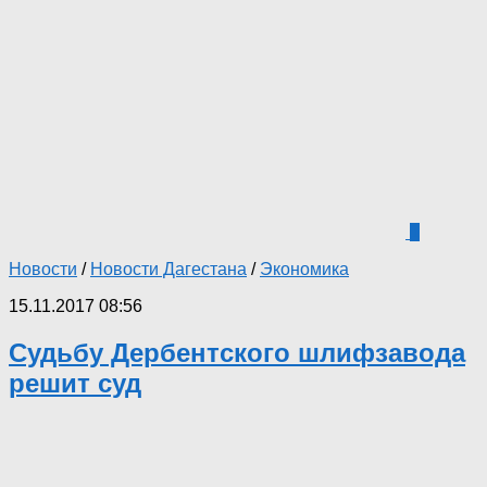
1
Новости
/
Новости Дагестана
/
Экономика
15.11.2017 08:56
Судьбу Дербентского шлифзавода
решит суд