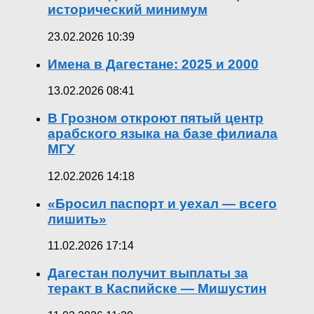
исторический минимум
23.02.2026 10:39
Имена в Дагестане: 2025 и 2000
13.02.2026 08:41
В Грозном откроют пятый центр
арабского языка на базе филиала
МГУ
12.02.2026 14:18
«Бросил паспорт и уехал — всего
лишить»
11.02.2026 17:14
Дагестан получит выплаты за
теракт в Каспийске — Мишустин