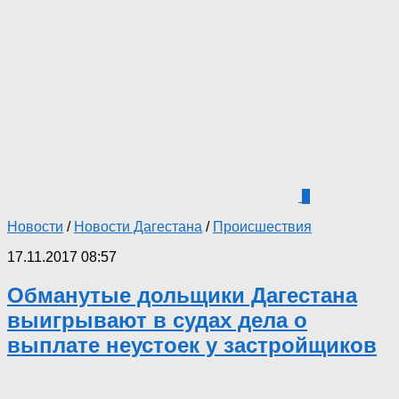
0
Новости
/
Новости Дагестана
/
Происшествия
17.11.2017 08:57
Обманутые дольщики Дагестана
выигрывают в судах дела о
выплате неустоек у застройщиков