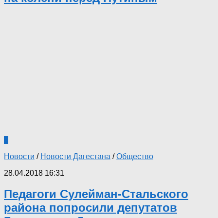
3
Новости
/
Новости Дагестана
/
Общество
28.04.2018 16:31
Педагоги Сулейман-Стальского
района попросили депутатов