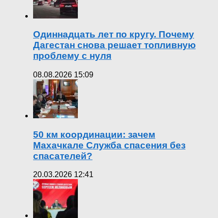
Одиннадцать лет по кругу. Почему
Дагестан снова решает топливную
проблему с нуля
08.08.2026 15:09
50 км координации: зачем
Махачкале Служба спасения без
спасателей?
20.03.2026 12:41