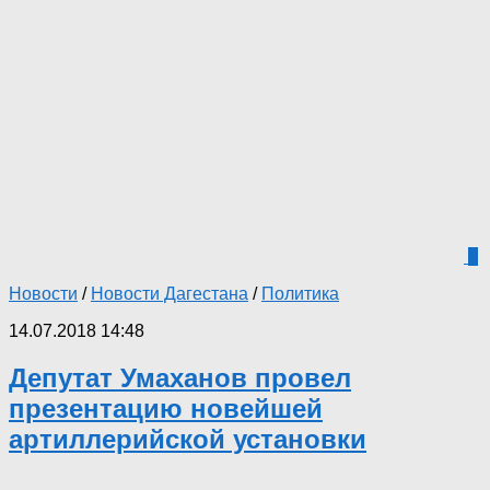
2
Новости
/
Новости Дагестана
/
Политика
14.07.2018 14:48
Депутат Умаханов провел
презентацию новейшей
артиллерийской установки