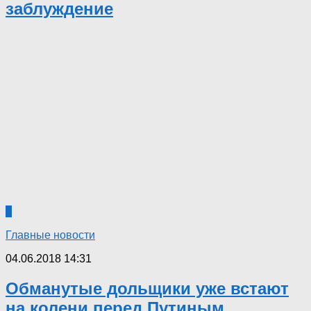
заблуждение
3
Главные новости
04.06.2018 14:31
Обманутые дольщики уже встают
на колени перед Путиным