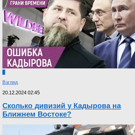
0
Взгляд
20.12.2024 02:45
Сколько дивизий у Кадырова на
Ближнем Востоке?