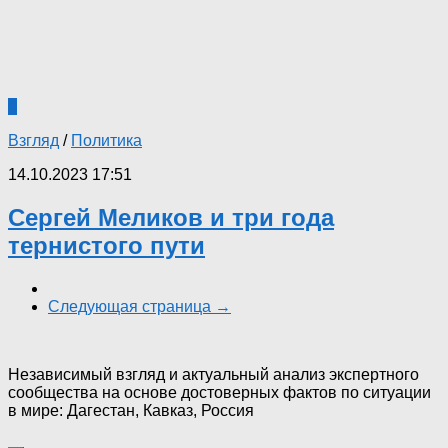
0
Взгляд
/
Политика
14.10.2023 17:51
Сергей Меликов и три года
тернистого пути
Следующая страница →
Независимый взгляд и актуальный анализ экспертного
сообщества на основе достоверных фактов по ситуации
в мире: Дагестан, Кавказ, Россия