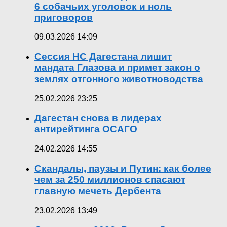
6 собачьих уголовок и ноль
приговоров
09.03.2026 14:09
Сессия НС Дагестана лишит
мандата Глазова и примет закон о
землях отгонного животноводства
25.02.2026 23:25
Дагестан снова в лидерах
антирейтинга ОСАГО
24.02.2026 14:55
Скандалы, паузы и Путин: как более
чем за 250 миллионов спасают
главную мечеть Дербента
23.02.2026 13:49