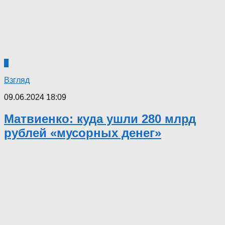
0
Взгляд
09.06.2024 18:09
Матвиенко: куда ушли 280 млрд
рублей «мусорных денег»