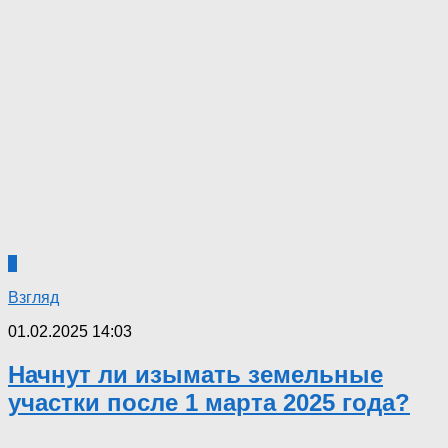
0
Взгляд
01.02.2025 14:03
Начнут ли изымать земельные
участки после 1 марта 2025 года?