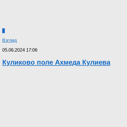
0
Взгляд
05.06.2024 17:06
Куликово поле Ахмеда Кулиева