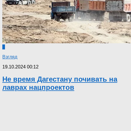
0
Взгляд
19.10.2024 00:12
Не время Дагестану почивать на
лаврах нацпроектов