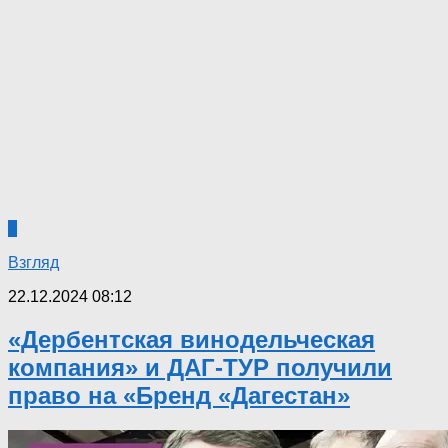
0
Взгляд
22.12.2024 08:12
«Дербентская винодельческая
компания» и ДАГ-ТУР получили
право на «Бренд «Дагестан»