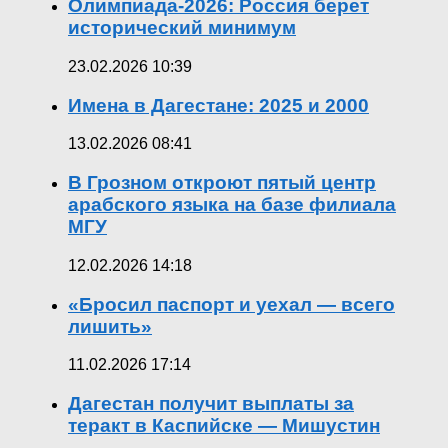
Олимпиада-2026: Россия берет
исторический минимум
23.02.2026 10:39
Имена в Дагестане: 2025 и 2000
13.02.2026 08:41
В Грозном откроют пятый центр
арабского языка на базе филиала
МГУ
12.02.2026 14:18
«Бросил паспорт и уехал — всего
лишить»
11.02.2026 17:14
Дагестан получит выплаты за
теракт в Каспийске — Мишустин