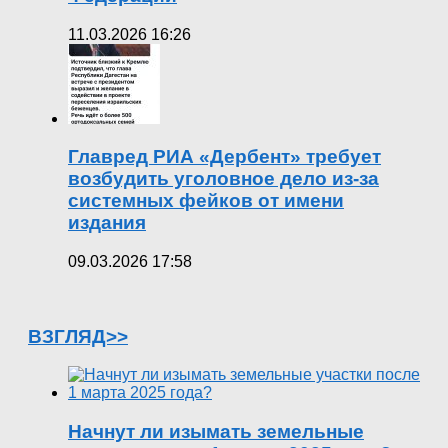
11.03.2026 16:26
Главред РИА «Дербент» требует
возбудить уголовное дело из-за
системных фейков от имени
издания
09.03.2026 17:58
ВЗГЛЯД>>
Начнут ли изымать земельные