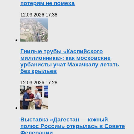
потерям не помеха
12.03.2026 17:38
Гнилые трубы «Каспийского
миллионника»: как московские
урбанисты учат Махачкалу летать
без крыльев
12.03.2026 17:28
Выставка «Дагестан — южный
полюс России» открылась в Совете
Федерации