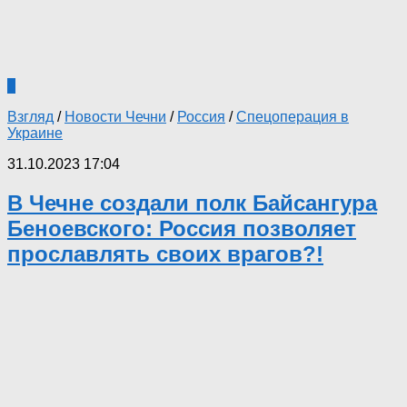
0
Взгляд
/
Новости Чечни
/
Россия
/
Спецоперация в
Украине
31.10.2023 17:04
В Чечне создали полк Байсангура
Беноевского: Россия позволяет
прославлять своих врагов?!