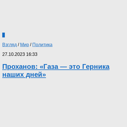
0
Взгляд
/
Мир
/
Политика
27.10.2023 16:33
Проханов: «Газа — это Герника
наших дней»