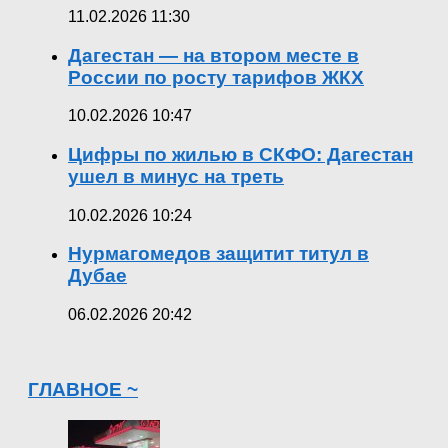
11.02.2026 11:30
Дагестан — на втором месте в
России по росту тарифов ЖКХ
10.02.2026 10:47
Цифры по жилью в СКФО: Дагестан
ушел в минус на треть
10.02.2026 10:24
Нурмагомедов защитит титул в
Дубае
06.02.2026 20:42
ГЛАВНОЕ ~