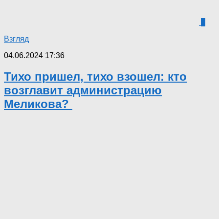
0
Взгляд
04.06.2024 17:36
Тихо пришел, тихо взошел: кто
возглавит администрацию
Меликова?