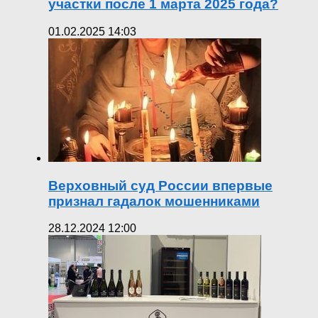
участки после 1 марта 2025 года?
01.02.2025 14:03
Верховный суд России впервые
признал гадалок мошенниками
28.12.2024 12:00