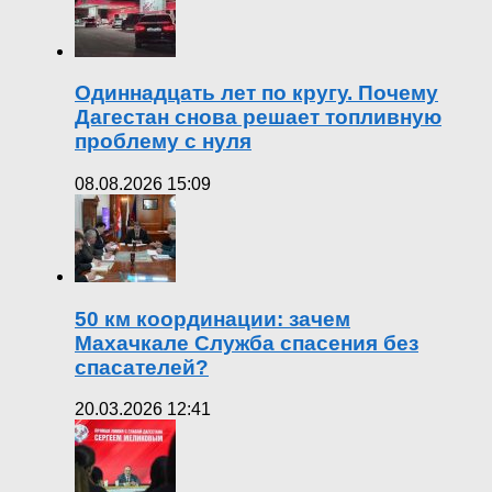
Одиннадцать лет по кругу. Почему
Дагестан снова решает топливную
проблему с нуля
08.08.2026 15:09
50 км координации: зачем
Махачкале Служба спасения без
спасателей?
20.03.2026 12:41