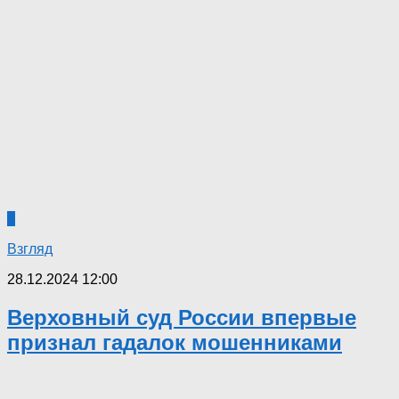
0
Взгляд
28.12.2024 12:00
Верховный суд России впервые
признал гадалок мошенниками