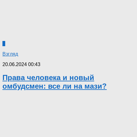
0
Взгляд
20.06.2024 00:43
Права человека и новый
омбудсмен: все ли на мази?