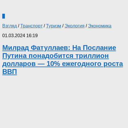
0
Взгляд
/
Транспорт
/
Туризм
/
Экология
/
Экономика
01.03.2024 16:19
Милрад Фатуллаев: На Послание
Путина понадобится триллион
долларов — 10% ежегодного роста
ВВП