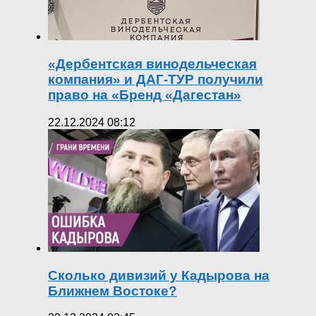
«Дербентская винодельческая
компания» и ДАГ-ТУР получили
право на «Бренд «Дагестан»
22.12.2024 08:12
Сколько дивизий у Кадырова на
Ближнем Востоке?