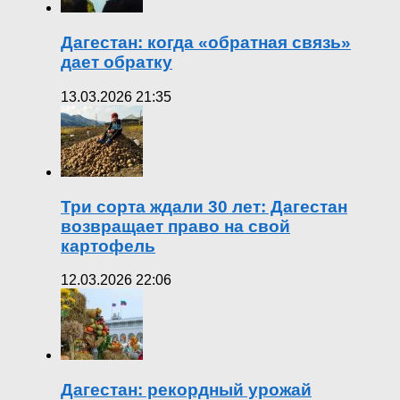
Дагестан: когда «обратная связь»
дает обратку
13.03.2026 21:35
Три сорта ждали 30 лет: Дагестан
возвращает право на свой
картофель
12.03.2026 22:06
Дагестан: рекордный урожай