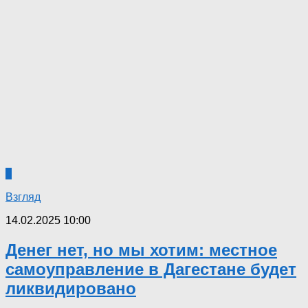
0
Взгляд
14.02.2025 10:00
Денег нет, но мы хотим: местное
самоуправление в Дагестане будет
ликвидировано