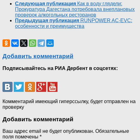
Следующая публикация
Как в воду глядели:
Прокуратура Дагестана потребовала внеплановых
проверок алкогольных ресторанов
Предыдущая публикация
RUNPOWER AC-EVC:
особенности и преимущества
Добавить комментарий
Подписывайтесь на РИА Дербент в соцсетях:
Комментарий имеющий гиперссылку, будет отправлен на
проверку
Добавить комментарий
Ваш адрес email не будет опубликован.
Обязательные
поля помечены
*