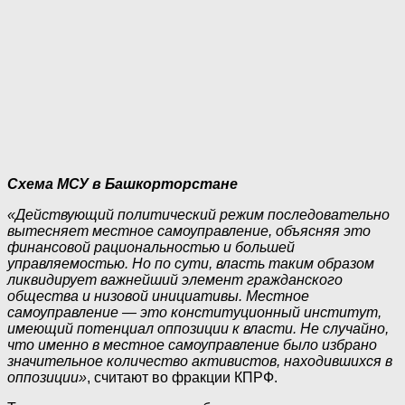
Схема МСУ в Башкорторстане
«Действующий политический режим последовательно
вытесняет местное самоуправление, объясняя это
финансовой рациональностью и большей
управляемостью. Но по сути, власть таким образом
ликвидирует важнейший элемент гражданского
общества и низовой инициативы. Местное
самоуправление — это конституционный институт,
имеющий потенциал оппозиции к власти. Не случайно,
что именно в местное самоуправление было избрано
значительное количество активистов, находившихся в
оппозиции»
, считают во фракции КПРФ.