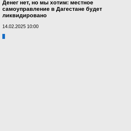
Денег нет, но мы хотим: местное
самоуправление в Дагестане будет
ликвидировано
14.02.2025 10:00
0