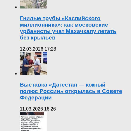
Гнилые трубы «Каспийского
миллионника»: как московские
урбанисты учат Махачкалу летать
без крыльев
12.03.2026 17:28
Выставка «Дагестан — южный
полюс России» открылась в Совете
Федерации
11.03.2026 16:26