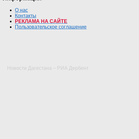
О нас
Контакты
РЕКЛАМА НА САЙТЕ
Пользовательское соглашение
Новости Дагестана ~ РИА Дербент