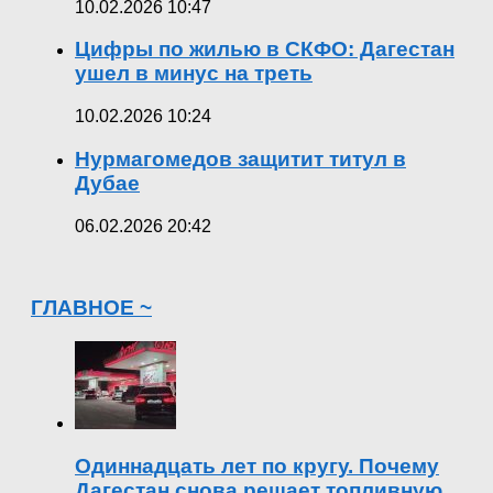
10.02.2026 10:47
Цифры по жилью в СКФО: Дагестан
ушел в минус на треть
10.02.2026 10:24
Нурмагомедов защитит титул в
Дубае
06.02.2026 20:42
ГЛАВНОЕ ~
Одиннадцать лет по кругу. Почему
Дагестан снова решает топливную