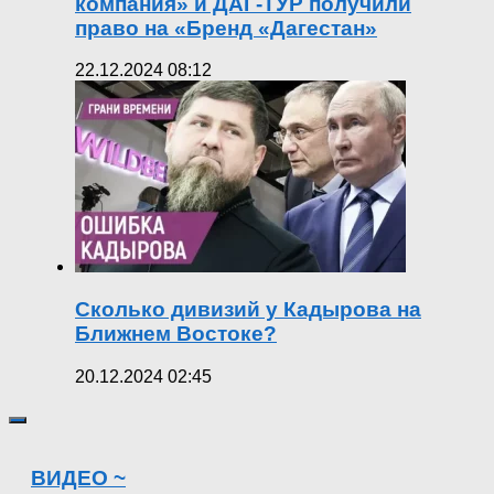
компания» и ДАГ-ТУР получили
право на «Бренд «Дагестан»
22.12.2024 08:12
Сколько дивизий у Кадырова на
Ближнем Востоке?
20.12.2024 02:45
ВИДЕО ~