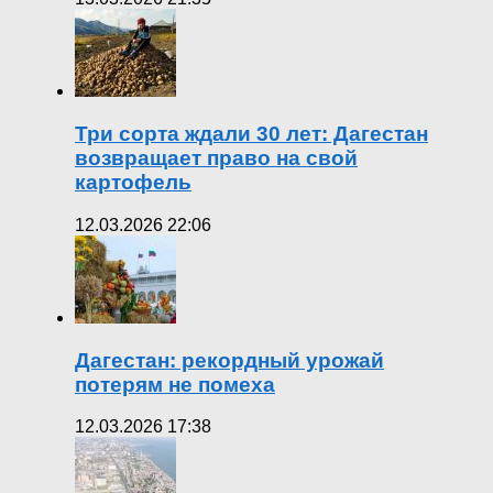
Три сорта ждали 30 лет: Дагестан
возвращает право на свой
картофель
12.03.2026 22:06
Дагестан: рекордный урожай
потерям не помеха
12.03.2026 17:38