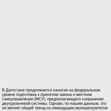
В Дагестане продолжается начатая на федеральном
уровне подготовка к принятию закона о местном
самоуправлении (МСУ), предполагающего сохранение
двухуровневой системы. Однако, по нашим данным, это
не меняет общий тренд на ликвидацию муниципалитетов