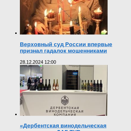
Верховный суд России впервые
признал гадалок мошенниками
28.12.2024 12:00
«Дербентская винодельческая