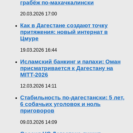
грабёж по-махачкалински
20.03.2026 17:00
Как в Дагестане создают точку
притяжения: новый интернат в
Цмуре
19.03.2026 16:44
Исламский банкинг и папахи: Оман
присматривается к Дагестану на
MITT-2026
12.03.2026 14:11
Стабильность по-дагестански: 5 лет,
6 собачьих уголовок и ноль
приговоров
09.03.2026 14:09