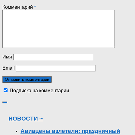
Комментарий
*
Имя
Email
Подписка на комментарии
НОВОСТИ ~
Авиацены взлетели: праздничный