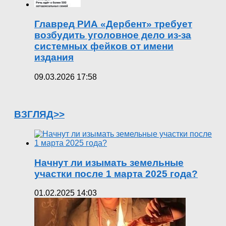
Главред РИА «Дербент» требует
возбудить уголовное дело из-за
системных фейков от имени
издания
09.03.2026 17:58
ВЗГЛЯД>>
Начнут ли изымать земельные
участки после 1 марта 2025 года?
01.02.2025 14:03