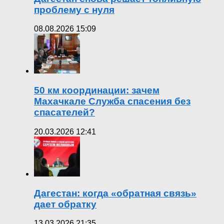
проблему с нуля
08.08.2026 15:09
50 км координации: зачем
Махачкале Служба спасения без
спасателей?
20.03.2026 12:41
Дагестан: когда «обратная связь»
дает обратку
13.03.2026 21:35