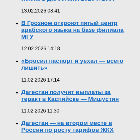
13.02.2026 08:41
В Грозном откроют пятый центр
арабского языка на базе филиала
МГУ
12.02.2026 14:18
«Бросил паспорт и уехал — всего
лишить»
11.02.2026 17:14
Дагестан получит выплаты за
теракт в Каспийске — Мишустин
11.02.2026 11:30
Дагестан — на втором месте в
России по росту тарифов ЖКХ