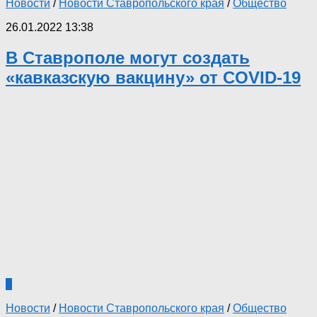
Новости
/
Новости Ставропольского края
/
Общество
26.01.2022 13:38
В Ставрополе могут создать
«кавказскую вакцину» от COVID-19
0
Новости
/
Новости Ставропольского края
/
Общество