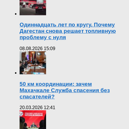
Одиннадцать лет по кругу. Почему
Дагестан снова решает топливную
проблему с нуля
08.08.2026 15:09
50 км координации: зачем
Махачкале Служба спасения без
спасателей?
20.03.2026 12:41