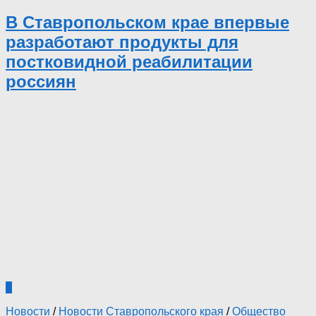
В Ставропольском крае впервые
разработают продукты для
постковидной реабилитации
россиян
0
Новости
/
Новости Ставропольского края
/
Общество