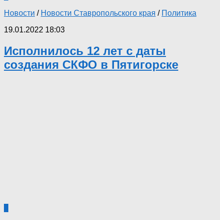
Новости
/
Новости Ставропольского края
/
Политика
19.01.2022 18:03
Исполнилось 12 лет с даты
создания СКФО в Пятигорске
0