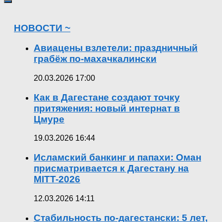
НОВОСТИ ~
Авиацены взлетели: праздничный
грабёж по-махачкалински
20.03.2026 17:00
Как в Дагестане создают точку
притяжения: новый интернат в
Цмуре
19.03.2026 16:44
Исламский банкинг и папахи: Оман
присматривается к Дагестану на
MITT-2026
12.03.2026 14:11
Стабильность по-дагестански: 5 лет,