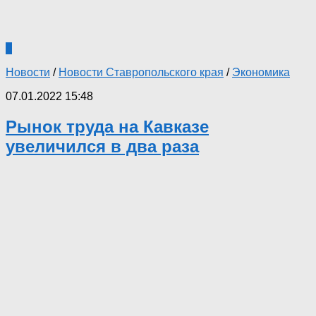
0
Новости
/
Новости Ставропольского края
/
Экономика
07.01.2022 15:48
Рынок труда на Кавказе
увеличился в два раза