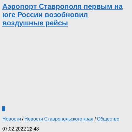
Аэропорт Ставрополя первым на
юге России возобновил
воздушные рейсы
0
Новости
/
Новости Ставропольского края
/
Общество
07.02.2022 22:48