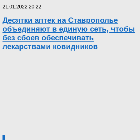
21.01.2022 20:22
Десятки аптек на Ставрополье
объединяют в единую сеть, чтобы
без сбоев обеспечивать
лекарствами ковидников
0