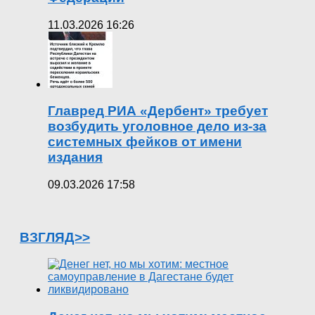
11.03.2026 16:26
Главред РИА «Дербент» требует
возбудить уголовное дело из-за
системных фейков от имени
издания
09.03.2026 17:58
ВЗГЛЯД>>