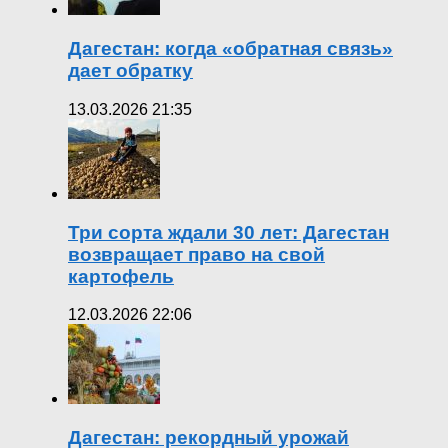
Дагестан: когда «обратная связь»
дает обратку
13.03.2026 21:35
Три сорта ждали 30 лет: Дагестан
возвращает право на свой
картофель
12.03.2026 22:06
Дагестан: рекордный урожай