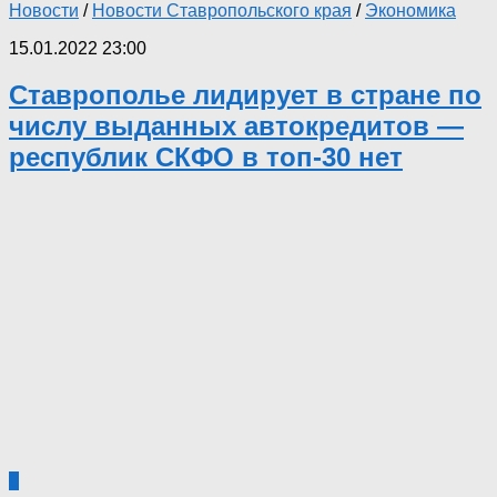
Новости
/
Новости Ставропольского края
/
Экономика
15.01.2022 23:00
Ставрополье лидирует в стране по
числу выданных автокредитов —
республик СКФО в топ-30 нет
0