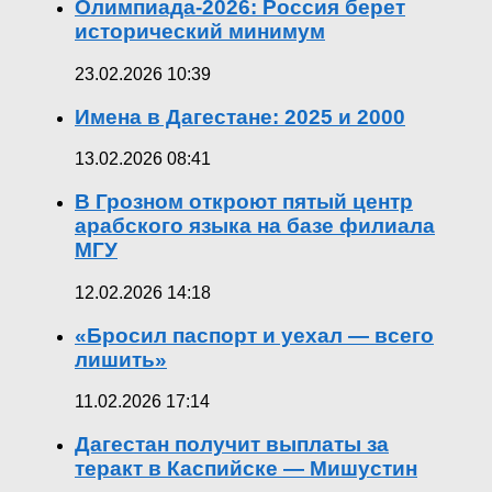
Олимпиада-2026: Россия берет
исторический минимум
23.02.2026 10:39
Имена в Дагестане: 2025 и 2000
13.02.2026 08:41
В Грозном откроют пятый центр
арабского языка на базе филиала
МГУ
12.02.2026 14:18
«Бросил паспорт и уехал — всего
лишить»
11.02.2026 17:14
Дагестан получит выплаты за
теракт в Каспийске — Мишустин