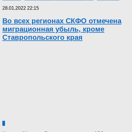
28.01.2022 22:15
Во всех регионах СКФО отмечена
миграционная убыль, кроме
Ставропольского края
0