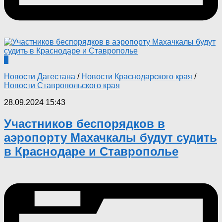
0
Новости Дагестана
/
Новости Краснодарского края
/
Новости Ставропольского края
28.09.2024 15:43
Участников беспорядков в
аэропорту Махачкалы будут судить
в Краснодаре и Ставрополье