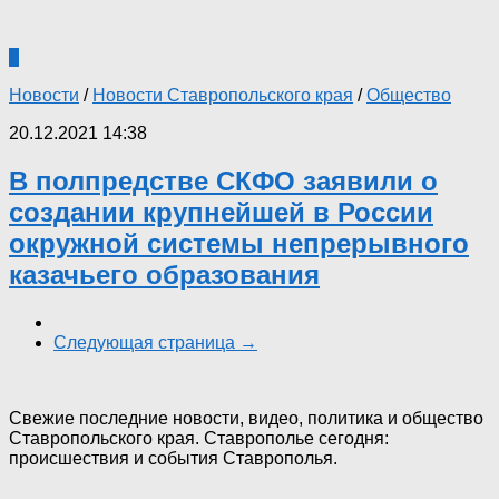
0
Новости
/
Новости Ставропольского края
/
Общество
20.12.2021 14:38
В полпредстве СКФО заявили о
создании крупнейшей в России
окружной системы непрерывного
казачьего образования
Следующая страница →
Свежие последние новости, видео, политика и общество
Ставропольского края. Ставрополье сегодня:
происшествия и события Ставрополья.