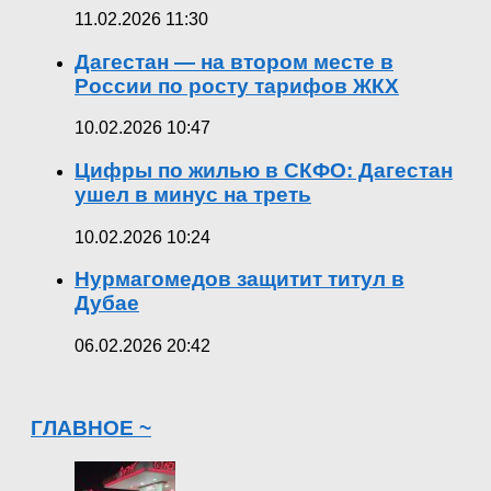
11.02.2026 11:30
Дагестан — на втором месте в
России по росту тарифов ЖКХ
10.02.2026 10:47
Цифры по жилью в СКФО: Дагестан
ушел в минус на треть
10.02.2026 10:24
Нурмагомедов защитит титул в
Дубае
06.02.2026 20:42
ГЛАВНОЕ ~