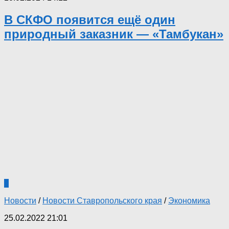
В СКФО появится ещё один
природный заказник — «Тамбукан»
0
Новости
/
Новости Ставропольского края
/
Экономика
25.02.2022 21:01