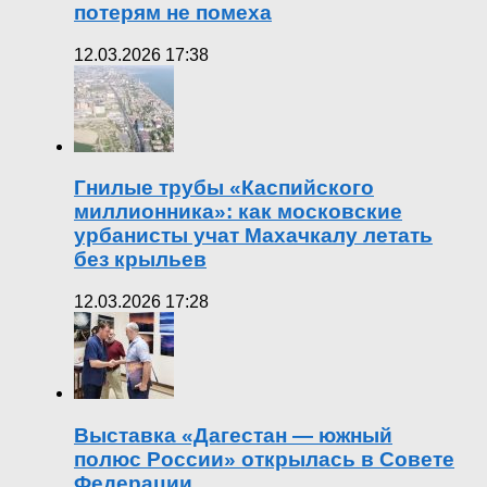
потерям не помеха
12.03.2026 17:38
Гнилые трубы «Каспийского
миллионника»: как московские
урбанисты учат Махачкалу летать
без крыльев
12.03.2026 17:28
Выставка «Дагестан — южный
полюс России» открылась в Совете
Федерации