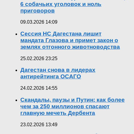
6 собачьих уголовок и ноль
приговоров
09.03.2026 14:09
Сессия НС Дагестана лишит
мандата Глазова и примет закон о
землях отгонного животноводства
25.02.2026 23:25
Дагестан снова в лидерах
антирейтинга ОСАГО
24.02.2026 14:55
Скандалы, паузы и Путин: как более
чем за 250 миллионов спасают
главную мечеть Дербента
23.02.2026 13:49