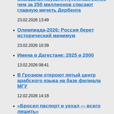
чем за 250 миллионов спасают
главную мечеть Дербента
23.02.2026 13:49
Олимпиада-2026: Россия берет
исторический минимум
23.02.2026 10:39
Имена в Дагестане: 2025 и 2000
13.02.2026 08:41
В Грозном откроют пятый центр
арабского языка на базе филиала
МГУ
12.02.2026 14:18
«Бросил паспорт и уехал — всего
лишить»