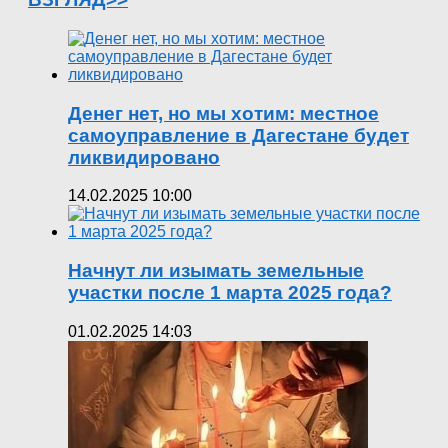
Денег нет, но мы хотим: местное
самоуправление в Дагестане будет
ликвидировано
14.02.2025 10:00
Начнут ли изымать земельные
участки после 1 марта 2025 года?
01.02.2025 14:03