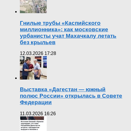
Гнилые трубы «Каспийского
миллионника»: как московские
урбанисты учат Махачкалу летать
без крыльев
12.03.2026 17:28
Выставка «Дагестан — южный
полюс России» открылась в Совете
Федерации
11.03.2026 16:26