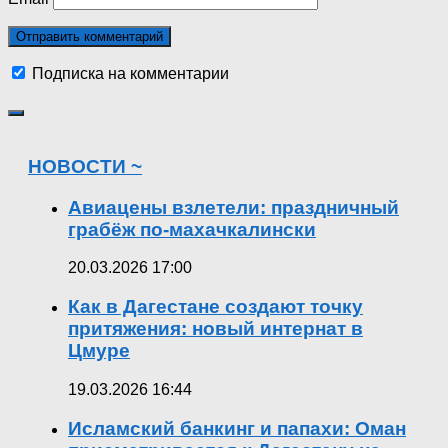
Подписка на комментарии
НОВОСТИ ~
Авиацены взлетели: праздничный
грабёж по-махачкалински
20.03.2026 17:00
Как в Дагестане создают точку
притяжения: новый интернат в
Цмуре
19.03.2026 16:44
Исламский банкинг и папахи: Оман