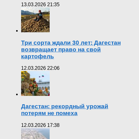
13.03.2026 21:35
Три сорта ждали 30 лет: Дагестан
возвращает право на свой
картофель
12.03.2026 22:06
Дагестан: рекордный урожай
потерям не помеха
12.03.2026 17:38