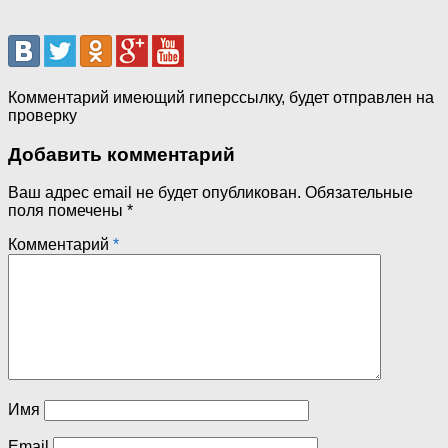
Комментарий имеющий гиперссылку, будет отправлен на
проверку
Добавить комментарий
Ваш адрес email не будет опубликован.
Обязательные
поля помечены
*
Комментарий
*
Имя
Email