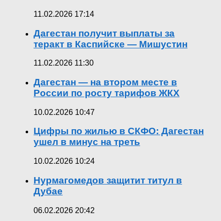
11.02.2026 17:14
Дагестан получит выплаты за
теракт в Каспийске — Мишустин
11.02.2026 11:30
Дагестан — на втором месте в
России по росту тарифов ЖКХ
10.02.2026 10:47
Цифры по жилью в СКФО: Дагестан
ушел в минус на треть
10.02.2026 10:24
Нурмагомедов защитит титул в
Дубае
06.02.2026 20:42