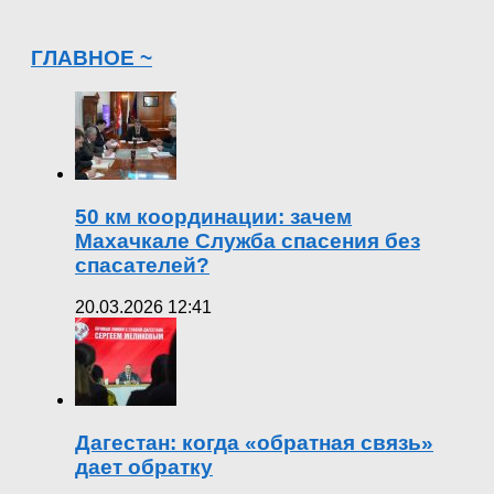
ГЛАВНОЕ ~
50 км координации: зачем
Махачкале Служба спасения без
спасателей?
20.03.2026 12:41
Дагестан: когда «обратная связь»
дает обратку