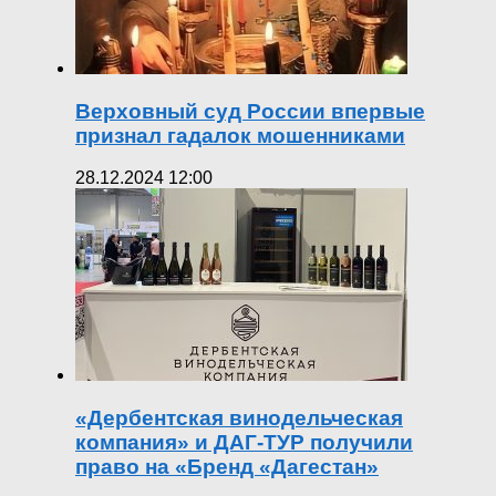
Верховный суд России впервые
признал гадалок мошенниками
28.12.2024 12:00
«Дербентская винодельческая
компания» и ДАГ-ТУР получили
право на «Бренд «Дагестан»