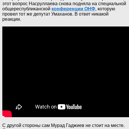
этот вопрос Насруллаева снова подняла на специальной
общереспубликанской
конференции ОНФ
, которую
провел тот же депутат Умаханов. В ответ никакой
реакции.
С другой стороны сам Мурад Гаджиев не стоит на месте.