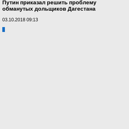
Путин приказал решить проблему
обманутых дольщиков Дагестана
03.10.2018 09:13
0