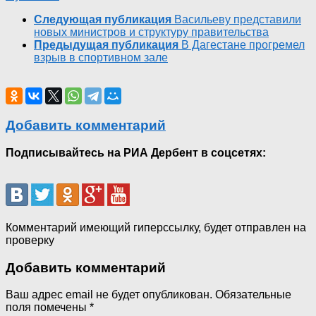
Следующая публикация
Васильеву представили
новых министров и структуру правительства
Предыдущая публикация
В Дагестане прогремел
взрыв в спортивном зале
Добавить комментарий
Подписывайтесь на РИА Дербент в соцсетях:
Комментарий имеющий гиперссылку, будет отправлен на
проверку
Добавить комментарий
Ваш адрес email не будет опубликован.
Обязательные
поля помечены
*