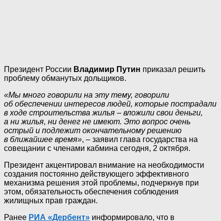
Президент России
Владимир Путин
приказал решить
проблему обманутых дольщиков.
«Мы много говорили на эту тему, говорили
об обеспечении интересов людей, которые пострадали
в ходе строительства жилья – вложили свои деньги,
а ни жилья, ни денег не имеют. Это вопрос очень
острый и подлежит окончательному решению
в ближайшее время»
, – заявил глава государства на
совещании с членами кабмина сегодня, 2 октября.
Президент акцентировал внимание на необходимости
создания постоянно действующего эффективного
механизма решения этой проблемы, подчеркнув при
этом, обязательность обеспечения соблюдения
жилищных прав граждан.
Ранее
РИА «Дербент»
информировало, что в