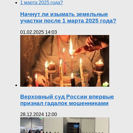
Начнут ли изымать земельные
участки после 1 марта 2025 года?
01.02.2025 14:03
Верховный суд России впервые
признал гадалок мошенниками
28.12.2024 12:00