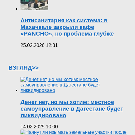
Антисанитария как система: в
Махачкале закрыли кафе
«PANCHO», но проблема глубже
25.02.2026 12:31
ВЗГЛЯД>>
Денег нет, но мы хотим: местное
самоуправление в Дагестане будет
ликвидировано
14.02.2025 10:00