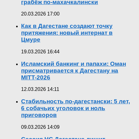
грабёж по-махачкалински
20.03.2026 17:00
Как в Дагестане создают точку
притяжения: новый интернат в
Цмуре
19.03.2026 16:44
Исламский банкинг и папахи: Оман
присматривается к Дагестану на
MITT-2026
12.03.2026 14:11
Стабильность по-дагестански: 5 лет,
6 собачьих уголовок и ноль
приговоров
09.03.2026 14:09