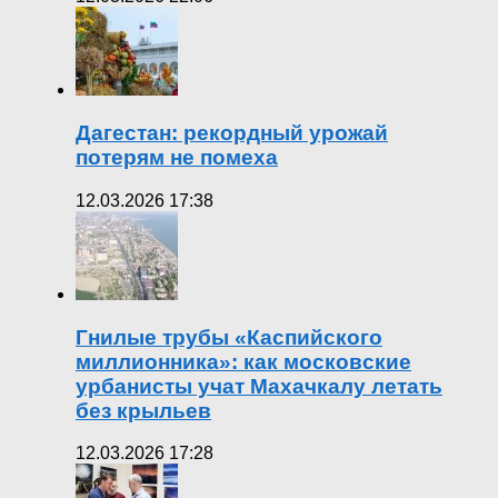
Дагестан: рекордный урожай
потерям не помеха
12.03.2026 17:38
Гнилые трубы «Каспийского
миллионника»: как московские
урбанисты учат Махачкалу летать
без крыльев
12.03.2026 17:28