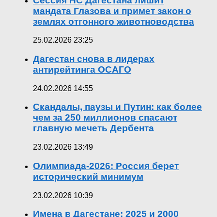
Сессия НС Дагестана лишит
мандата Глазова и примет закон о
землях отгонного животноводства
25.02.2026 23:25
Дагестан снова в лидерах
антирейтинга ОСАГО
24.02.2026 14:55
Скандалы, паузы и Путин: как более
чем за 250 миллионов спасают
главную мечеть Дербента
23.02.2026 13:49
Олимпиада-2026: Россия берет
исторический минимум
23.02.2026 10:39
Имена в Дагестане: 2025 и 2000