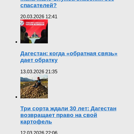
спасателей?
20.03.2026 12:41
Дагестан: когда «обратная связь»
дает обратку
13.03.2026 21:35
Три сорта ждали 30 лет: Дагестан
возвращает право на свой
картофель
12.03.2026 22:06