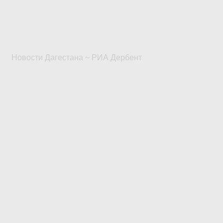
Новости Дагестана ~ РИА Дербент