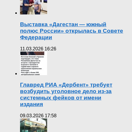
Выставка «Дагестан — южный
полюс России» открылась в Совете
Федерации
11.03.2026 16:26
Главред РИА «Дербент» требует
возбудить уголовное дело из-за
системных фейков от имени
издания
09.03.2026 17:58