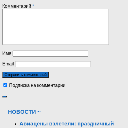
Комментарий
*
Имя
Email
Подписка на комментарии
НОВОСТИ ~
Авиацены взлетели: праздничный