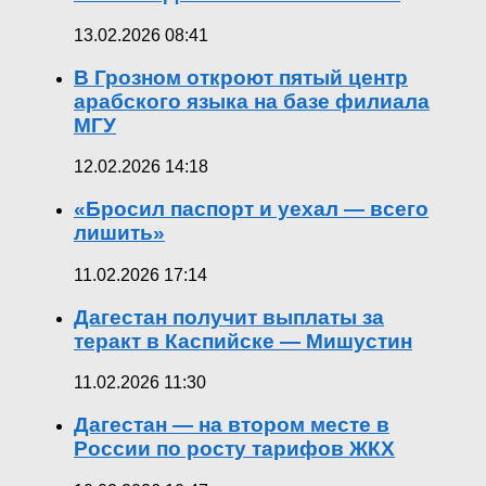
13.02.2026 08:41
В Грозном откроют пятый центр
арабского языка на базе филиала
МГУ
12.02.2026 14:18
«Бросил паспорт и уехал — всего
лишить»
11.02.2026 17:14
Дагестан получит выплаты за
теракт в Каспийске — Мишустин
11.02.2026 11:30
Дагестан — на втором месте в
России по росту тарифов ЖКХ