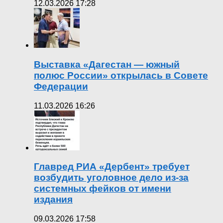
12.03.2026 17:28
Выставка «Дагестан — южный
полюс России» открылась в Совете
Федерации
11.03.2026 16:26
Главред РИА «Дербент» требует
возбудить уголовное дело из-за
системных фейков от имени
издания
09.03.2026 17:58