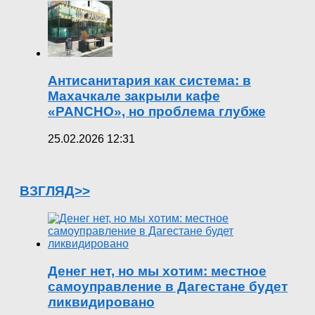
Антисанитария как система: в
Махачкале закрыли кафе
«PANCHO», но проблема глубже
25.02.2026 12:31
ВЗГЛЯД>>
Денег нет, но мы хотим: местное
самоуправление в Дагестане будет
ликвидировано