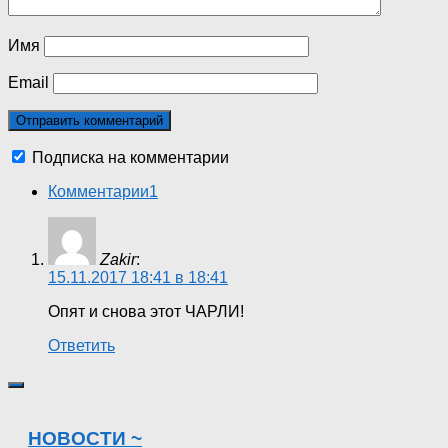
Имя
Email
Подписка на комментарии
Комментарии
1
Zakir
:
15.11.2017 18:41 в 18:41
Опят и снова этот ЧАРЛИ!
Ответить
НОВОСТИ ~