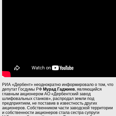
РИА «Дербент» неоднократно информировало о том, что
депутат Госдумы РФ
Мурад Гаджиев
, являющийся
главным акционером АО «Дербентский завод
шлифовальных станков», распродал земли под
предприятием, не поставив в известность других
акционеров. Собственником части заводской территории
и собственности акционеров стала сестра супруги