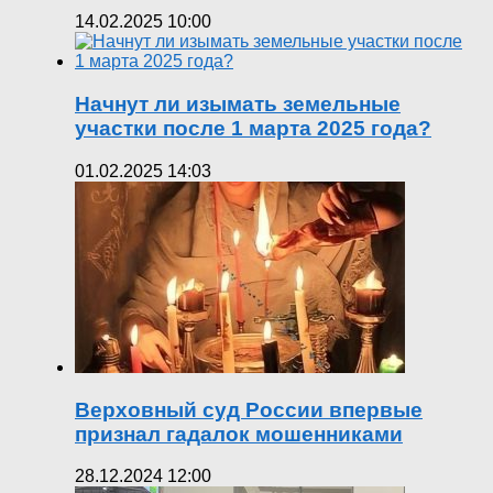
14.02.2025 10:00
Начнут ли изымать земельные
участки после 1 марта 2025 года?
01.02.2025 14:03
Верховный суд России впервые
признал гадалок мошенниками
28.12.2024 12:00