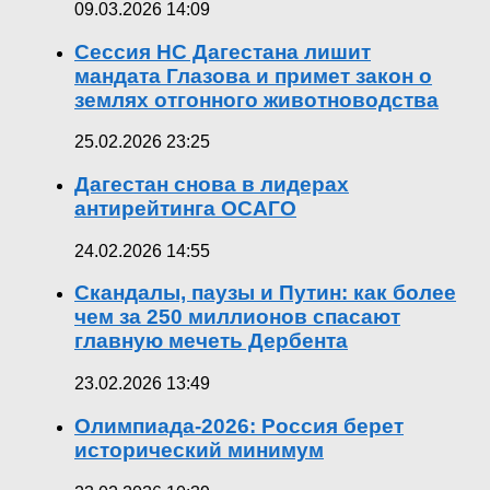
09.03.2026 14:09
Сессия НС Дагестана лишит
мандата Глазова и примет закон о
землях отгонного животноводства
25.02.2026 23:25
Дагестан снова в лидерах
антирейтинга ОСАГО
24.02.2026 14:55
Скандалы, паузы и Путин: как более
чем за 250 миллионов спасают
главную мечеть Дербента
23.02.2026 13:49
Олимпиада-2026: Россия берет
исторический минимум