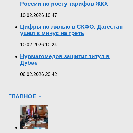
России по росту тарифов ЖКХ
10.02.2026 10:47
Цифры по жилью в СКФО: Дагестан
ушел в минус на треть
10.02.2026 10:24
Нурмагомедов защитит титул в
Дубае
06.02.2026 20:42
ГЛАВНОЕ ~