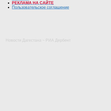
РЕКЛАМА НА САЙТЕ
Пользовательское соглашение
Новости Дагестана ~ РИА Дербент