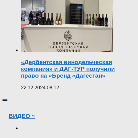
«Дербентская винодельческая
компания» и ДАГ-ТУР получили
право на «Бренд «Дагестан»
22.12.2024 08:12
ВИДЕО ~