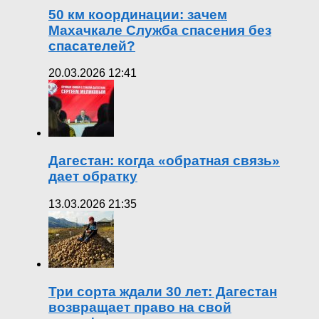
50 км координации: зачем
Махачкале Служба спасения без
спасателей?
20.03.2026 12:41
Дагестан: когда «обратная связь»
дает обратку
13.03.2026 21:35
Три сорта ждали 30 лет: Дагестан
возвращает право на свой