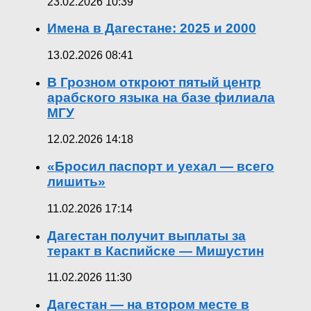
23.02.2026 10:39
Имена в Дагестане: 2025 и 2000
13.02.2026 08:41
В Грозном откроют пятый центр
арабского языка на базе филиала
МГУ
12.02.2026 14:18
«Бросил паспорт и уехал — всего
лишить»
11.02.2026 17:14
Дагестан получит выплаты за
теракт в Каспийске — Мишустин
11.02.2026 11:30
Дагестан — на втором месте в