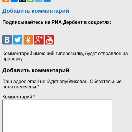
Добавить комментарий
Подписывайтесь на РИА Дербент в соцсетях:
Комментарий имеющий гиперссылку, будет отправлен на
проверку
Добавить комментарий
Ваш адрес email не будет опубликован.
Обязательные
поля помечены
*
Комментарий
*