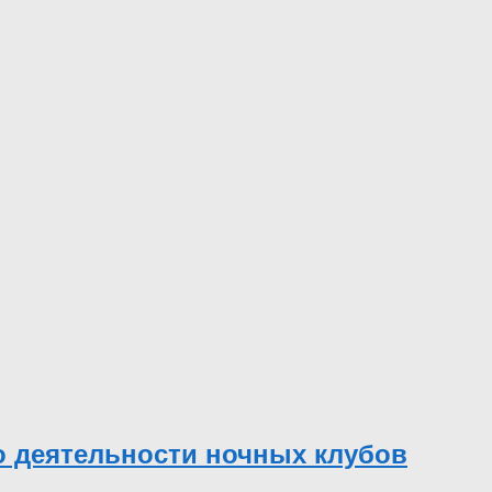
о деятельности ночных клубов