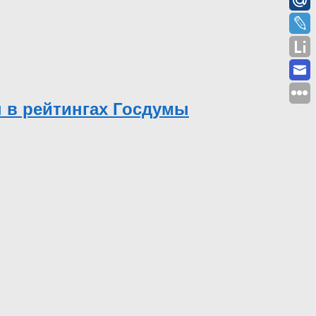
ы в рейтингах Госдумы