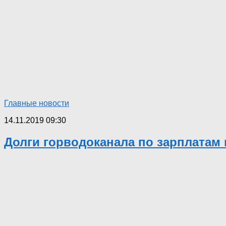
Главные новости
14.11.2019 09:30
Долги горводоканала по зарплатам 