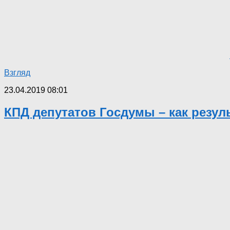
Взгляд
23.04.2019 08:01
КПД депутатов Госдумы – как резул