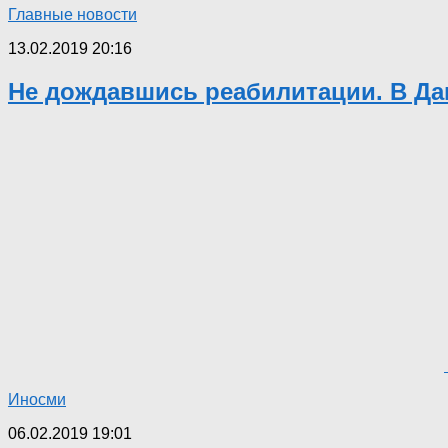
Главные новости
13.02.2019 20:16
Не дождавшись реабилитации. В Да
Иносми
06.02.2019 19:01