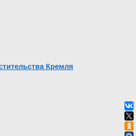
устительства Кремля