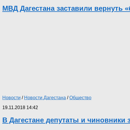
МВД Дагестана заставили вернуть «
Новости
/
Новости Дагестана
/
Общество
19.11.2018 14:42
В Дагестане депутаты и чиновники