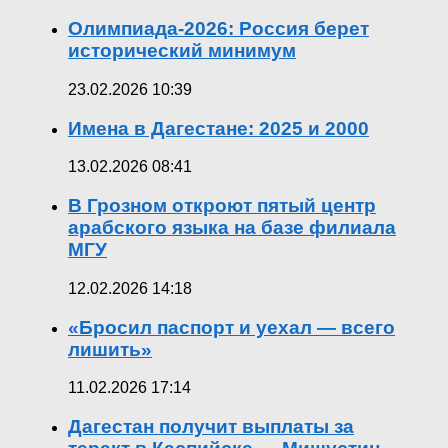
Олимпиада-2026: Россия берет
исторический минимум
23.02.2026 10:39
Имена в Дагестане: 2025 и 2000
13.02.2026 08:41
В Грозном откроют пятый центр
арабского языка на базе филиала
МГУ
12.02.2026 14:18
«Бросил паспорт и уехал — всего
лишить»
11.02.2026 17:14
Дагестан получит выплаты за