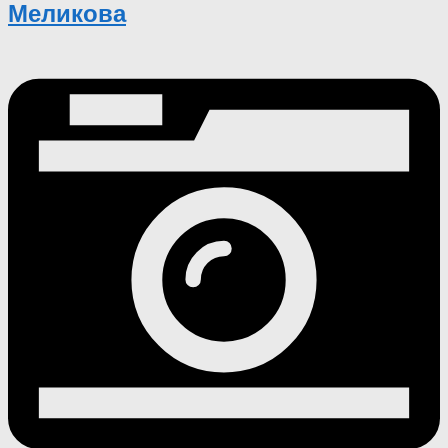
Меликова