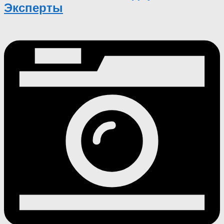
Эксперты