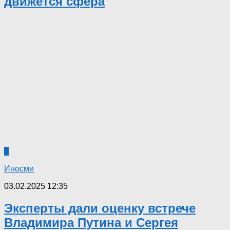
движется сфера
0
Иносми
03.02.2025 12:35
Эксперты дали оценку встрече
Владимира Путина и Сергея