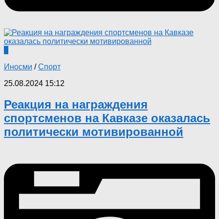
0
Иносми
/
Спорт
25.08.2024 15:12
Реакция на награждения
спортсменов на Кавказе оказалась
политически мотивированной