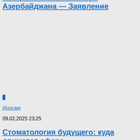
Азербайджана — Заявление
0
Иносми
09.02.2025 23:25
Стоматология будущего: куда