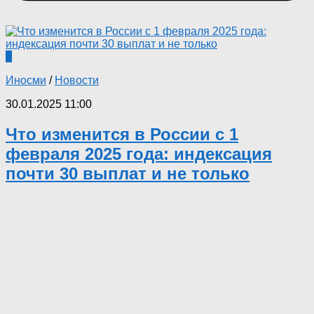
0
Иносми
/
Новости
30.01.2025 11:00
Что изменится в России с 1
февраля 2025 года: индексация
почти 30 выплат и не только