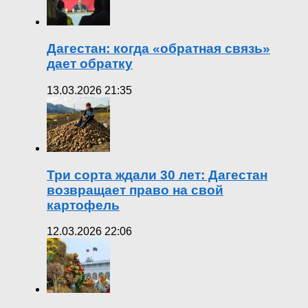
Дагестан: когда «обратная связь»
дает обратку
13.03.2026 21:35
Три сорта ждали 30 лет: Дагестан
возвращает право на свой
картофель
12.03.2026 22:06