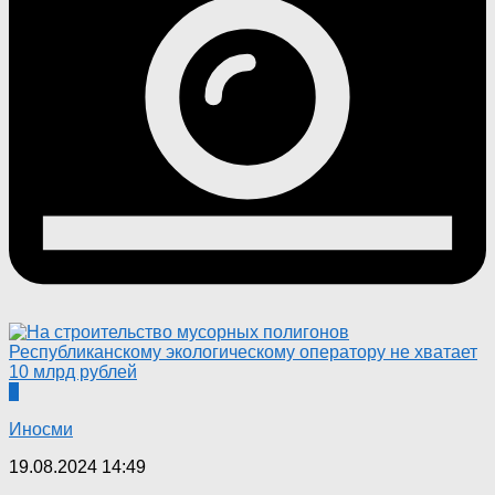
0
Иносми
19.08.2024 14:49