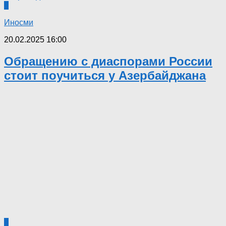
0
Иносми
20.02.2025 16:00
Обращению с диаспорами России
стоит поучиться у Азербайджана
0