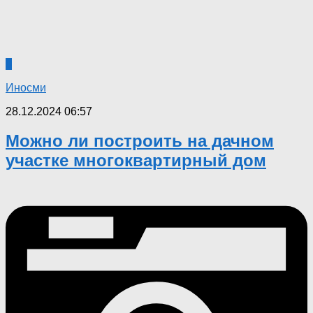
0
Иносми
28.12.2024 06:57
Можно ли построить на дачном
участке многоквартирный дом