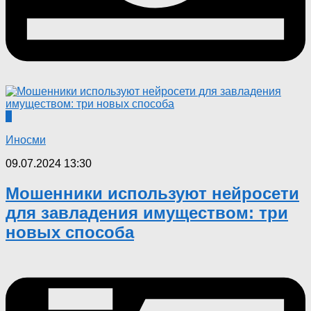
0
Иносми
09.07.2024 13:30
Мошенники используют нейросети
для завладения имуществом: три
новых способа