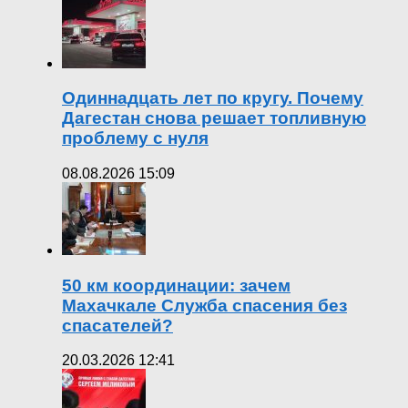
Одиннадцать лет по кругу. Почему
Дагестан снова решает топливную
проблему с нуля
08.08.2026 15:09
50 км координации: зачем
Махачкале Служба спасения без
спасателей?
20.03.2026 12:41