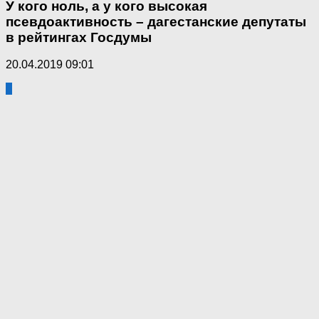
У кого ноль, а у кого высокая
псевдоактивность – дагестанские депутаты
в рейтингах Госдумы
20.04.2019 09:01
6