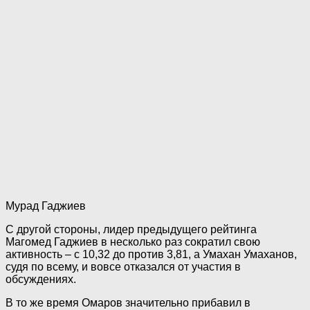
Мурад Гаджиев
С другой стороны, лидер предыдущего рейтинга
Магомед Гаджиев в несколько раз сократил свою
активность – с 10,32 до против 3,81, а Умахан Умаханов,
судя по всему, и вовсе отказался от участия в
обсуждениях.
В то же время Омаров значительно прибавил в