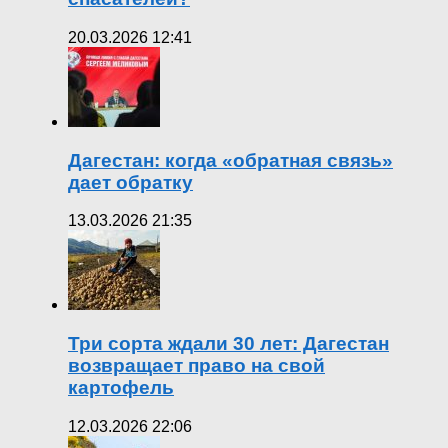
20.03.2026 12:41
Дагестан: когда «обратная связь»
дает обратку
13.03.2026 21:35
Три сорта ждали 30 лет: Дагестан
возвращает право на свой
картофель
12.03.2026 22:06