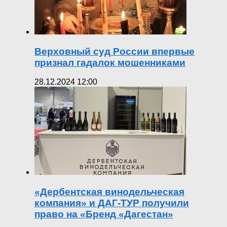
Верховный суд России впервые
признал гадалок мошенниками
28.12.2024 12:00
«Дербентская винодельческая
компания» и ДАГ-ТУР получили
право на «Бренд «Дагестан»