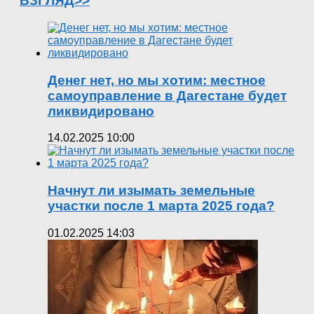
ВЗГЛЯД>>
Денег нет, но мы хотим: местное
самоуправление в Дагестане будет
ликвидировано
14.02.2025 10:00
Начнут ли изымать земельные
участки после 1 марта 2025 года?
01.02.2025 14:03