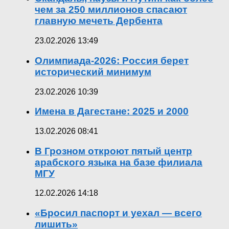
чем за 250 миллионов спасают
главную мечеть Дербента
23.02.2026 13:49
Олимпиада-2026: Россия берет
исторический минимум
23.02.2026 10:39
Имена в Дагестане: 2025 и 2000
13.02.2026 08:41
В Грозном откроют пятый центр
арабского языка на базе филиала
МГУ
12.02.2026 14:18
«Бросил паспорт и уехал — всего
лишить»