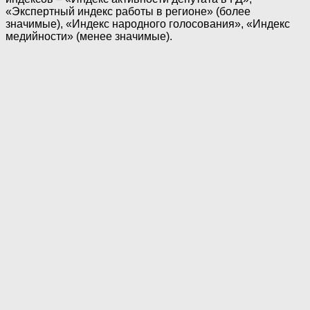
«Экспертный индекс работы в регионе» (более
значимые), «Индекс народного голосования», «Индекс
медийности» (менее значимые).