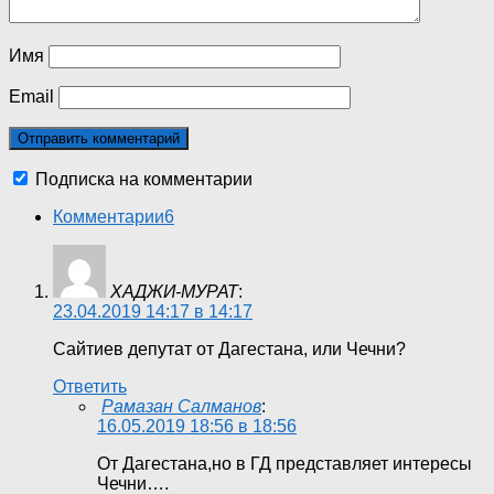
Имя
Email
Подписка на комментарии
Комментарии
6
ХАДЖИ-МУРАТ
:
23.04.2019 14:17 в 14:17
Сайтиев депутат от Дагестана, или Чечни?
Ответить
Рамазан Салманов
:
16.05.2019 18:56 в 18:56
От Дагестана,но в ГД представляет интересы
Чечни….