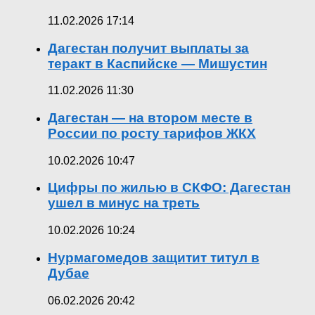
11.02.2026 17:14
Дагестан получит выплаты за
теракт в Каспийске — Мишустин
11.02.2026 11:30
Дагестан — на втором месте в
России по росту тарифов ЖКХ
10.02.2026 10:47
Цифры по жилью в СКФО: Дагестан
ушел в минус на треть
10.02.2026 10:24
Нурмагомедов защитит титул в
Дубае
06.02.2026 20:42