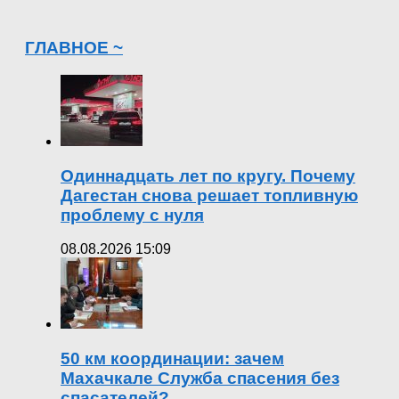
ГЛАВНОЕ ~
Одиннадцать лет по кругу. Почему
Дагестан снова решает топливную
проблему с нуля
08.08.2026 15:09
50 км координации: зачем
Махачкале Служба спасения без
спасателей?