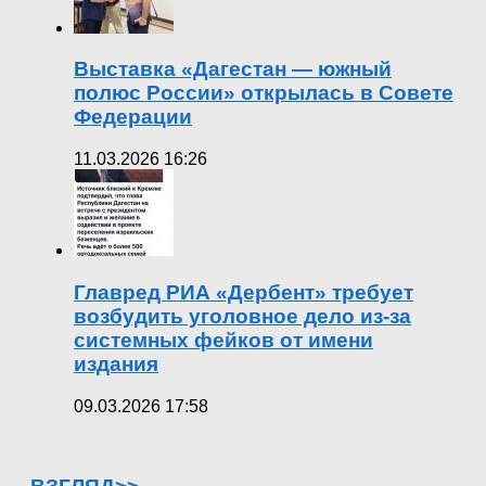
Выставка «Дагестан — южный
полюс России» открылась в Совете
Федерации
11.03.2026 16:26
Главред РИА «Дербент» требует
возбудить уголовное дело из-за
системных фейков от имени
издания
09.03.2026 17:58