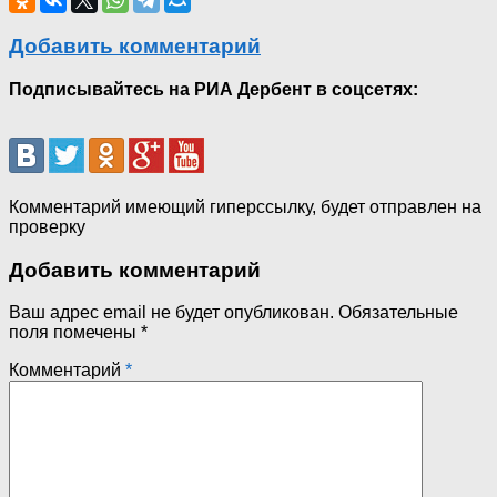
Добавить комментарий
Подписывайтесь на РИА Дербент в соцсетях:
Комментарий имеющий гиперссылку, будет отправлен на
проверку
Добавить комментарий
Ваш адрес email не будет опубликован.
Обязательные
поля помечены
*
Комментарий
*