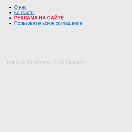
О нас
Контакты
РЕКЛАМА НА САЙТЕ
Пользовательское соглашение
Новости Дагестана ~ РИА Дербент