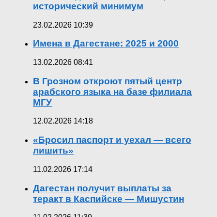
исторический минимум
23.02.2026 10:39
Имена в Дагестане: 2025 и 2000
13.02.2026 08:41
В Грозном откроют пятый центр
арабского языка на базе филиала
МГУ
12.02.2026 14:18
«Бросил паспорт и уехал — всего
лишить»
11.02.2026 17:14
Дагестан получит выплаты за
теракт в Каспийске — Мишустин