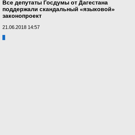
Все депутаты Госдумы от Дагестана
поддержали скандальный «языковой»
законопроект
21.06.2018 14:57
3