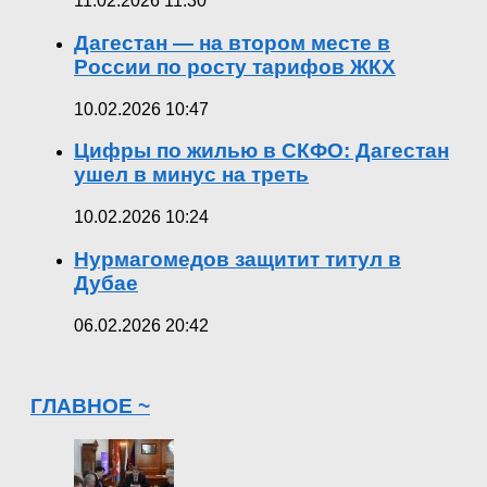
11.02.2026 11:30
Дагестан — на втором месте в
России по росту тарифов ЖКХ
10.02.2026 10:47
Цифры по жилью в СКФО: Дагестан
ушел в минус на треть
10.02.2026 10:24
Нурмагомедов защитит титул в
Дубае
06.02.2026 20:42
ГЛАВНОЕ ~