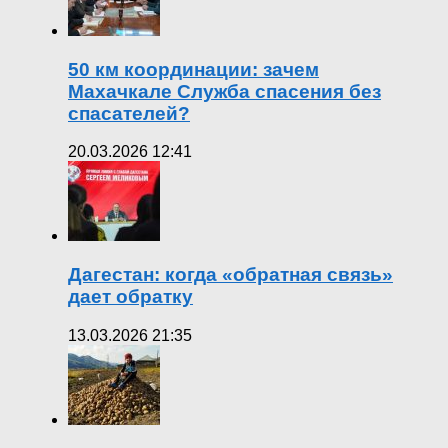
50 км координации: зачем
Махачкале Служба спасения без
спасателей?
20.03.2026 12:41
Дагестан: когда «обратная связь»
дает обратку
13.03.2026 21:35