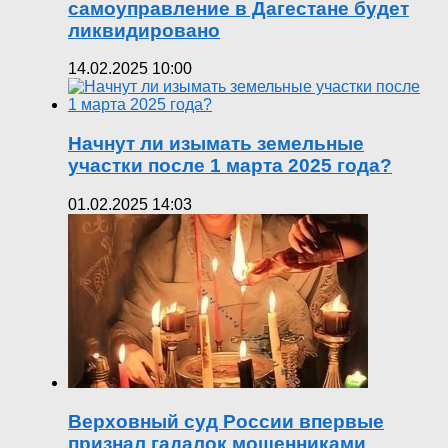
самоуправление в Дагестане будет
ликвидировано
14.02.2025 10:00
Начнут ли изымать земельные
участки после 1 марта 2025 года?
01.02.2025 14:03
Верховный суд России впервые
признал гадалок мошенниками