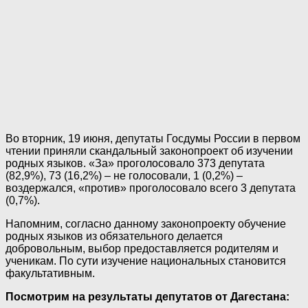
Во вторник, 19 июня, депутаты Госдумы России в первом
чтении приняли скандальный законопроект об изучении
родных языков. «За» проголосовало 373 депутата
(82,9%), 73 (16,2%) – не голосовали, 1 (0,2%) –
воздержался, «против» проголосовало всего 3 депутата
(0,7%).
Напомним, согласно данному законопроекту обучение
родных языков из обязательного делается
добровольным, выбор предоставляется родителям и
ученикам. По сути изучение национальных становится
факультативным.
Посмотрим на результаты депутатов от Дагестана: