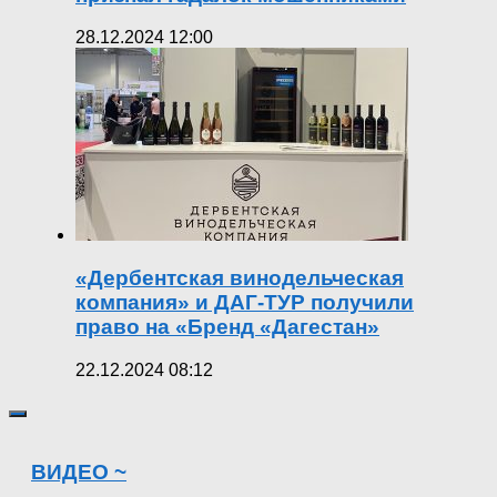
28.12.2024 12:00
«Дербентская винодельческая
компания» и ДАГ-ТУР получили
право на «Бренд «Дагестан»
22.12.2024 08:12
ВИДЕО ~