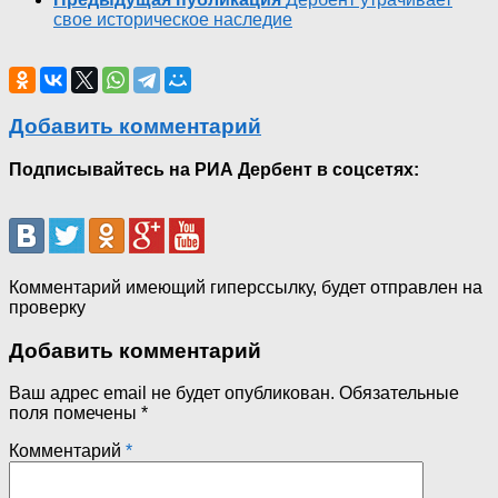
свое историческое наследие
Добавить комментарий
Подписывайтесь на РИА Дербент в соцсетях:
Комментарий имеющий гиперссылку, будет отправлен на
проверку
Добавить комментарий
Ваш адрес email не будет опубликован.
Обязательные
поля помечены
*
Комментарий
*