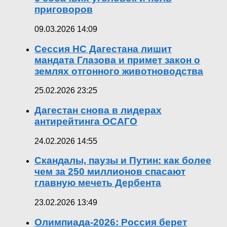
приговоров
09.03.2026 14:09
Сессия НС Дагестана лишит
мандата Глазова и примет закон о
землях отгонного животноводства
25.02.2026 23:25
Дагестан снова в лидерах
антирейтинга ОСАГО
24.02.2026 14:55
Скандалы, паузы и Путин: как более
чем за 250 миллионов спасают
главную мечеть Дербента
23.02.2026 13:49
Олимпиада-2026: Россия берет