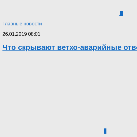
0
Главные новости
26.01.2019 08:01
Что скрывают ветхо-аварийные отв
5