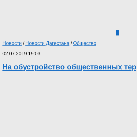
1
Новости
/
Новости Дагестана
/
Общество
02.07.2019 19:03
На обустройство общественных тер