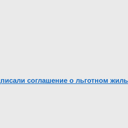
дписали соглашение о льготном жил