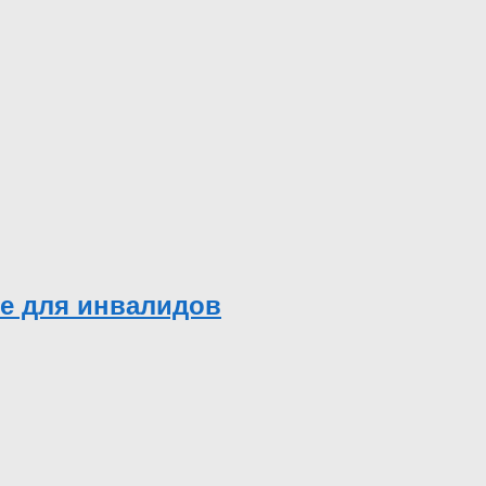
ье для инвалидов