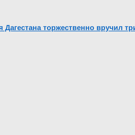
 Дагестана торжественно вручил тр