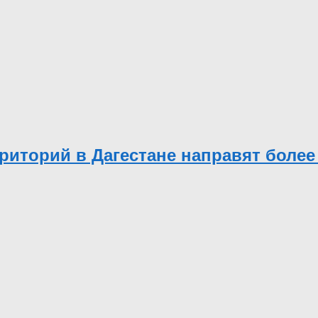
риторий в Дагестане направят более