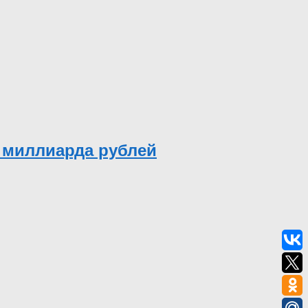
 миллиарда рублей