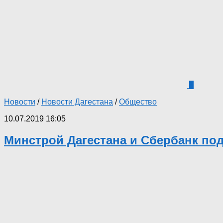
1
Новости
/
Новости Дагестана
/
Общество
10.07.2019 16:05
Минстрой Дагестана и Сбербанк по