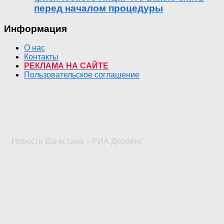
перед началом процедуры
Информация
О нас
Контакты
РЕКЛАМА НА САЙТЕ
Пользовательское соглашение
Новости Дагестана ~ РИА Дербент