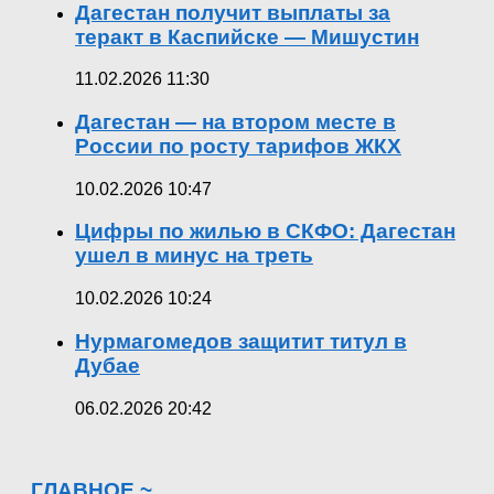
Дагестан получит выплаты за
теракт в Каспийске — Мишустин
11.02.2026 11:30
Дагестан — на втором месте в
России по росту тарифов ЖКХ
10.02.2026 10:47
Цифры по жилью в СКФО: Дагестан
ушел в минус на треть
10.02.2026 10:24
Нурмагомедов защитит титул в
Дубае
06.02.2026 20:42
ГЛАВНОЕ ~