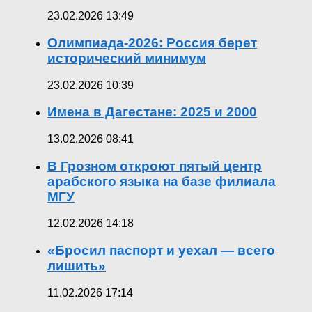
23.02.2026 13:49
Олимпиада-2026: Россия берет
исторический минимум
23.02.2026 10:39
Имена в Дагестане: 2025 и 2000
13.02.2026 08:41
В Грозном откроют пятый центр
арабского языка на базе филиала
МГУ
12.02.2026 14:18
«Бросил паспорт и уехал — всего
лишить»
11.02.2026 17:14