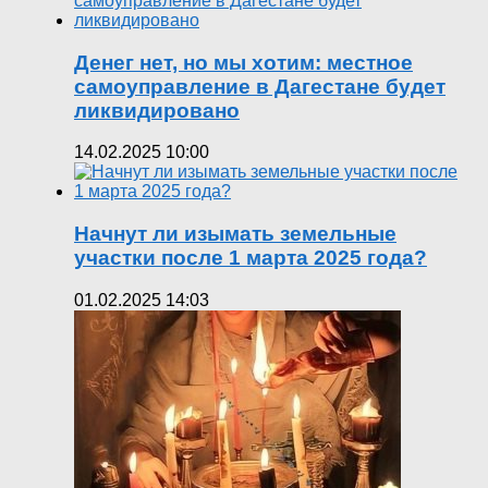
Денег нет, но мы хотим: местное
самоуправление в Дагестане будет
ликвидировано
14.02.2025 10:00
Начнут ли изымать земельные
участки после 1 марта 2025 года?
01.02.2025 14:03