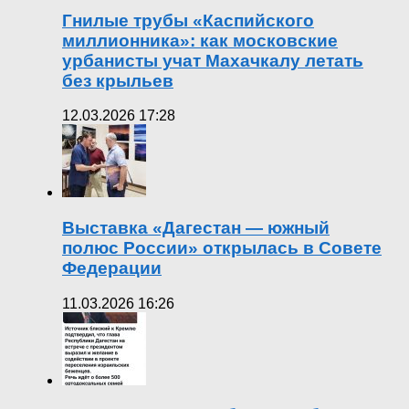
Гнилые трубы «Каспийского
миллионника»: как московские
урбанисты учат Махачкалу летать
без крыльев
12.03.2026 17:28
Выставка «Дагестан — южный
полюс России» открылась в Совете
Федерации
11.03.2026 16:26