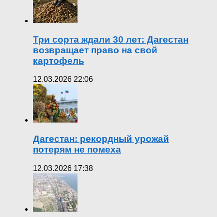
Три сорта ждали 30 лет: Дагестан
возвращает право на свой
картофель
12.03.2026 22:06
Дагестан: рекордный урожай
потерям не помеха
12.03.2026 17:38