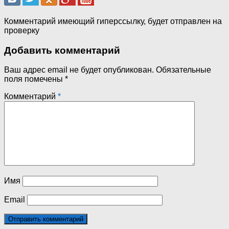
Комментарий имеющий гиперссылку, будет отправлен на
проверку
Добавить комментарий
Ваш адрес email не будет опубликован.
Обязательные
поля помечены
*
Комментарий
*
Имя
Email