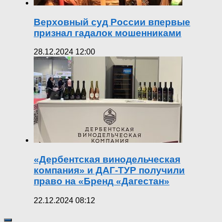
Верховный суд России впервые
признал гадалок мошенниками
28.12.2024 12:00
«Дербентская винодельческая
компания» и ДАГ-ТУР получили
право на «Бренд «Дагестан»
22.12.2024 08:12