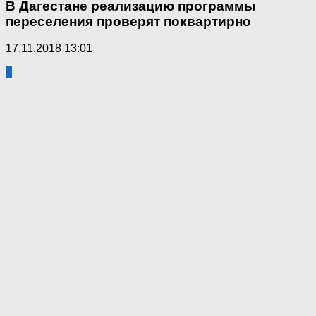
В Дагестане реализацию программы
переселения проверят поквартирно
17.11.2018 13:01
0