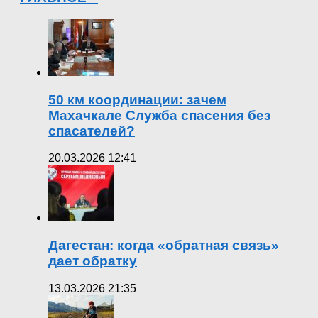
50 км координации: зачем
Махачкале Служба спасения без
спасателей?
20.03.2026 12:41
Дагестан: когда «обратная связь»
дает обратку
13.03.2026 21:35