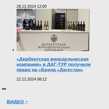
28.12.2024 12:00
«Дербентская винодельческая
компания» и ДАГ-ТУР получили
право на «Бренд «Дагестан»
22.12.2024 08:12
ВИДЕО ~