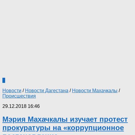
5
Новости
/
Новости Дагестана
/
Новости Махачкалы
/
Происшествия
29.12.2018 16:46
Мэрия Махачкалы изучает протест
прокуратуры на «коррупционное