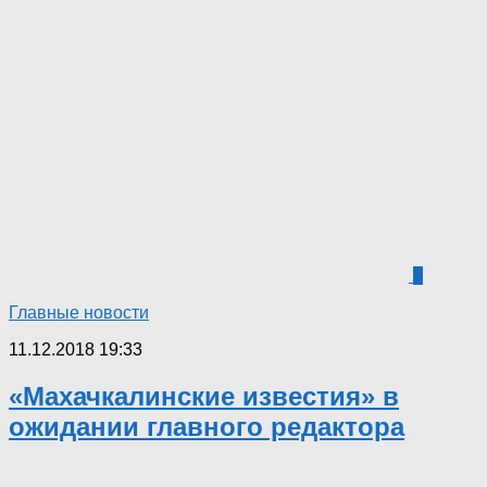
0
Главные новости
11.12.2018 19:33
«Махачкалинские известия» в
ожидании главного редактора