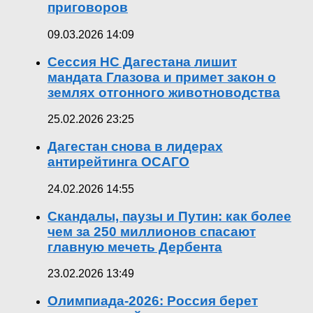
приговоров
09.03.2026 14:09
Сессия НС Дагестана лишит
мандата Глазова и примет закон о
землях отгонного животноводства
25.02.2026 23:25
Дагестан снова в лидерах
антирейтинга ОСАГО
24.02.2026 14:55
Скандалы, паузы и Путин: как более
чем за 250 миллионов спасают
главную мечеть Дербента
23.02.2026 13:49
Олимпиада-2026: Россия берет