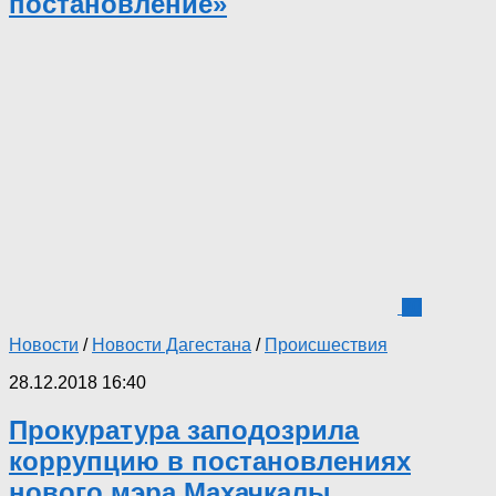
постановление»
20
Новости
/
Новости Дагестана
/
Происшествия
28.12.2018 16:40
Прокуратура заподозрила
коррупцию в постановлениях
нового мэра Махачкалы