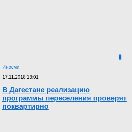
0
Иносми
17.11.2018 13:01
В Дагестане реализацию
программы переселения проверят
поквартирно