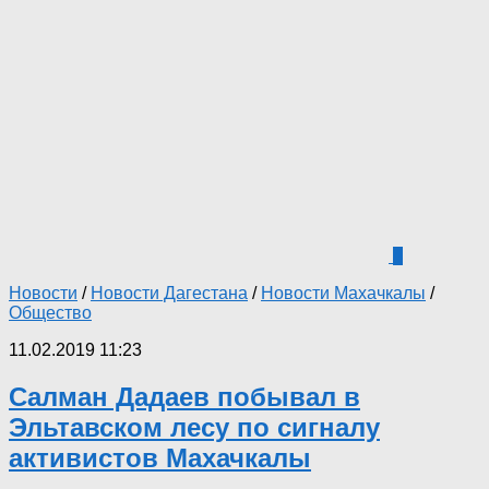
4
Новости
/
Новости Дагестана
/
Новости Махачкалы
/
Общество
11.02.2019 11:23
Салман Дадаев побывал в
Эльтавском лесу по сигналу
активистов Махачкалы