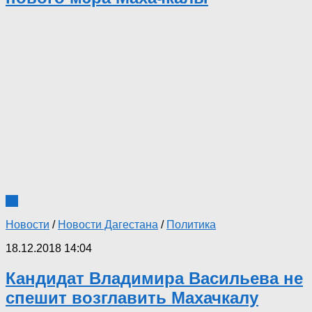
14
Новости
/
Новости Дагестана
/
Политика
18.12.2018 14:04
Кандидат Владимира Васильева не
спешит возглавить Махачкалу