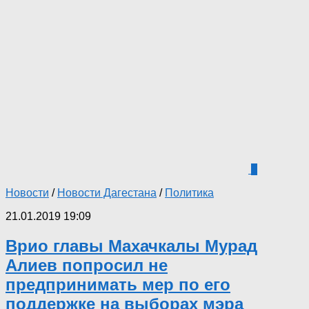
3
Новости
/
Новости Дагестана
/
Политика
21.01.2019 19:09
Врио главы Махачкалы Мурад
Алиев попросил не
предпринимать мер по его
поддержке на выборах мэра