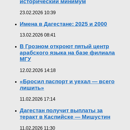
исторический минимум
23.02.2026 10:39
Имена в Дагестане: 2025 и 2000
13.02.2026 08:41
В Грозном откроют пятый центр
арабского языка на базе филиала
МГУ
12.02.2026 14:18
«Бросил паспорт и уехал — всего
лишить»
11.02.2026 17:14
Дагестан получит выплаты за
теракт в Каспийске — Мишустин
11.02.2026 11:30