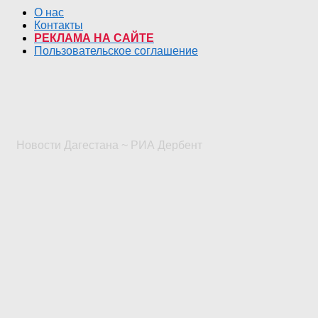
О нас
Контакты
РЕКЛАМА НА САЙТЕ
Пользовательское соглашение
Новости Дагестана ~ РИА Дербент