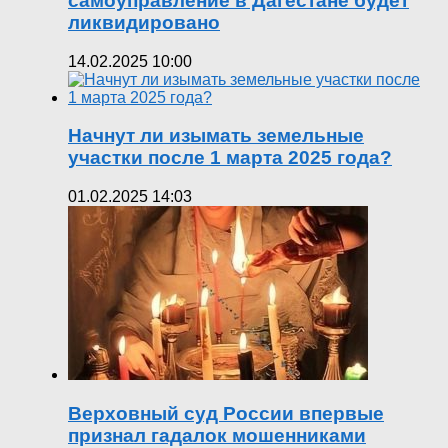
самоуправление в Дагестане будет
ликвидировано
14.02.2025 10:00
Начнут ли изымать земельные
участки после 1 марта 2025 года?
01.02.2025 14:03
Верховный суд России впервые
признал гадалок мошенниками