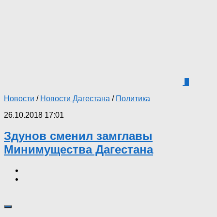
5
Новости
/
Новости Дагестана
/
Политика
26.10.2018 17:01
Здунов сменил замглавы
Минимущества Дагестана