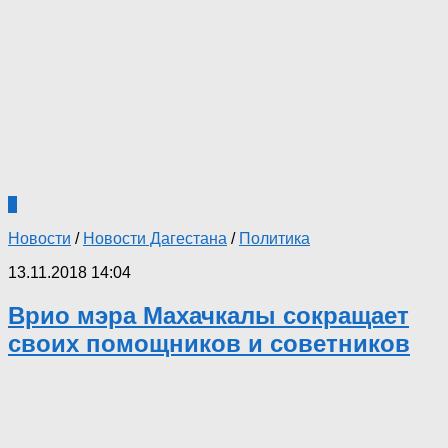
1
Новости
/
Новости Дагестана
/
Политика
13.11.2018 14:04
Врио мэра Махачкалы сокращает
своих помощников и советников