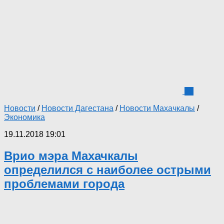
10
Новости
/
Новости Дагестана
/
Новости Махачкалы
/
Экономика
19.11.2018 19:01
Врио мэра Махачкалы
определился с наиболее острыми
проблемами города