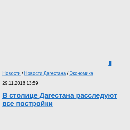
2
Новости
/
Новости Дагестана
/
Экономика
29.11.2018 13:59
В столице Дагестана расследуют
все постройки