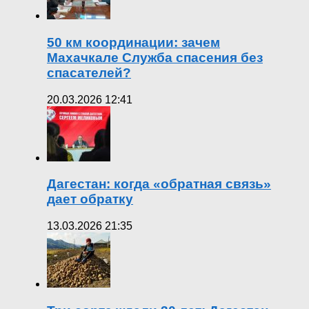
50 км координации: зачем
Махачкале Служба спасения без
спасателей?
20.03.2026 12:41
Дагестан: когда «обратная связь»
дает обратку
13.03.2026 21:35