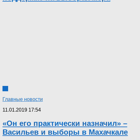
30
Главные новости
11.01.2019 17:54
«Он его практически назначил» –
Васильев и выборы в Махачкале