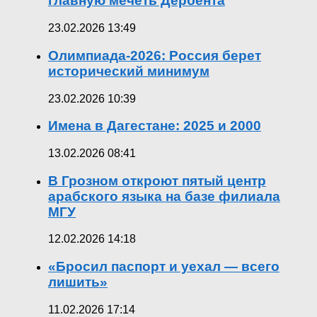
главную мечеть Дербента
23.02.2026 13:49
Олимпиада-2026: Россия берет
исторический минимум
23.02.2026 10:39
Имена в Дагестане: 2025 и 2000
13.02.2026 08:41
В Грозном откроют пятый центр
арабского языка на базе филиала
МГУ
12.02.2026 14:18
«Бросил паспорт и уехал — всего
лишить»
11.02.2026 17:14