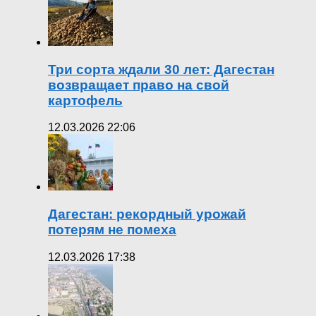
Три сорта ждали 30 лет: Дагестан
возвращает право на свой
картофель
12.03.2026 22:06
Дагестан: рекордный урожай
потерям не помеха
12.03.2026 17:38