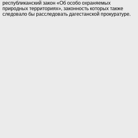
республиканский закон «Об особо охраняемых
природных территориях», законность которых также
следовало бы расследовать дагестанской прокуратуре.