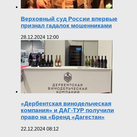
Верховный суд России впервые
признал гадалок мошенниками
28.12.2024 12:00
«Дербентская винодельческая
компания» и ДАГ-ТУР получили
право на «Бренд «Дагестан»
22.12.2024 08:12