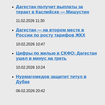
Дагестан получит выплаты за
теракт в Каспийске — Мишустин
11.02.2026 11:30
Дагестан — на втором месте в
России по росту тарифов ЖКХ
10.02.2026 10:47
Цифры по жилью в СКФО: Дагестан
ушел в минус на треть
10.02.2026 10:24
Нурмагомедов защитит титул в
Дубае
06.02.2026 20:42