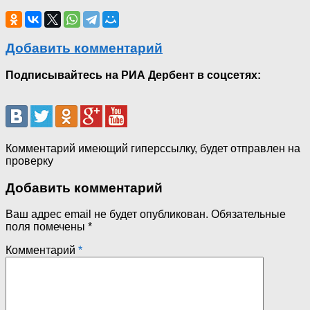
Добавить комментарий
Подписывайтесь на РИА Дербент в соцсетях:
Комментарий имеющий гиперссылку, будет отправлен на
проверку
Добавить комментарий
Ваш адрес email не будет опубликован.
Обязательные
поля помечены
*
Комментарий
*