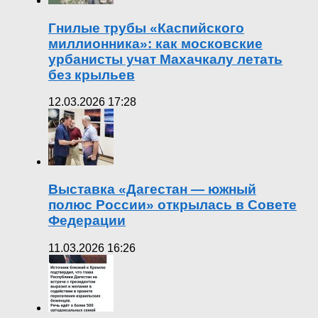
Гнилые трубы «Каспийского
миллионника»: как московские
урбанисты учат Махачкалу летать
без крыльев
12.03.2026 17:28
Выставка «Дагестан — южный
полюс России» открылась в Совете
Федерации
11.03.2026 16:26