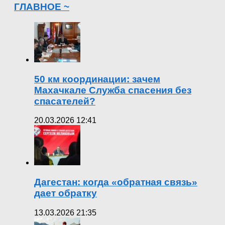
ГЛАВНОЕ ~
50 км координации: зачем
Махачкале Служба спасения без
спасателей?
20.03.2026 12:41
Дагестан: когда «обратная связь»
дает обратку
13.03.2026 21:35