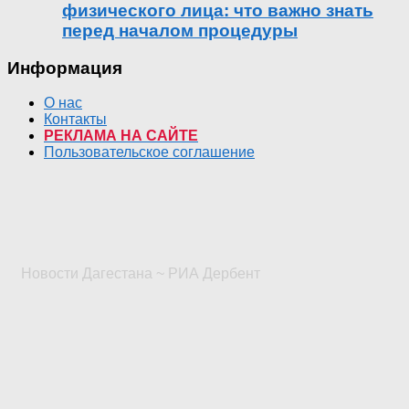
физического лица: что важно знать
перед началом процедуры
Информация
О нас
Контакты
РЕКЛАМА НА САЙТЕ
Пользовательское соглашение
Новости Дагестана ~ РИА Дербент