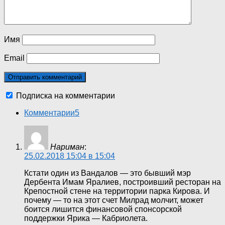
Имя
Email
Подписка на комментарии
Комментарии
5
Нариман
:
25.02.2018 15:04 в 15:04
Кстати один из Вандалов — это бывший мэр
Дербента Имам Яралиев, построивший ресторан на
Крепостной стене на территории парка Кирова. И
почему — то на этот счет Милрад молчит, может
боится лишится финансовой спонсорской
поддержки Ярика — Кабриолета.