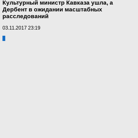
Культурный министр Кавказа ушла, а
Дербент в ожидании масштабных
расследований
03.11.2017 23:19
5