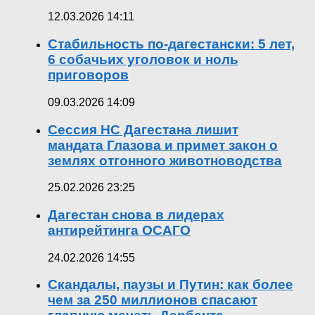
12.03.2026 14:11
Стабильность по-дагестански: 5 лет,
6 собачьих уголовок и ноль
приговоров
09.03.2026 14:09
Сессия НС Дагестана лишит
мандата Глазова и примет закон о
землях отгонного животноводства
25.02.2026 23:25
Дагестан снова в лидерах
антирейтинга ОСАГО
24.02.2026 14:55
Скандалы, паузы и Путин: как более
чем за 250 миллионов спасают