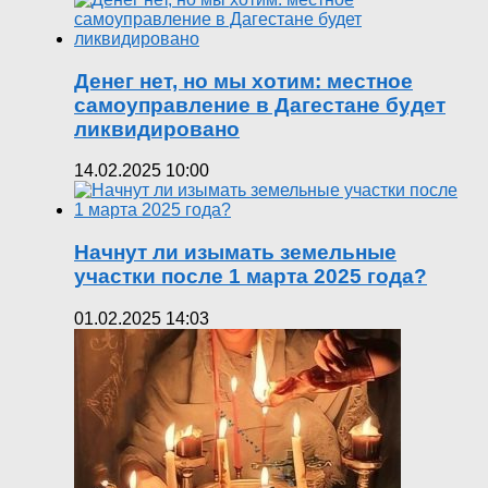
Денег нет, но мы хотим: местное
самоуправление в Дагестане будет
ликвидировано
14.02.2025 10:00
Начнут ли изымать земельные
участки после 1 марта 2025 года?
01.02.2025 14:03