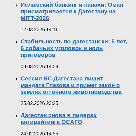
Исламский банкинг и папахи: Оман
присматривается к Дагестану на
MITT-2026
12.03.2026 14:11
Стабильность по-дагестански: 5 лет,
6 собачьих уголовок и ноль
приговоров
09.03.2026 14:09
Сессия НС Дагестана лишит
мандата Глазова и примет закон о
землях отгонного животноводства
25.02.2026 23:25
Дагестан снова в лидерах
антирейтинга ОСАГО
24.02.2026 14:55