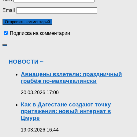
Email
Подписка на комментарии
НОВОСТИ ~
Авиацены взлетели: праздничный
грабёж по-махачкалински
20.03.2026 17:00
Как в Дагестане создают точку
притяжения: новый интернат в
Цмуре
19.03.2026 16:44