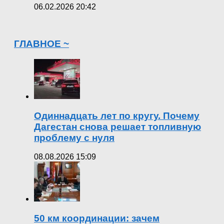
06.02.2026 20:42
ГЛАВНОЕ ~
Одиннадцать лет по кругу. Почему
Дагестан снова решает топливную
проблему с нуля
08.08.2026 15:09
50 км координации: зачем