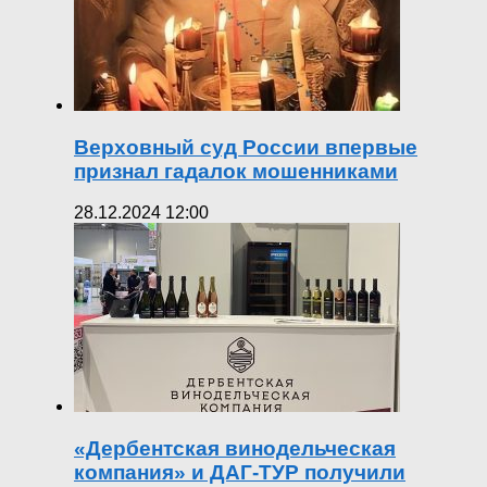
Верховный суд России впервые
признал гадалок мошенниками
28.12.2024 12:00
«Дербентская винодельческая
компания» и ДАГ-ТУР получили