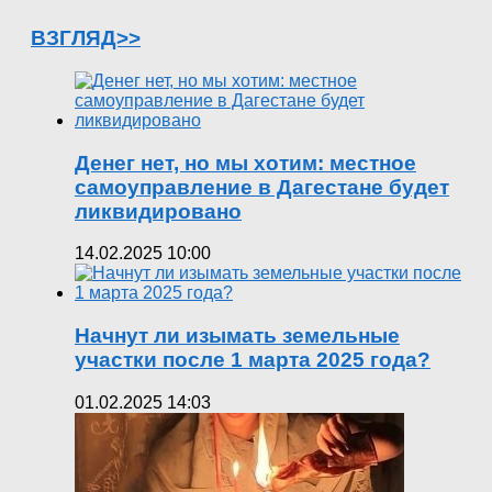
ВЗГЛЯД>>
Денег нет, но мы хотим: местное
самоуправление в Дагестане будет
ликвидировано
14.02.2025 10:00
Начнут ли изымать земельные
участки после 1 марта 2025 года?
01.02.2025 14:03