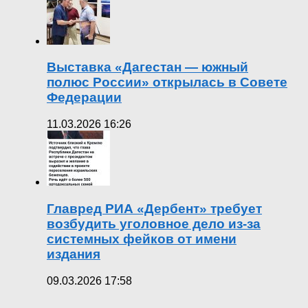
Выставка «Дагестан — южный
полюс России» открылась в Совете
Федерации
11.03.2026 16:26
Главред РИА «Дербент» требует
возбудить уголовное дело из-за
системных фейков от имени
издания
09.03.2026 17:58