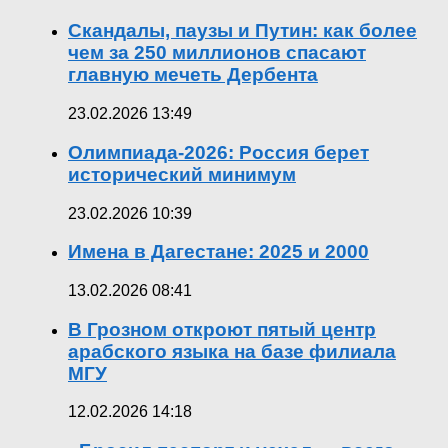
Скандалы, паузы и Путин: как более
чем за 250 миллионов спасают
главную мечеть Дербента
23.02.2026 13:49
Олимпиада-2026: Россия берет
исторический минимум
23.02.2026 10:39
Имена в Дагестане: 2025 и 2000
13.02.2026 08:41
В Грозном откроют пятый центр
арабского языка на базе филиала
МГУ
12.02.2026 14:18