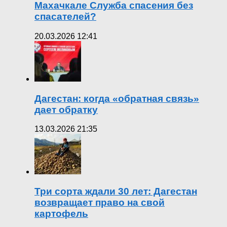
Махачкале Служба спасения без
спасателей?
20.03.2026 12:41
Дагестан: когда «обратная связь»
дает обратку
13.03.2026 21:35
Три сорта ждали 30 лет: Дагестан
возвращает право на свой
картофель