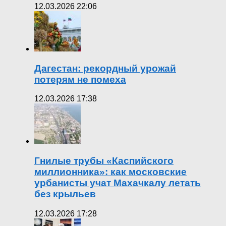
12.03.2026 22:06
Дагестан: рекордный урожай
потерям не помеха
12.03.2026 17:38
Гнилые трубы «Каспийского
миллионника»: как московские
урбанисты учат Махачкалу летать
без крыльев
12.03.2026 17:28