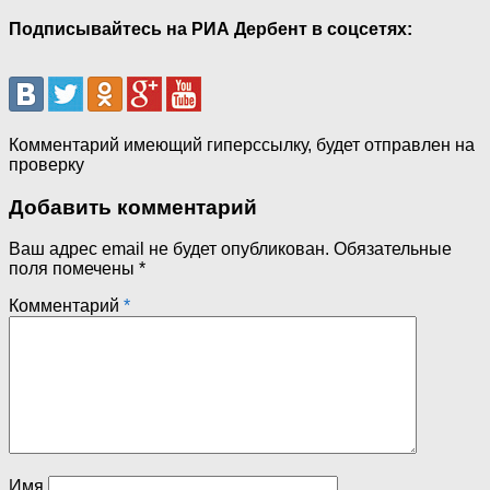
Подписывайтесь на РИА Дербент в соцсетях:
Комментарий имеющий гиперссылку, будет отправлен на
проверку
Добавить комментарий
Ваш адрес email не будет опубликован.
Обязательные
поля помечены
*
Комментарий
*
Имя