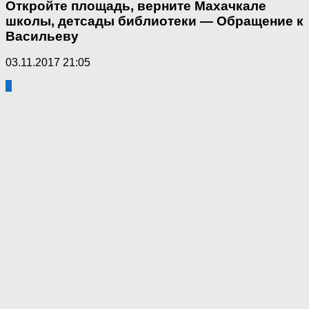
Откройте площадь, верните Махачкале
школы, детсады библиотеки — Обращение к
Васильеву
03.11.2017 21:05
2