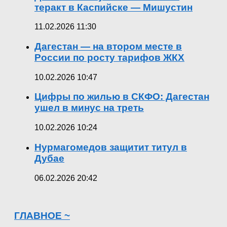
теракт в Каспийске — Мишустин
11.02.2026 11:30
Дагестан — на втором месте в
России по росту тарифов ЖКХ
10.02.2026 10:47
Цифры по жилью в СКФО: Дагестан
ушел в минус на треть
10.02.2026 10:24
Нурмагомедов защитит титул в
Дубае
06.02.2026 20:42
ГЛАВНОЕ ~