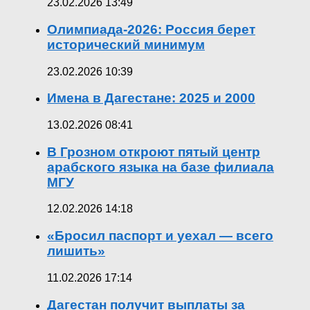
23.02.2026 13:49
Олимпиада-2026: Россия берет
исторический минимум
23.02.2026 10:39
Имена в Дагестане: 2025 и 2000
13.02.2026 08:41
В Грозном откроют пятый центр
арабского языка на базе филиала
МГУ
12.02.2026 14:18
«Бросил паспорт и уехал — всего
лишить»
11.02.2026 17:14
Дагестан получит выплаты за