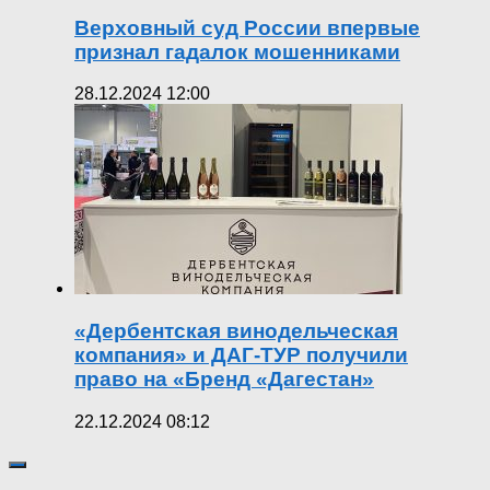
Верховный суд России впервые
признал гадалок мошенниками
28.12.2024 12:00
«Дербентская винодельческая
компания» и ДАГ-ТУР получили
право на «Бренд «Дагестан»
22.12.2024 08:12