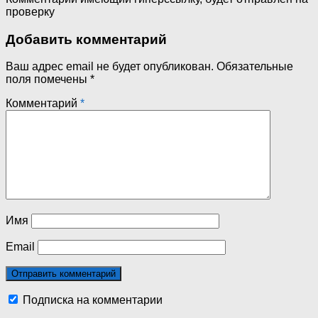
проверку
Добавить комментарий
Ваш адрес email не будет опубликован.
Обязательные
поля помечены
*
Комментарий
*
Имя
Email
Подписка на комментарии