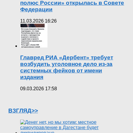
полюс России» открылась в Совете
Федерации
11.03.2026 16:26
Главред РИА «Дербент» требует
возбудить уголовное дело из-за
системных фейков от имени
издания
09.03.2026 17:58
ВЗГЛЯД>>