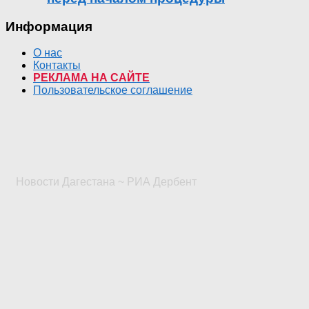
Информация
О нас
Контакты
РЕКЛАМА НА САЙТЕ
Пользовательское соглашение
Новости Дагестана ~ РИА Дербент