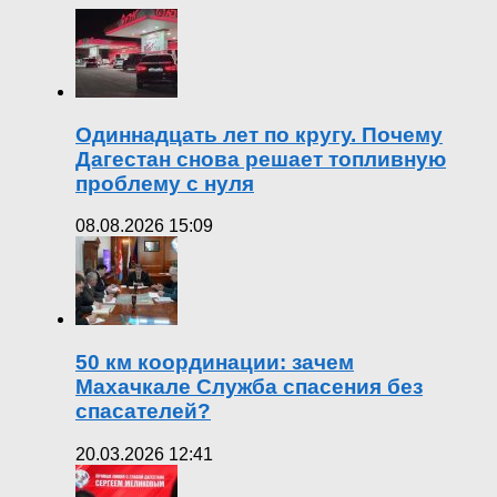
Одиннадцать лет по кругу. Почему
Дагестан снова решает топливную
проблему с нуля
08.08.2026 15:09
50 км координации: зачем
Махачкале Служба спасения без
спасателей?
20.03.2026 12:41