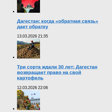
Дагестан: когда «обратная связь»
дает обратку
13.03.2026 21:35
Три сорта ждали 30 лет: Дагестан
возвращает право на свой
картофель
12.03.2026 22:06