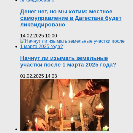
Денег нет, но мы хотим: местное
самоуправление в Дагестане будет
ликвидировано
14.02.2025 10:00
Начнут ли изымать земельные
участки после 1 марта 2025 года?
01.02.2025 14:03