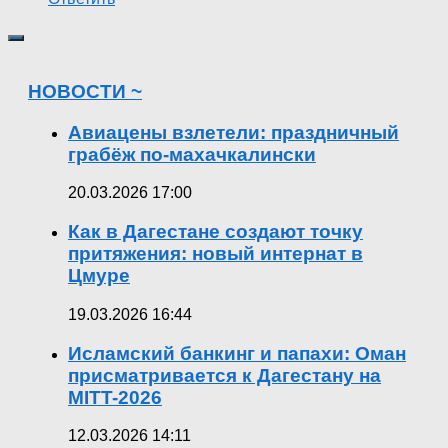
НОВОСТИ ~
Авиацены взлетели: праздничный
грабёж по-махачкалински
20.03.2026 17:00
Как в Дагестане создают точку
притяжения: новый интернат в
Цмуре
19.03.2026 16:44
Исламский банкинг и папахи: Оман
присматривается к Дагестану на
MITT-2026
12.03.2026 14:11