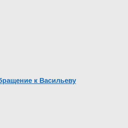
бращение к Васильеву