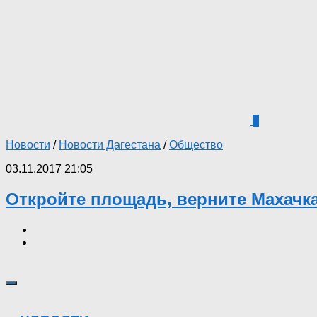
2
Новости
/
Новости Дагестана
/
Общество
03.11.2017 21:05
Откройте площадь, верните Махачк