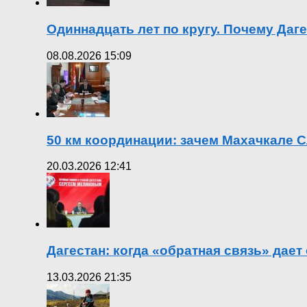
Одиннадцать лет по кругу. Почему Даг
08.08.2026 15:09
50 км координации: зачем Махачкале С
20.03.2026 12:41
Дагестан: когда «обратная связь» дает
13.03.2026 21:35