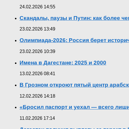
24.02.2026 14:55
Скандалы, паузы и Путин: как более ч
23.02.2026 13:49
Олимпиада-2026: Россия берет истор
23.02.2026 10:39
Имена в Дагестане: 2025 и 2000
13.02.2026 08:41
В Грозном откроют пятый центр арабск
12.02.2026 14:18
«Бросил паспорт и уехал — всего лиш
11.02.2026 17:14