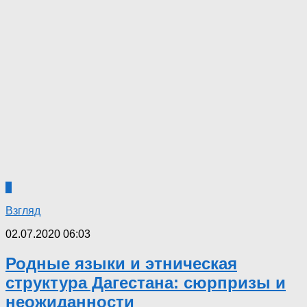
6
Взгляд
02.07.2020 06:03
Родные языки и этническая
структура Дагестана: сюрпризы и
неожиданности