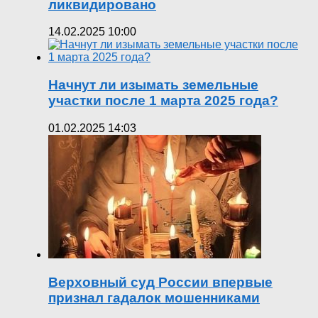
ликвидировано
14.02.2025 10:00
Начнут ли изымать земельные
участки после 1 марта 2025 года?
01.02.2025 14:03
Верховный суд России впервые
признал гадалок мошенниками