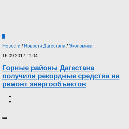
0
Новости
/
Новости Дагестана
/
Экономика
16.09.2017 11:04
Горные районы Дагестана
получили рекордные средства на
ремонт энергообъектов