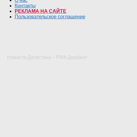
О нас
Контакты
РЕКЛАМА НА САЙТЕ
Пользовательское соглашение
Новости Дагестана ~ РИА Дербент