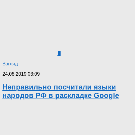
0
Взгляд
24.08.2019 03:09
Неправильно посчитали языки
народов РФ в раскладке Google