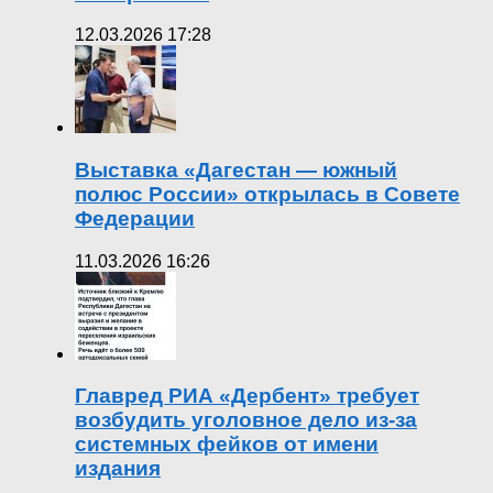
12.03.2026 17:28
Выставка «Дагестан — южный
полюс России» открылась в Совете
Федерации
11.03.2026 16:26
Главред РИА «Дербент» требует
возбудить уголовное дело из-за
системных фейков от имени
издания