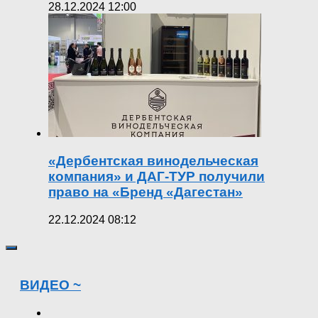
28.12.2024 12:00
«Дербентская винодельческая
компания» и ДАГ-ТУР получили
право на «Бренд «Дагестан»
22.12.2024 08:12
ВИДЕО ~