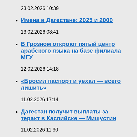
23.02.2026 10:39
Имена в Дагестане: 2025 и 2000
13.02.2026 08:41
В Грозном откроют пятый центр
арабского языка на базе филиала
МГУ
12.02.2026 14:18
«Бросил паспорт и уехал — всего
лишить»
11.02.2026 17:14
Дагестан получит выплаты за
теракт в Каспийске — Мишустин
11.02.2026 11:30