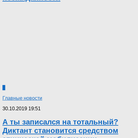
3
Главные новости
30.10.2019 19:51
А ты записался на тотальный?
Диктант становится средством