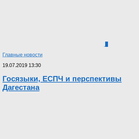
5
Главные новости
19.07.2019 13:30
Госязыки, ЕСПЧ и перспективы
Дагестана