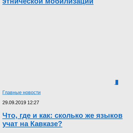
этнической мобилизации
3
Главные новости
29.09.2019 12:27
Что, где и как: сколько же языков
учат на Кавказе?