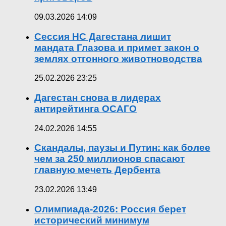
09.03.2026 14:09
Сессия НС Дагестана лишит
мандата Глазова и примет закон о
землях отгонного животноводства
25.02.2026 23:25
Дагестан снова в лидерах
антирейтинга ОСАГО
24.02.2026 14:55
Скандалы, паузы и Путин: как более
чем за 250 миллионов спасают
главную мечеть Дербента
23.02.2026 13:49
Олимпиада-2026: Россия берет
исторический минимум