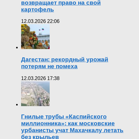
возвращает право на свой
картофель
12.03.2026 22:06
Дагестан: рекордный урожай
потерям не помеха
12.03.2026 17:38
Гнилые трубы «Каспийского
миллионника»: как московские
урбанисты учат Махачкалу летать
без крыльев