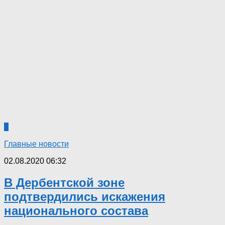
7
Главные новости
02.08.2020 06:32
В Дербентской зоне
подтвердились искажения
национального состава