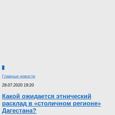
1
Главные новости
28.07.2020 19:20
Какой ожидается этнический
расклад в «столичном регионе»
Дагестана?