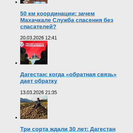
50 км координации: зачем
Махачкале Служба спасения без
спасателей?
20.03.2026 12:41
Дагестан: когда «обратная связь»
дает обратку
13.03.2026 21:35
Три сорта ждали 30 лет: Дагестан