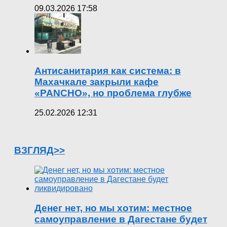
09.03.2026 17:58
Антисанитария как система: в
Махачкале закрыли кафе
«PANCHO», но проблема глубже
25.02.2026 12:31
ВЗГЛЯД>>
Денег нет, но мы хотим: местное
самоуправление в Дагестане будет