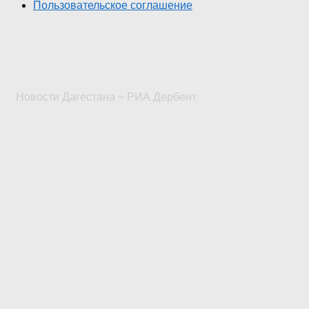
Пользовательское соглашение
Новости Дагестана ~ РИА Дербент