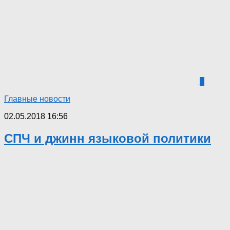
4
Главные новости
02.05.2018 16:56
СПЧ и джинн языковой политики