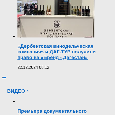
«Дербентская винодельческая
компания» и ДАГ-ТУР получили
право на «Бренд «Дагестан»
22.12.2024 08:12
ВИДЕО ~
Премьера документального