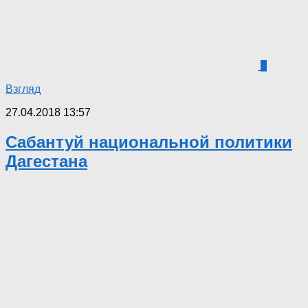
6
Взгляд
27.04.2018 13:57
Сабантуй национальной политики
Дагестана