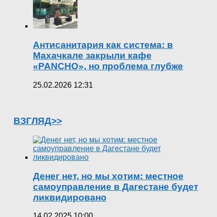
Антисанитария как система: в
Махачкале закрыли кафе
«PANCHO», но проблема глубже
25.02.2026 12:31
ВЗГЛЯД>>
Денег нет, но мы хотим: местное
самоуправление в Дагестане будет
ликвидировано
14.02.2025 10:00