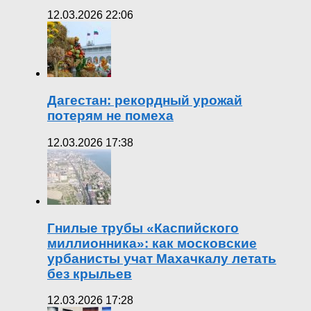
12.03.2026 22:06
Дагестан: рекордный урожай
потерям не помеха
12.03.2026 17:38
Гнилые трубы «Каспийского
миллионника»: как московские
урбанисты учат Махачкалу летать
без крыльев
12.03.2026 17:28