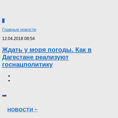
5
Главные новости
12.04.2018 08:54
Ждать у моря погоды. Как в
Дагестане реализуют
госнацполитику
НОВОСТИ ~