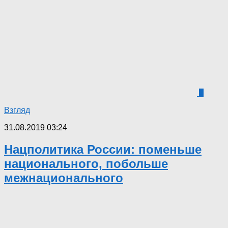
3
Взгляд
31.08.2019 03:24
Нацполитика России: поменьше
национального, побольше
межнационального