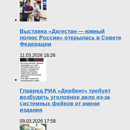
Выставка «Дагестан — южный
полюс России» открылась в Совете
Федерации
11.03.2026 16:26
Главред РИА «Дербент» требует
возбудить уголовное дело из-за
системных фейков от имени
издания
09.03.2026 17:58