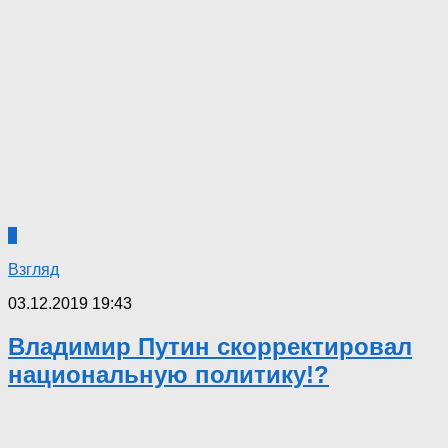
3
Взгляд
03.12.2019 19:43
Владимир Путин скорректировал
национальную политику!?