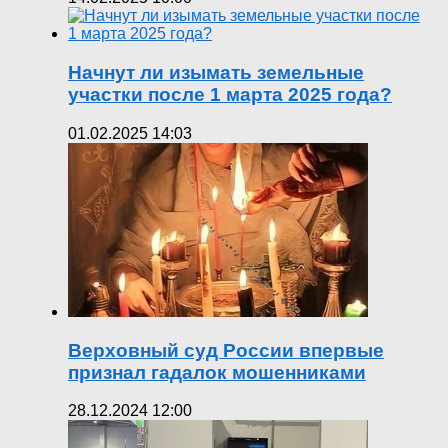
Начнут ли изымать земельные
участки после 1 марта 2025 года?
01.02.2025 14:03
Верховный суд России впервые
признал гадалок мошенниками
28.12.2024 12:00