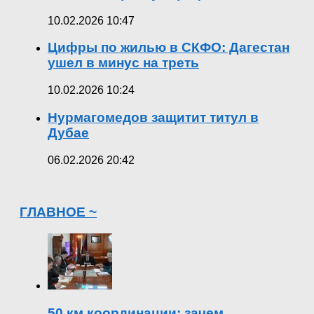
10.02.2026 10:47
Цифры по жилью в СКФО: Дагестан
ушел в минус на треть
10.02.2026 10:24
Нурмагомедов защитит титул в
Дубае
06.02.2026 20:42
ГЛАВНОЕ ~
50 км координации: зачем