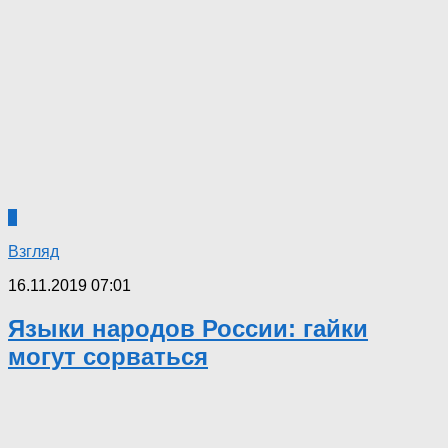
6
Взгляд
16.11.2019 07:01
Языки народов России: гайки
могут сорваться