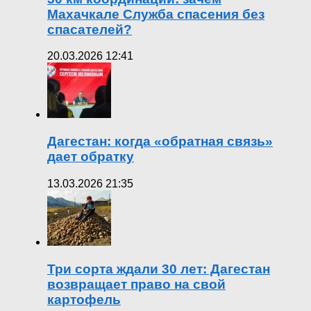
Махачкале Служба спасения без
спасателей?
20.03.2026 12:41
Дагестан: когда «обратная связь»
дает обратку
13.03.2026 21:35
Три сорта ждали 30 лет: Дагестан
возвращает право на свой
картофель