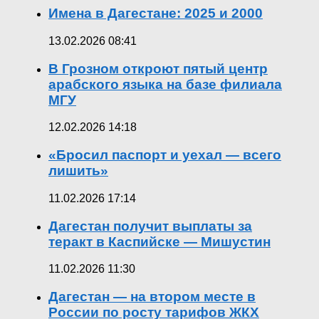
Имена в Дагестане: 2025 и 2000
13.02.2026 08:41
В Грозном откроют пятый центр
арабского языка на базе филиала
МГУ
12.02.2026 14:18
«Бросил паспорт и уехал — всего
лишить»
11.02.2026 17:14
Дагестан получит выплаты за
теракт в Каспийске — Мишустин
11.02.2026 11:30
Дагестан — на втором месте в
России по росту тарифов ЖКХ