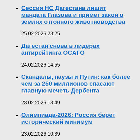
Сессия НС Дагестана лишит
мандата Глазова и примет закон о
землях отгонного животноводства
25.02.2026 23:25
Дагестан снова в лидерах
антирейтинга ОСАГО
24.02.2026 14:55
Скандалы, паузы и Путин: как более
чем за 250 миллионов спасают
главную мечеть Дербента
23.02.2026 13:49
Олимпиада-2026: Россия берет
исторический минимум
23.02.2026 10:39