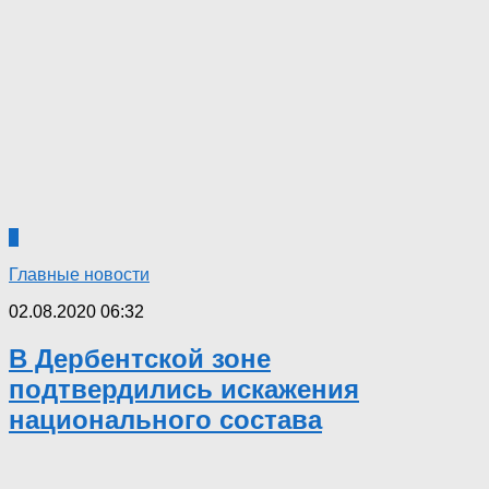
7
Главные новости
02.08.2020 06:32
В Дербентской зоне
подтвердились искажения
национального состава