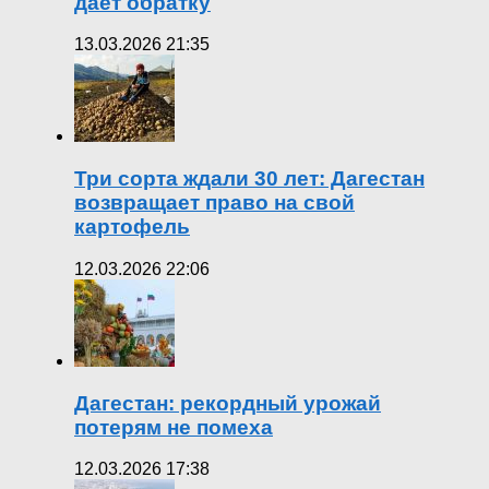
дает обратку
13.03.2026 21:35
Три сорта ждали 30 лет: Дагестан
возвращает право на свой
картофель
12.03.2026 22:06
Дагестан: рекордный урожай
потерям не помеха
12.03.2026 17:38