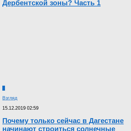
Дербентской зоны? Часть 1
2
Взгляд
15.12.2019 02:59
Почему только сейчас в Дагестане
начинают строиться солнечные