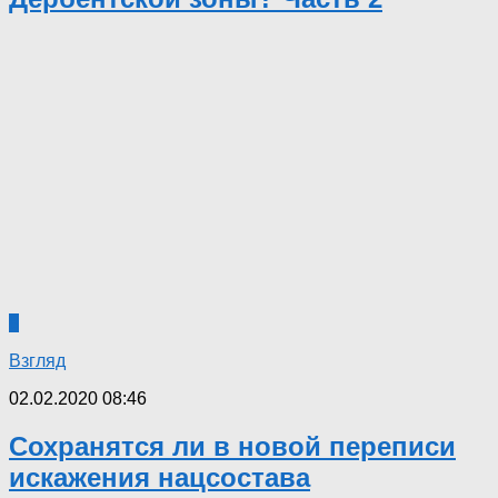
8
Взгляд
02.02.2020 08:46
Сохранятся ли в новой переписи
искажения нацсостава