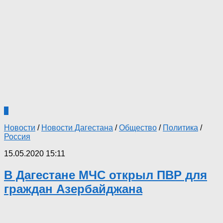
1
Новости
/
Новости Дагестана
/
Общество
/
Политика
/
Россия
15.05.2020 15:11
В Дагестане МЧС открыл ПВР для
граждан Азербайджана