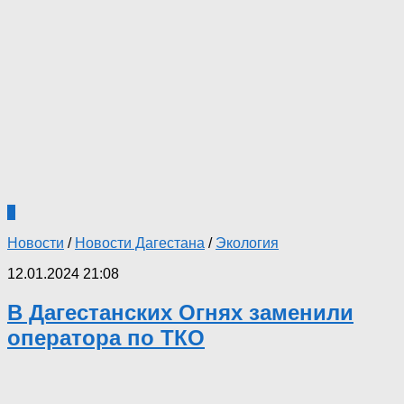
0
Новости
/
Новости Дагестана
/
Экология
12.01.2024 21:08
В Дагестанских Огнях заменили
оператора по ТКО