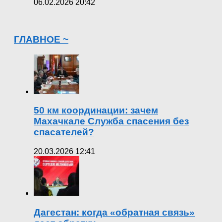
06.02.2026 20:42
ГЛАВНОЕ ~
50 км координации: зачем
Махачкале Служба спасения без
спасателей?
20.03.2026 12:41
Дагестан: когда «обратная связь»