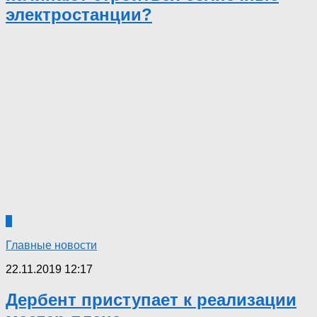
электростанции?
0
Главные новости
22.11.2019 12:17
Дербент приступает к реализации