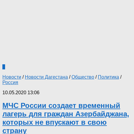
0
Новости
/
Новости Дагестана
/
Общество
/
Политика
/
Россия
10.05.2020 13:06
МЧС России создает временный
лагерь для граждан Азербайджана,
которых не впускают в свою
страну