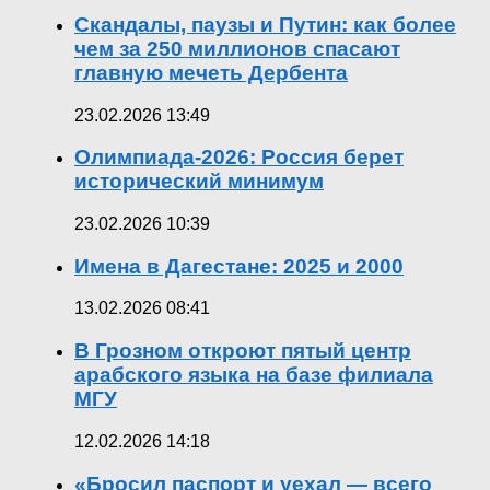
Скандалы, паузы и Путин: как более
чем за 250 миллионов спасают
главную мечеть Дербента
23.02.2026 13:49
Олимпиада-2026: Россия берет
исторический минимум
23.02.2026 10:39
Имена в Дагестане: 2025 и 2000
13.02.2026 08:41
В Грозном откроют пятый центр
арабского языка на базе филиала
МГУ
12.02.2026 14:18
«Бросил паспорт и уехал — всего