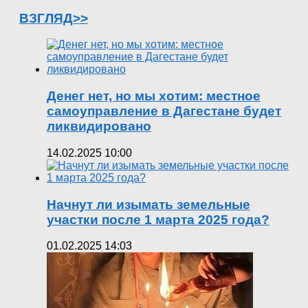
ВЗГЛЯД>>
Денег нет, но мы хотим: местное
самоуправление в Дагестане будет
ликвидировано
14.02.2025 10:00
Начнут ли изымать земельные
участки после 1 марта 2025 года?
01.02.2025 14:03