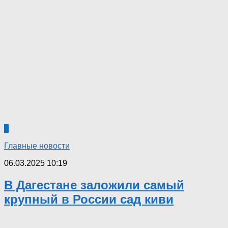
0
Главные новости
06.03.2025 10:19
В Дагестане заложили самый
крупный в России сад киви