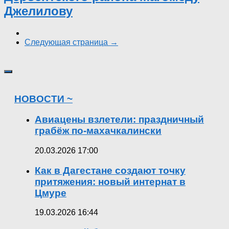
Джелилову
Следующая страница →
НОВОСТИ ~
Авиацены взлетели: праздничный
грабёж по-махачкалински
20.03.2026 17:00
Как в Дагестане создают точку
притяжения: новый интернат в
Цмуре
19.03.2026 16:44