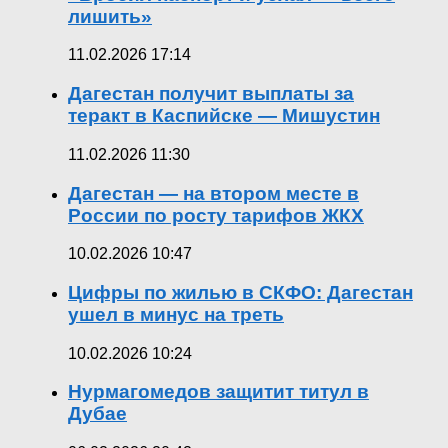
лишить»
11.02.2026 17:14
Дагестан получит выплаты за
теракт в Каспийске — Мишустин
11.02.2026 11:30
Дагестан — на втором месте в
России по росту тарифов ЖКХ
10.02.2026 10:47
Цифры по жилью в СКФО: Дагестан
ушел в минус на треть
10.02.2026 10:24
Нурмагомедов защитит титул в
Дубае