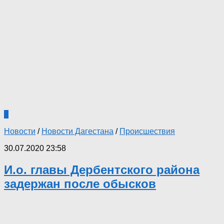
4
Новости
/
Новости Дагестана
/
Происшествия
30.07.2020 23:58
И.о. главы Дербентского района
задержан после обысков