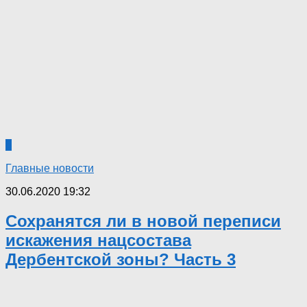
8
Главные новости
30.06.2020 19:32
Сохранятся ли в новой переписи
искажения нацсостава
Дербентской зоны? Часть 3