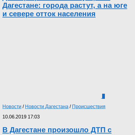
Дагестане: города растут, а на юге
и севере отток населения
0
Новости
/
Новости Дагестана
/
Происшествия
10.06.2019 17:03
В Дагестане произошло ДТП с