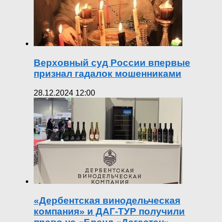
Верховный суд России впервые
признал гадалок мошенниками
28.12.2024 12:00
«Дербентская винодельческая
компания» и ДАГ-ТУР получили