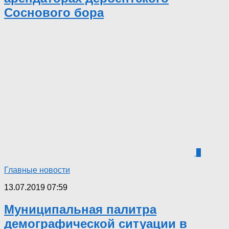
Соснового бора
6
Главные новости
13.07.2019 07:59
Муниципальная палитра
демографической ситуации в