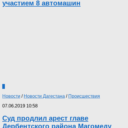
участием 8 автомашин
0
Новости
/
Новости Дагестана
/
Происшествия
07.06.2019 10:58
Суд продлил арест главе
Дербентского района Магомеду