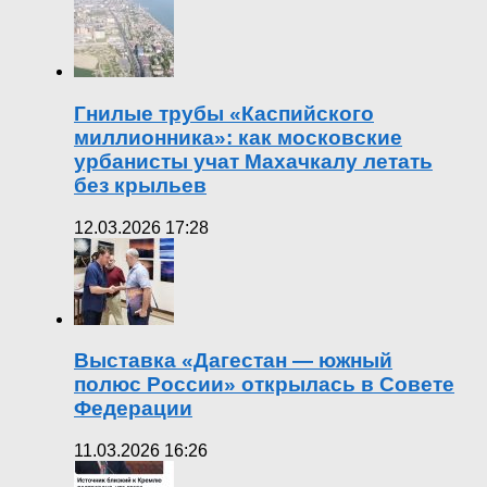
Гнилые трубы «Каспийского
миллионника»: как московские
урбанисты учат Махачкалу летать
без крыльев
12.03.2026 17:28
Выставка «Дагестан — южный
полюс России» открылась в Совете
Федерации
11.03.2026 16:26