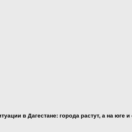
ации в Дагестане: города растут, а на юге и