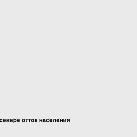
 севере отток населения