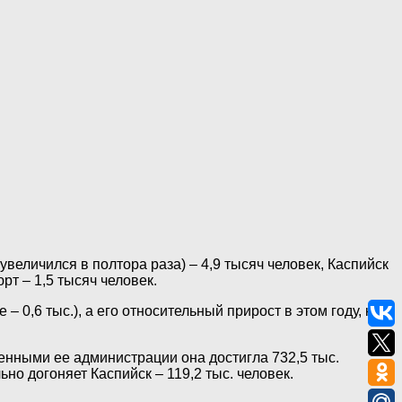
увеличился в полтора раза) – 4,9 тысяч человек, Каспийск
рт – 1,5 тысяч человек.
– 0,6 тыс.), а его относительный прирост в этом году, как
енными ее администрации она достигла 732,5 тыс.
ьно догоняет Каспийск – 119,2 тыс. человек.