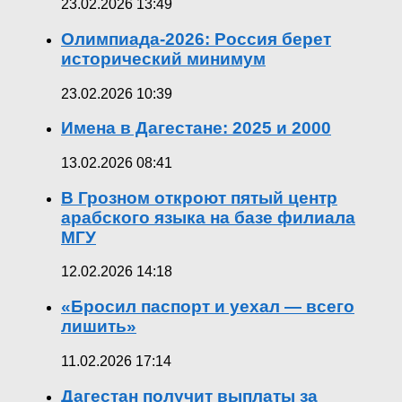
23.02.2026 13:49
Олимпиада-2026: Россия берет
исторический минимум
23.02.2026 10:39
Имена в Дагестане: 2025 и 2000
13.02.2026 08:41
В Грозном откроют пятый центр
арабского языка на базе филиала
МГУ
12.02.2026 14:18
«Бросил паспорт и уехал — всего
лишить»
11.02.2026 17:14
Дагестан получит выплаты за