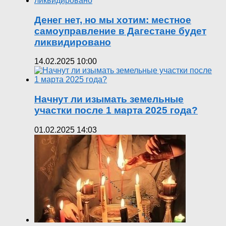
Денег нет, но мы хотим: местное
самоуправление в Дагестане будет
ликвидировано
14.02.2025 10:00
Начнут ли изымать земельные
участки после 1 марта 2025 года?
01.02.2025 14:03