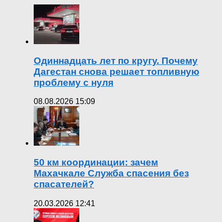
Одиннадцать лет по кругу. Почему
Дагестан снова решает топливную
проблему с нуля
08.08.2026 15:09
50 км координации: зачем
Махачкале Служба спасения без
спасателей?
20.03.2026 12:41