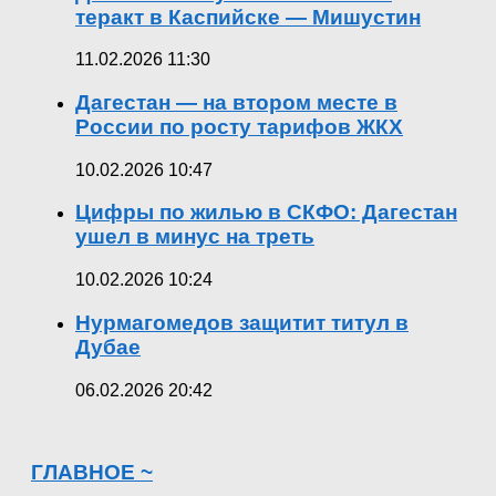
теракт в Каспийске — Мишустин
11.02.2026 11:30
Дагестан — на втором месте в
России по росту тарифов ЖКХ
10.02.2026 10:47
Цифры по жилью в СКФО: Дагестан
ушел в минус на треть
10.02.2026 10:24
Нурмагомедов защитит титул в
Дубае
06.02.2026 20:42
ГЛАВНОЕ ~