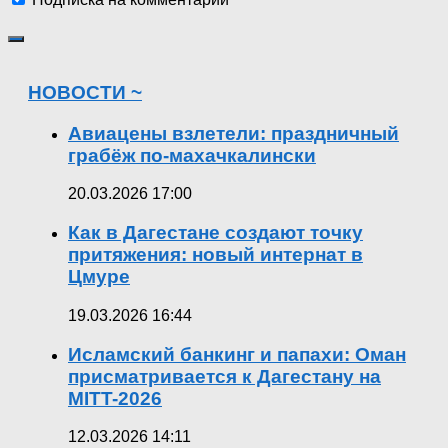
НОВОСТИ ~
Авиацены взлетели: праздничный
грабёж по-махачкалински
20.03.2026 17:00
Как в Дагестане создают точку
притяжения: новый интернат в
Цмуре
19.03.2026 16:44
Исламский банкинг и папахи: Оман
присматривается к Дагестану на
MITT-2026
12.03.2026 14:11