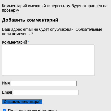
Комментарий имеющий гиперссылку, будет отправлен на
проверку
Добавить комментарий
Ваш адрес email не будет опубликован.
Обязательные
поля помечены
*
Комментарий
*
Имя
Email
Подписка на комментарии