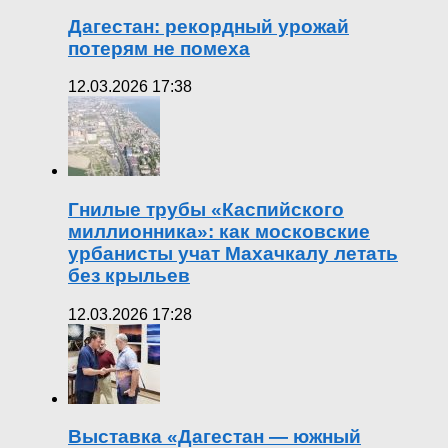
Дагестан: рекордный урожай
потерям не помеха
12.03.2026 17:38
Гнилые трубы «Каспийского
миллионника»: как московские
урбанисты учат Махачкалу летать
без крыльев
12.03.2026 17:28
Выставка «Дагестан — южный