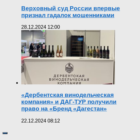
Верховный суд России впервые
признал гадалок мошенниками
28.12.2024 12:00
«Дербентская винодельческая
компания» и ДАГ-ТУР получили
право на «Бренд «Дагестан»
22.12.2024 08:12