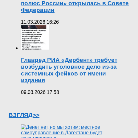
полюс России» открылась в Совете
Федерации
11.03.2026 16:26
Главред РИА «Дербент» требует
возбудить уголовное дело из-за
системных фейков от имени
издания
09.03.2026 17:58
ВЗГЛЯД>>