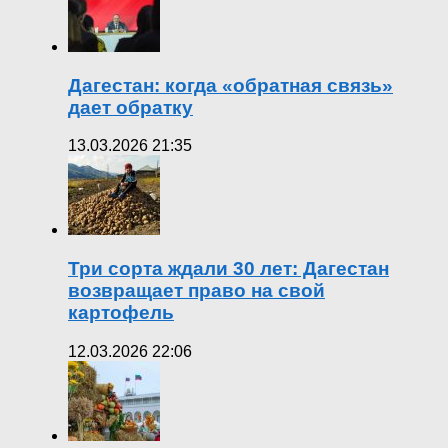
Дагестан: когда «обратная связь»
дает обратку
13.03.2026 21:35
Три сорта ждали 30 лет: Дагестан
возвращает право на свой
картофель
12.03.2026 22:06