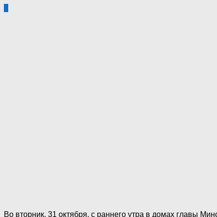
5
Во вторник, 31 октября, с раннего утра в домах главы Ми