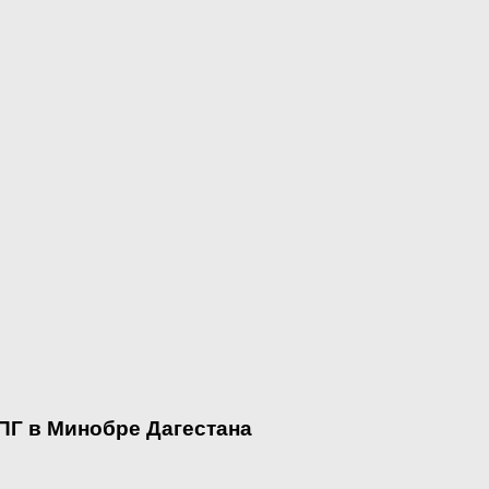
ПГ в Минобре Дагестана