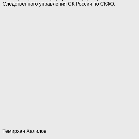
Следственного управления СК России по СКФО.
Темирхан Халилов