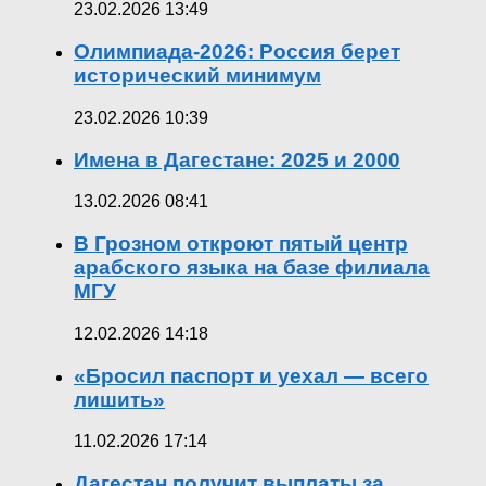
23.02.2026 13:49
Олимпиада-2026: Россия берет
исторический минимум
23.02.2026 10:39
Имена в Дагестане: 2025 и 2000
13.02.2026 08:41
В Грозном откроют пятый центр
арабского языка на базе филиала
МГУ
12.02.2026 14:18
«Бросил паспорт и уехал — всего
лишить»
11.02.2026 17:14
Дагестан получит выплаты за