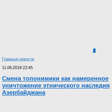
8
Главные новости
11.06.2018 22:45
Смена топонимики как намеренное
уничтожение этнического наследия
Азербайджана