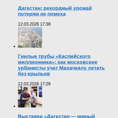
Дагестан: рекордный урожай
потерям не помеха
12.03.2026 17:38
Гнилые трубы «Каспийского
миллионника»: как московские
урбанисты учат Махачкалу летать
без крыльев
12.03.2026 17:28
Выставка «Дагестан — южный