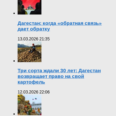
Дагестан: когда «обратная связь»
дает обратку
13.03.2026 21:35
Три сорта ждали 30 лет: Дагестан
возвращает право на свой
картофель
12.03.2026 22:06