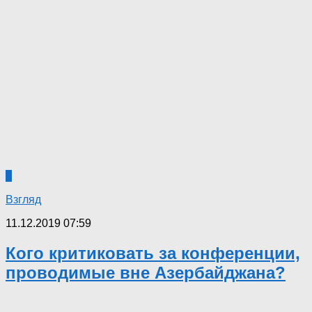
6
Взгляд
11.12.2019 07:59
Кого критиковать за конференции,
проводимые вне Азербайджана?