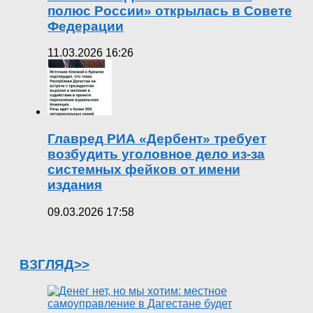
полюс России» открылась в Совете
Федерации
11.03.2026 16:26
Главред РИА «Дербент» требует
возбудить уголовное дело из-за
системных фейков от имени
издания
09.03.2026 17:58
ВЗГЛЯД>>