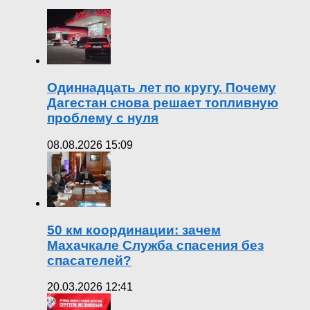
Одиннадцать лет по кругу. Почему
Дагестан снова решает топливную
проблему с нуля
08.08.2026 15:09
50 км координации: зачем
Махачкале Служба спасения без
спасателей?
20.03.2026 12:41