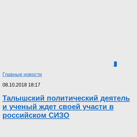
6
Главные новости
08.10.2018 18:17
Талышский политический деятель
и ученый ждет своей участи в
российском СИЗО