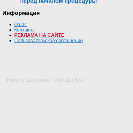
перед началом процедуры
Информация
О нас
Контакты
РЕКЛАМА НА САЙТЕ
Пользовательское соглашение
Новости Дагестана ~ РИА Дербент