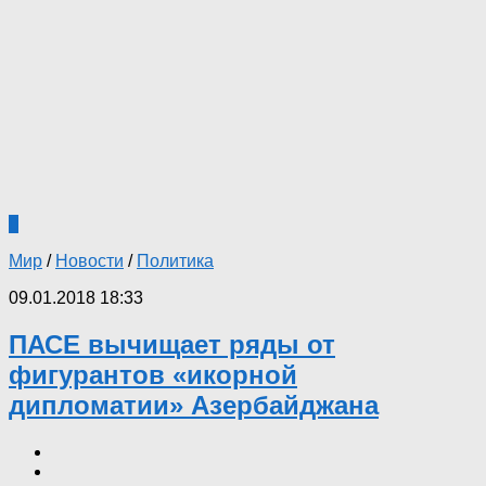
0
Мир
/
Новости
/
Политика
09.01.2018 18:33
ПАСЕ вычищает ряды от
фигурантов «икорной
дипломатии» Азербайджана