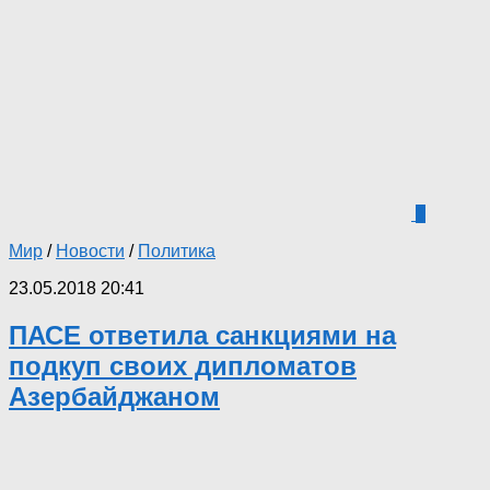
5
Мир
/
Новости
/
Политика
23.05.2018 20:41
ПАСЕ ответила санкциями на
подкуп своих дипломатов
Азербайджаном