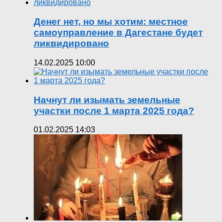
Денег нет, но мы хотим: местное
самоуправление в Дагестане будет
ликвидировано
14.02.2025 10:00
Начнут ли изымать земельные
участки после 1 марта 2025 года?
01.02.2025 14:03