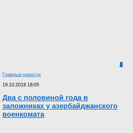
5
Главные новости
19.10.2018 18:05
Два с половиной года в
заложниках у азербайджанского
военкомата