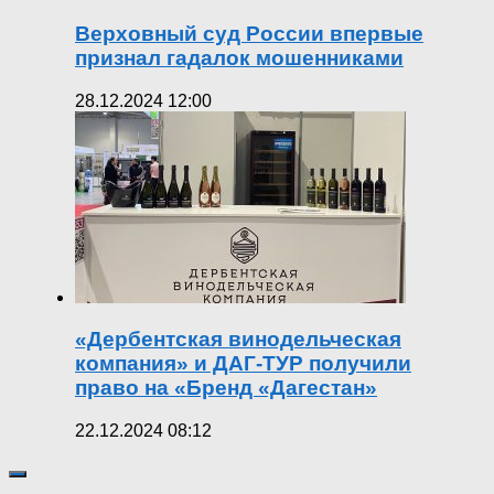
Верховный суд России впервые
признал гадалок мошенниками
28.12.2024 12:00
«Дербентская винодельческая
компания» и ДАГ-ТУР получили
право на «Бренд «Дагестан»
22.12.2024 08:12