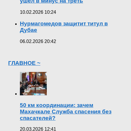
ушел в минус на треть
10.02.2026 10:24
Нурмагомедов защитит титул в
Дубае
06.02.2026 20:42
ГЛАВНОЕ ~
50 км координации: зачем
Махачкале Служба спасения без
спасателей?
20.03.2026 12:41