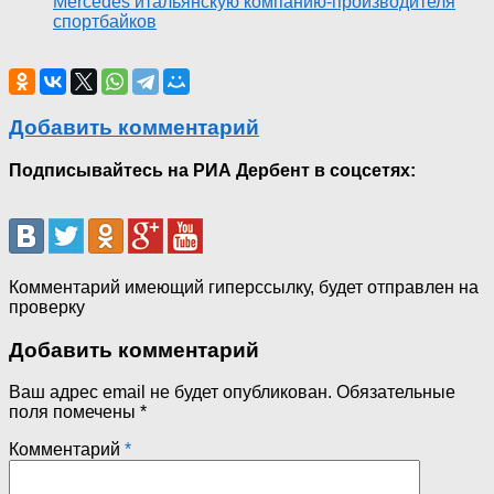
Mercedes итальянскую компанию-производителя
спортбайков
Добавить комментарий
Подписывайтесь на РИА Дербент в соцсетях:
Комментарий имеющий гиперссылку, будет отправлен на
проверку
Добавить комментарий
Ваш адрес email не будет опубликован.
Обязательные
поля помечены
*
Комментарий
*