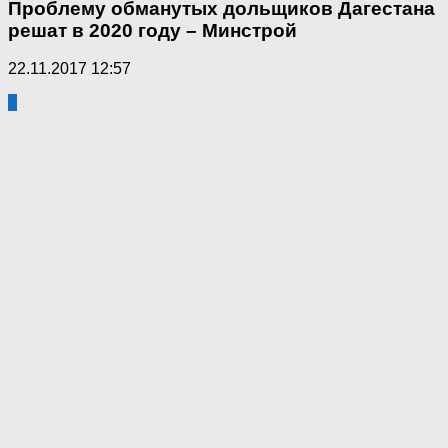
Проблему обманутых дольщиков Дагестана
решат в 2020 году – Минстрой
22.11.2017 12:57
0