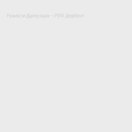
Новости Дагестана ~ РИА Дербент