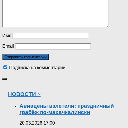
Имя
Email
Подписка на комментарии
НОВОСТИ ~
Авиацены взлетели: праздничный
грабёж по-махачкалински
20.03.2026 17:00