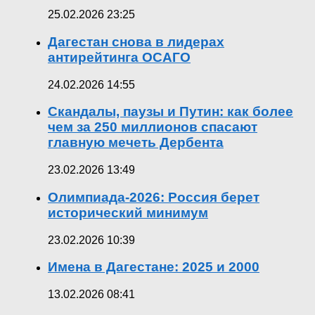
25.02.2026 23:25
Дагестан снова в лидерах
антирейтинга ОСАГО
24.02.2026 14:55
Скандалы, паузы и Путин: как более
чем за 250 миллионов спасают
главную мечеть Дербента
23.02.2026 13:49
Олимпиада-2026: Россия берет
исторический минимум
23.02.2026 10:39
Имена в Дагестане: 2025 и 2000
13.02.2026 08:41