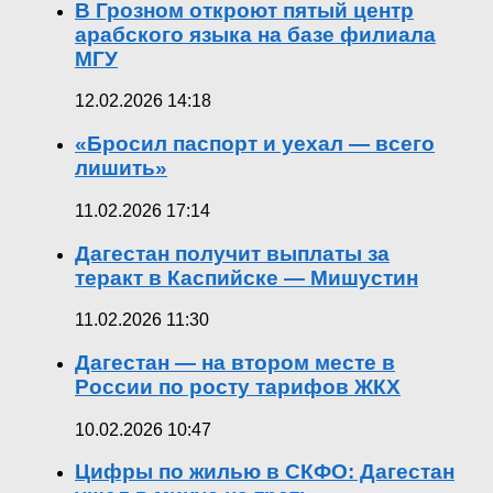
В Грозном откроют пятый центр
арабского языка на базе филиала
МГУ
12.02.2026 14:18
«Бросил паспорт и уехал — всего
лишить»
11.02.2026 17:14
Дагестан получит выплаты за
теракт в Каспийске — Мишустин
11.02.2026 11:30
Дагестан — на втором месте в
России по росту тарифов ЖКХ
10.02.2026 10:47
Цифры по жилью в СКФО: Дагестан