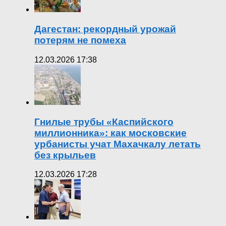
Дагестан: рекордный урожай
потерям не помеха
12.03.2026 17:38
Гнилые трубы «Каспийского
миллионника»: как московские
урбанисты учат Махачкалу летать
без крыльев
12.03.2026 17:28