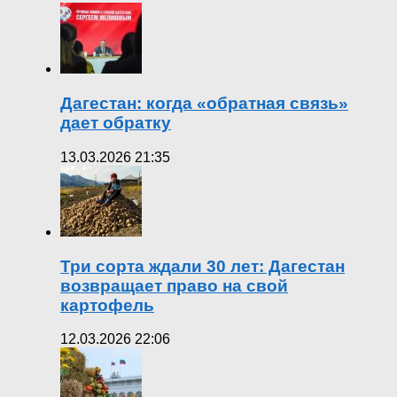
Дагестан: когда «обратная связь»
дает обратку
13.03.2026 21:35
Три сорта ждали 30 лет: Дагестан
возвращает право на свой
картофель
12.03.2026 22:06