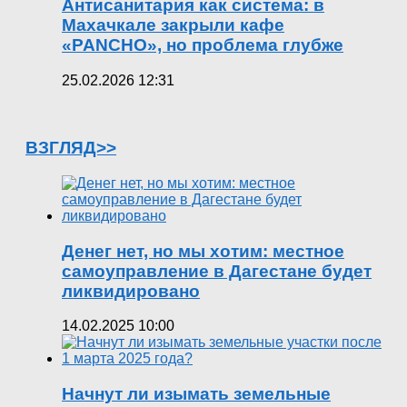
Антисанитария как система: в
Махачкале закрыли кафе
«PANCHO», но проблема глубже
25.02.2026 12:31
ВЗГЛЯД>>
Денег нет, но мы хотим: местное
самоуправление в Дагестане будет
ликвидировано
14.02.2025 10:00
Начнут ли изымать земельные