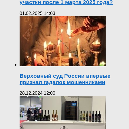
участки после 1 марта 2025 года?
01.02.2025 14:03
Верховный суд России впервые
признал гадалок мошенниками
28.12.2024 12:00