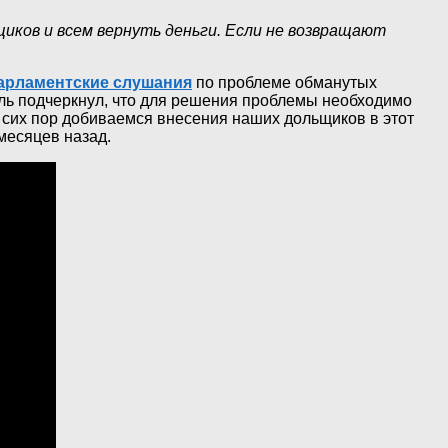
иков и всем вернуть деньги. Если не возвращают
арламентские слушания
по проблеме обманутых
ль подчеркнул, что для решения проблемы необходимо
 сих пор добиваемся внесения наших дольщиков в этот
месяцев назад.