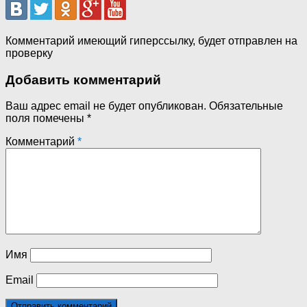
Комментарий имеющий гиперссылку, будет отправлен на
проверку
Добавить комментарий
Ваш адрес email не будет опубликован.
Обязательные
поля помечены
*
Комментарий
*
Имя
Email