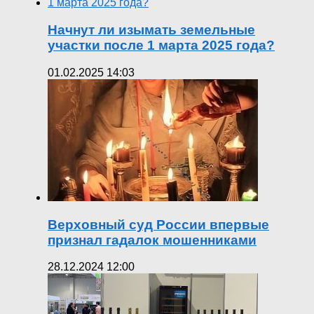
Начнут ли изымать земельные
участки после 1 марта 2025 года?
01.02.2025 14:03
Верховный суд России впервые
признал гадалок мошенниками
28.12.2024 12:00