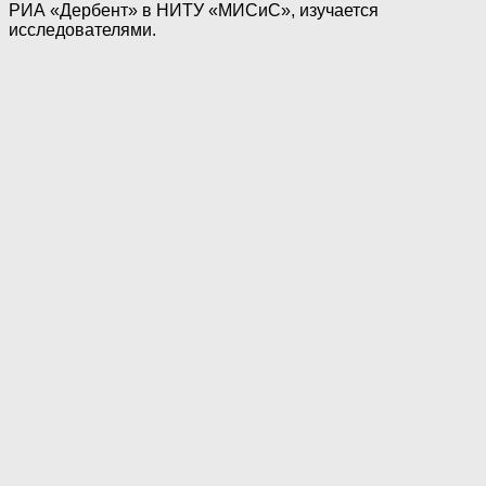
РИА «Дербент» в НИТУ «МИСиС», изучается
исследователями.