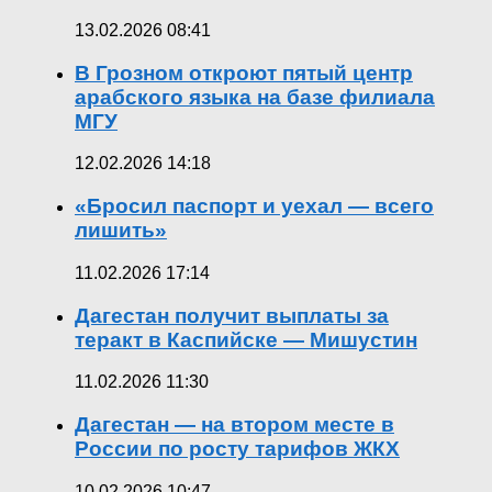
13.02.2026 08:41
В Грозном откроют пятый центр
арабского языка на базе филиала
МГУ
12.02.2026 14:18
«Бросил паспорт и уехал — всего
лишить»
11.02.2026 17:14
Дагестан получит выплаты за
теракт в Каспийске — Мишустин
11.02.2026 11:30
Дагестан — на втором месте в
России по росту тарифов ЖКХ
10.02.2026 10:47