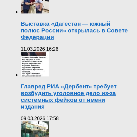
Выставка «Дагестан — южный
полюс России» открылась в Совете
Федерации
11.03.2026 16:26
Главред РИА «Дербент» требует
возбудить уголовное дело из-за
системных фейков от имени
издания
09.03.2026 17:58