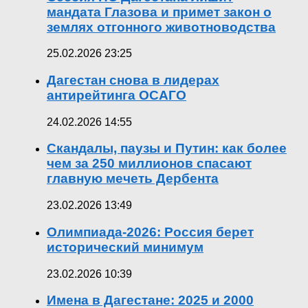
мандата Глазова и примет закон о
землях отгонного животноводства
25.02.2026 23:25
Дагестан снова в лидерах
антирейтинга ОСАГО
24.02.2026 14:55
Скандалы, паузы и Путин: как более
чем за 250 миллионов спасают
главную мечеть Дербента
23.02.2026 13:49
Олимпиада-2026: Россия берет
исторический минимум
23.02.2026 10:39
Имена в Дагестане: 2025 и 2000