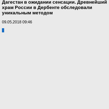
Дагестан в ожидании сенсации. Древнейший
храм России в Дербенте обследовали
уникальным методом
09.05.2018 09:46
5