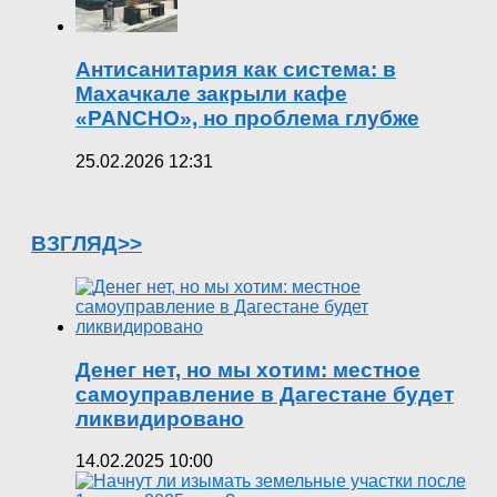
Антисанитария как система: в
Махачкале закрыли кафе
«PANCHO», но проблема глубже
25.02.2026 12:31
ВЗГЛЯД>>
Денег нет, но мы хотим: местное
самоуправление в Дагестане будет
ликвидировано
14.02.2025 10:00