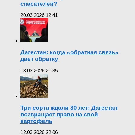
спасателей?
20.03.2026 12:41
Дагестан: когда «обратная связь»
дает обратку
13.03.2026 21:35
Три сорта ждали 30 лет: Дагестан
возвращает право на свой
картофель
12.03.2026 22:06