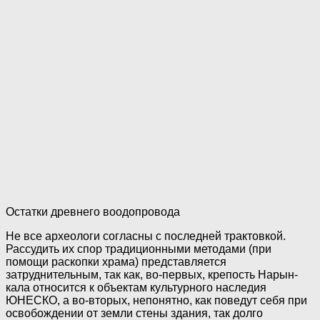
Остатки древнего воодопровода
Не все археологи согласны с последней трактовкой.
Рассудить их спор традиционными методами (при
помощи раскопки храма) представляется
затруднительным, так как, во-первых, крепость Нарын-
кала относится к объектам культурного наследия
ЮНЕСКО, а во-вторых, непонятно, как поведут себя при
освобождении от земли стены здания, так долго