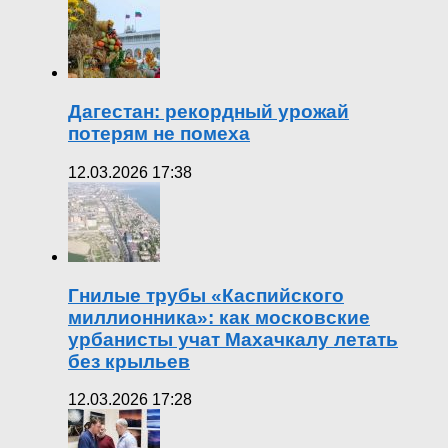
Дагестан: рекордный урожай
потерям не помеха
12.03.2026 17:38
Гнилые трубы «Каспийского
миллионника»: как московские
урбанисты учат Махачкалу летать
без крыльев
12.03.2026 17:28