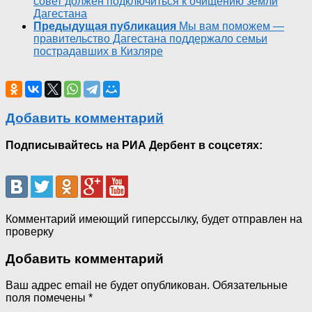
совет должен подключиться к очищению земли
Дагестана
Предыдущая публикация
Мы вам поможем —
правительство Дагестана поддержало семьи
пострадавших в Кизляре
Добавить комментарий
Подписывайтесь на РИА Дербент в соцсетях:
Комментарий имеющий гиперссылку, будет отправлен на
проверку
Добавить комментарий
Ваш адрес email не будет опубликован.
Обязательные
поля помечены
*