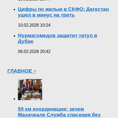
Цифры по жилью в СКФО: Дагестан
ушел в минус на треть
10.02.2026 10:24
Нурмагомедов защитит титул в
Дубае
06.02.2026 20:42
ГЛАВНОЕ ~
50 км координации: зачем
Махачкале Служба спасения без