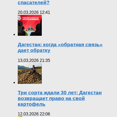
спасателей?
20.03.2026 12:41
Дагестан: когда «обратная связь»
дает обратку
13.03.2026 21:35
Три сорта ждали 30 лет: Дагестан
возвращает право на свой
картофель
12.03.2026 22:06