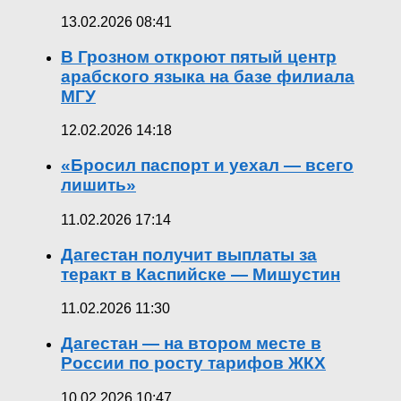
13.02.2026 08:41
В Грозном откроют пятый центр
арабского языка на базе филиала
МГУ
12.02.2026 14:18
«Бросил паспорт и уехал — всего
лишить»
11.02.2026 17:14
Дагестан получит выплаты за
теракт в Каспийске — Мишустин
11.02.2026 11:30
Дагестан — на втором месте в
России по росту тарифов ЖКХ
10.02.2026 10:47