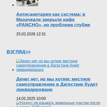
Антисанитария как система: в
Махачкале закрыли кафе
«PANCHO», но проблема глубже
25.02.2026 12:31
ВЗГЛЯД>>
Денег нет, но мы хотим: местное
самоуправление в Дагестане будет
ликвидировано
14.02.2025 10:00