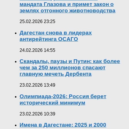
мандата Глазова и примет закон о
землях отгонного животноводства
25.02.2026 23:25
Дагестан снова в лидерах
антирейтинга ОСАГО
24.02.2026 14:55
Скандалы, паузы и Путин: как более
чем за 250 миллионов спасают
главную мечеть Дербента
23.02.2026 13:49
Олимпиада-2026: Россия берет
исторический минимум
23.02.2026 10:39
Имена в Дагестане: 2025 и 2000