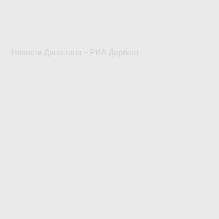
Новости Дагестана ~ РИА Дербент