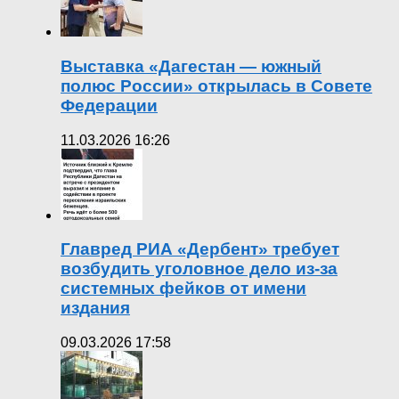
Выставка «Дагестан — южный
полюс России» открылась в Совете
Федерации
11.03.2026 16:26
Главред РИА «Дербент» требует
возбудить уголовное дело из-за
системных фейков от имени
издания
09.03.2026 17:58