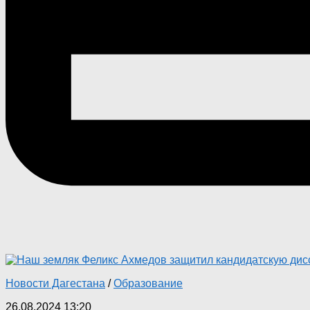
Новости Дагестана
/
Образование
26.08.2024 13:20