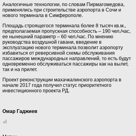
Аналогичные технологии, по словам Пирмагомедова,
применялись при строительстве аэропорта в Сочи и
нового терминала в Симферополе.
Площадь строящегося терминала более 8 тысяч кв.м.,
предполагаемая пропускная способность – 190 чел./час,
ее нынешний параметр – 60 чел./час. По мнению
руководства воздушной гавани, введение в
эксплуатацию нового терминала позволит аэропорту
избавиться от реверсивной схемы обслуживания
пассажиров международных направлений, то есть будут
одновременно обслуживаться пассажиры как на вылет,
так и на прилет.
Проект реконструкции махачкалинского аэропорта в
начале 2017 года получил статус приоритетного
инвестиционного проекта РД.
Омар Гаджиев