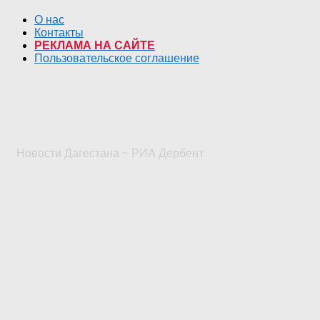
О нас
Контакты
РЕКЛАМА НА САЙТЕ
Пользовательское соглашение
Новости Дагестана ~ РИА Дербент