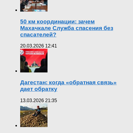
50 км координации: зачем
Махачкале Служба спасения без
спасателей?
20.03.2026 12:41
Дагестан: когда «обратная связь»
дает обратку
13.03.2026 21:35