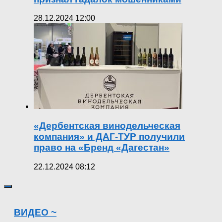
28.12.2024 12:00
«Дербентская винодельческая
компания» и ДАГ-ТУР получили
право на «Бренд «Дагестан»
22.12.2024 08:12
ВИДЕО ~