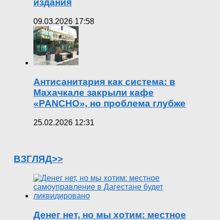
издания
09.03.2026 17:58
Антисанитария как система: в
Махачкале закрыли кафе
«PANCHO», но проблема глубже
25.02.2026 12:31
ВЗГЛЯД>>
Денег нет, но мы хотим: местное