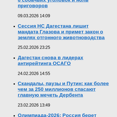
приговоров
09.03.2026 14:09
Сессия НС Дагестана лишит
мандата Глазова и примет закон о
землях отгонного животноводства
25.02.2026 23:25
Дагестан снова в лидерах
антирейтинга ОСАГО
24.02.2026 14:55
Скандалы, паузы и Путин: как более
чем за 250 миллионов спасают
главную мечеть Дербента
23.02.2026 13:49
Олимпиада-2026: Россия берет