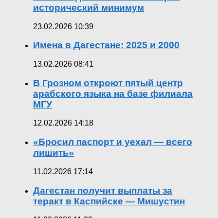
исторический минимум
23.02.2026 10:39
Имена в Дагестане: 2025 и 2000
13.02.2026 08:41
В Грозном откроют пятый центр
арабского языка на базе филиала
МГУ
12.02.2026 14:18
«Бросил паспорт и уехал — всего
лишить»
11.02.2026 17:14
Дагестан получит выплаты за
теракт в Каспийске — Мишустин