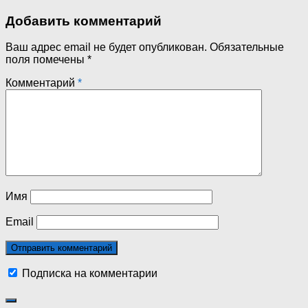
Добавить комментарий
Ваш адрес email не будет опубликован.
Обязательные
поля помечены
*
Комментарий
*
Имя
Email
Подписка на комментарии