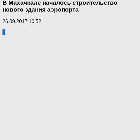
В Махачкале началось строительство
нового здания аэропорта
26.09.2017 10:52
0