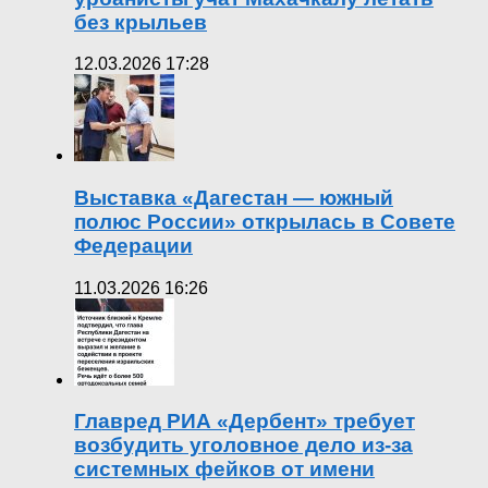
без крыльев
12.03.2026 17:28
Выставка «Дагестан — южный
полюс России» открылась в Совете
Федерации
11.03.2026 16:26
Главред РИА «Дербент» требует
возбудить уголовное дело из-за
системных фейков от имени