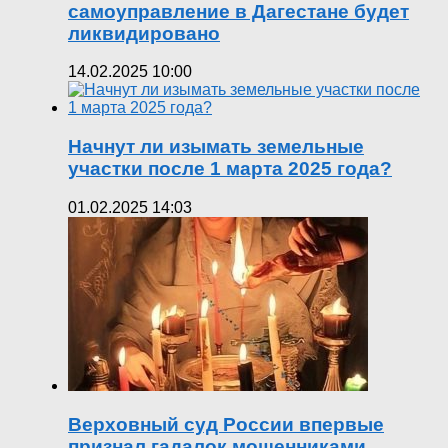
самоуправление в Дагестане будет
ликвидировано
14.02.2025 10:00
Начнут ли изымать земельные
участки после 1 марта 2025 года?
01.02.2025 14:03
Верховный суд России впервые
признал гадалок мошенниками