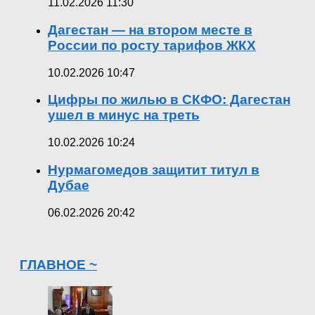
11.02.2026 11:30
Дагестан — на втором месте в
России по росту тарифов ЖКХ
10.02.2026 10:47
Цифры по жилью в СКФО: Дагестан
ушел в минус на треть
10.02.2026 10:24
Нурмагомедов защитит титул в
Дубае
06.02.2026 20:42
ГЛАВНОЕ ~