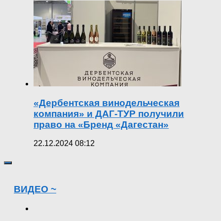
«Дербентская винодельческая
компания» и ДАГ-ТУР получили
право на «Бренд «Дагестан»
22.12.2024 08:12
ВИДЕО ~