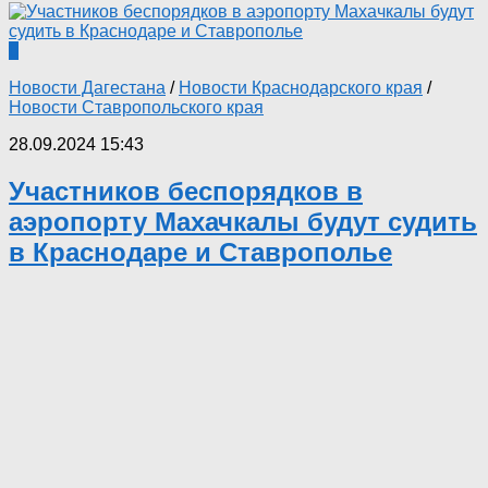
0
Новости Дагестана
/
Новости Краснодарского края
/
Новости Ставропольского края
28.09.2024 15:43
Участников беспорядков в
аэропорту Махачкалы будут судить
в Краснодаре и Ставрополье