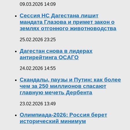
09.03.2026 14:09
Сессия НС Дагестана лишит
мандата Глазова и примет закон о
землях отгонного животноводства
25.02.2026 23:25
Дагестан снова в лидерах
антирейтинга ОСАГО
24.02.2026 14:55
Скандалы, паузы и Путин: как более
чем за 250 миллионов спасают
главную мечеть Дербента
23.02.2026 13:49
Олимпиада-2026: Россия берет
исторический минимум