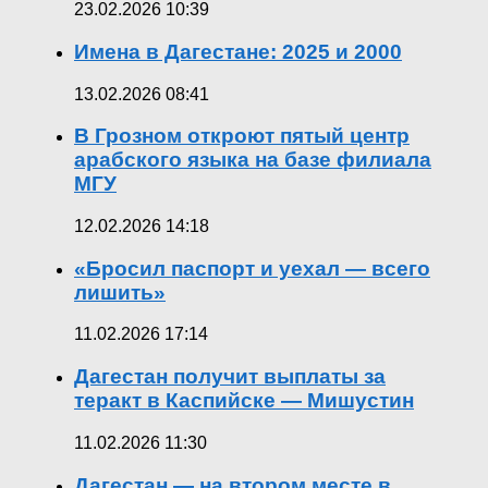
23.02.2026 10:39
Имена в Дагестане: 2025 и 2000
13.02.2026 08:41
В Грозном откроют пятый центр
арабского языка на базе филиала
МГУ
12.02.2026 14:18
«Бросил паспорт и уехал — всего
лишить»
11.02.2026 17:14
Дагестан получит выплаты за
теракт в Каспийске — Мишустин
11.02.2026 11:30
Дагестан — на втором месте в