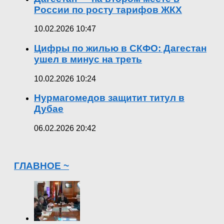
России по росту тарифов ЖКХ
10.02.2026 10:47
Цифры по жилью в СКФО: Дагестан
ушел в минус на треть
10.02.2026 10:24
Нурмагомедов защитит титул в
Дубае
06.02.2026 20:42
ГЛАВНОЕ ~