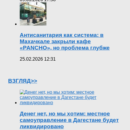
Антисанитария как система: в
Махачкале закрыли кафе
«PANCHO», но проблема глубже
25.02.2026 12:31
ВЗГЛЯД>>
Денег нет, но мы хотим: местное
самоуправление в Дагестане будет
ликвидировано