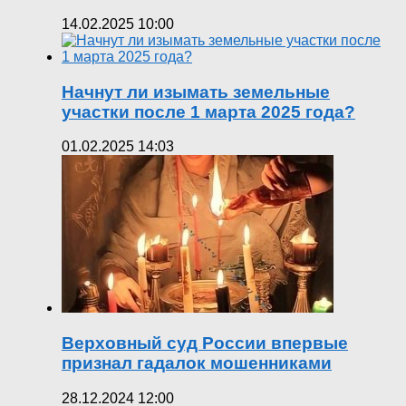
14.02.2025 10:00
Начнут ли изымать земельные
участки после 1 марта 2025 года?
01.02.2025 14:03
Верховный суд России впервые
признал гадалок мошенниками
28.12.2024 12:00