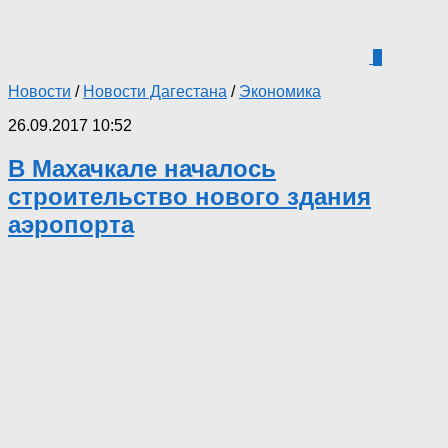
0
Новости
/
Новости Дагестана
/
Экономика
26.09.2017 10:52
В Махачкале началось
строительство нового здания
аэропорта