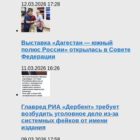
12.03.2026 17:28
Выставка «Дагестан — южный
полюс России» открылась в Совете
Федерации
11.03.2026 16:26
Главред РИА «Дербент» требует
возбудить уголовное дело из-за
системных фейков от имени
издания
09.03.2026 17:58