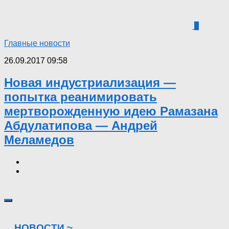
0
Главные новости
26.09.2017 09:58
Новая индустриализация —
попытка реанимировать
мертворожденную идею Рамазана
Абдулатипова — Андрей
Меламедов
НОВОСТИ ~