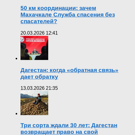
50 км координации: зачем
Махачкале Служба спасения без
спасателей?
20.03.2026 12:41
Дагестан: когда «обратная связь»
дает обратку
13.03.2026 21:35
Три сорта ждали 30 лет: Дагестан
возвращает право на свой