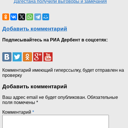
Дагестана получили выговоры и замечания
Добавить комментарий
Подписывайтесь на РИА Дербент в соцсетях:
Комментарий имеющий гиперссылку, будет отправлен на
проверку
Добавить комментарий
Ваш адрес email не будет опубликован.
Обязательные
поля помечены
*
Комментарий
*