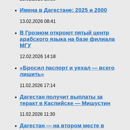
Имена в Дагестане: 2025 и 2000
13.02.2026 08:41
В Грозном откроют пятый центр
арабского языка на базе филиала
МГУ
12.02.2026 14:18
«Бросил паспорт и уехал — всего
лишить»
11.02.2026 17:14
Дагестан получит выплаты за
теракт в Каспийске — Мишустин
11.02.2026 11:30
Дагестан — на втором месте в