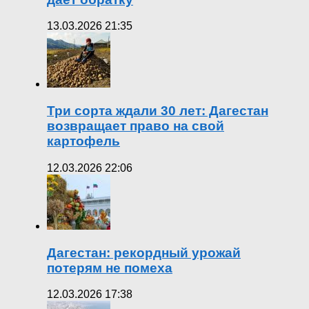
13.03.2026 21:35
Три сорта ждали 30 лет: Дагестан
возвращает право на свой
картофель
12.03.2026 22:06
Дагестан: рекордный урожай
потерям не помеха
12.03.2026 17:38