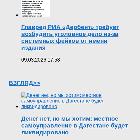
Главред РИА «Дербент» требует
возбудить уголовное дело из-за
системных фейков от имени
издания
09.03.2026 17:58
ВЗГЛЯД>>
Денег нет, но мы хотим: местное
самоуправление в Дагестане будет
ликвидировано