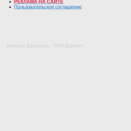
РЕКЛАМА НА САЙТЕ
Пользовательское соглашение
Новости Дагестана ~ РИА Дербент