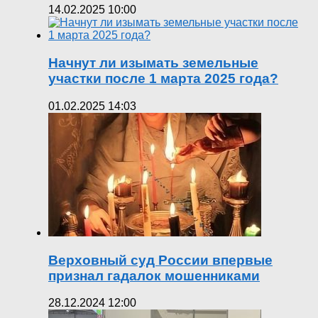
14.02.2025 10:00
Начнут ли изымать земельные
участки после 1 марта 2025 года?
01.02.2025 14:03
Верховный суд России впервые
признал гадалок мошенниками
28.12.2024 12:00