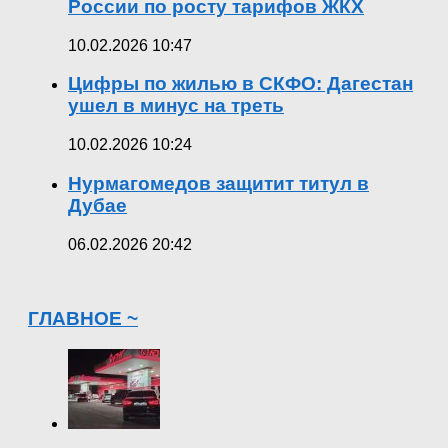
России по росту тарифов ЖКХ
10.02.2026 10:47
Цифры по жилью в СКФО: Дагестан
ушел в минус на треть
10.02.2026 10:24
Нурмагомедов защитит титул в
Дубае
06.02.2026 20:42
ГЛАВНОЕ ~