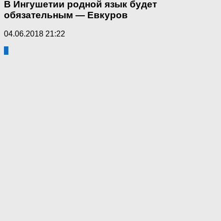
В Ингушетии родной язык будет
обязательным — Евкуров
04.06.2018 21:22
5