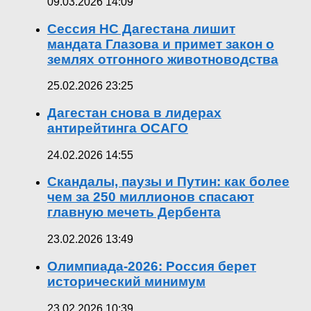
09.03.2026 14:09
Сессия НС Дагестана лишит
мандата Глазова и примет закон о
землях отгонного животноводства
25.02.2026 23:25
Дагестан снова в лидерах
антирейтинга ОСАГО
24.02.2026 14:55
Скандалы, паузы и Путин: как более
чем за 250 миллионов спасают
главную мечеть Дербента
23.02.2026 13:49
Олимпиада-2026: Россия берет
исторический минимум
23.02.2026 10:39