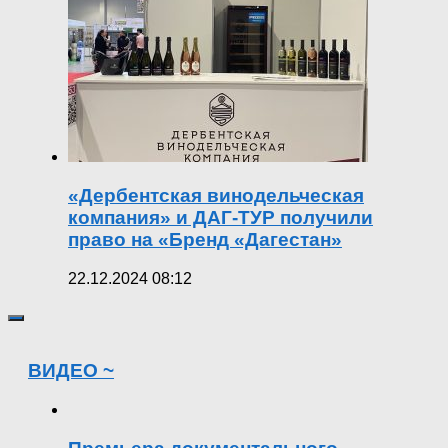
«Дербентская винодельческая
компания» и ДАГ-ТУР получили
право на «Бренд «Дагестан»
22.12.2024 08:12
ВИДЕО ~