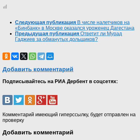
Следующая публикация
В числе налетчиков на
«Бинбанк» в Москве оказался уроженец Дагестана
Предыдущая публикация
Ответит ли Мурад
Гаджиев за обманутых дольщиков?
Добавить комментарий
Подписывайтесь на РИА Дербент в соцсетях:
Комментарий имеющий гиперссылку, будет отправлен на
проверку
Добавить комментарий