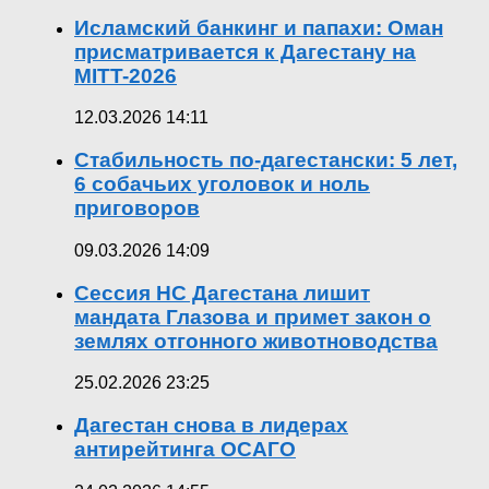
Исламский банкинг и папахи: Оман
присматривается к Дагестану на
MITT-2026
12.03.2026 14:11
Стабильность по-дагестански: 5 лет,
6 собачьих уголовок и ноль
приговоров
09.03.2026 14:09
Сессия НС Дагестана лишит
мандата Глазова и примет закон о
землях отгонного животноводства
25.02.2026 23:25
Дагестан снова в лидерах
антирейтинга ОСАГО