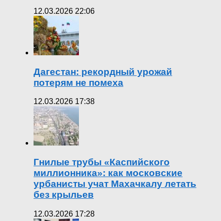
12.03.2026 22:06
Дагестан: рекордный урожай
потерям не помеха
12.03.2026 17:38
Гнилые трубы «Каспийского
миллионника»: как московские
урбанисты учат Махачкалу летать
без крыльев
12.03.2026 17:28