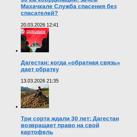
Махачкале Служба спасения без
спасателей?
20.03.2026 12:41
Дагестан: когда «обратная связь»
дает обратку
13.03.2026 21:35
Три сорта ждали 30 лет: Дагестан
возвращает право на свой
картофель