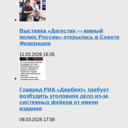
Выставка «Дагестан — южный
полюс России» открылась в Совете
Федерации
11.03.2026 16:26
Главред РИА «Дербент» требует
возбудить уголовное дело из-за
системных фейков от имени
издания
09.03.2026 17:58