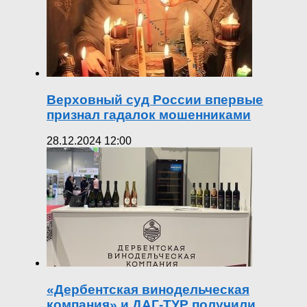
Верховный суд России впервые
признал гадалок мошенниками
28.12.2024 12:00
«Дербентская винодельческая
компания» и ДАГ-ТУР получили