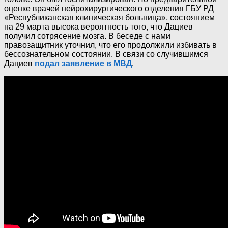
оценке врачей нейрохирургического отделения ГБУ РД
«Республиканская клиническая больница», состоянием
на 29 марта высока вероятность того, что Дациев
получил сотрясение мозга. В беседе с нами
правозащитник уточнил, что его продолжили избивать в
бессознательном состоянии. В связи со случившимся
Дациев
подал заявление в МВД
.