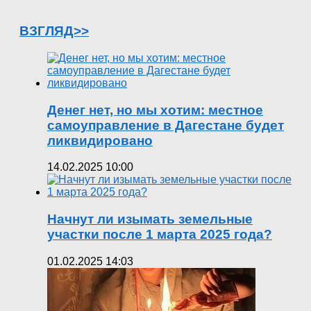
ВЗГЛЯД>>
Денег нет, но мы хотим: местное
самоуправление в Дагестане будет
ликвидировано
14.02.2025 10:00
Начнут ли изымать земельные
участки после 1 марта 2025 года?
01.02.2025 14:03