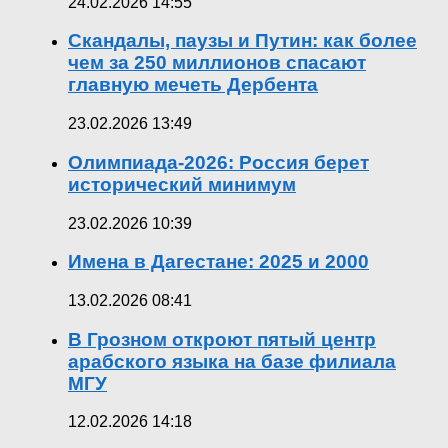
24.02.2026 14:55
Скандалы, паузы и Путин: как более
чем за 250 миллионов спасают
главную мечеть Дербента
23.02.2026 13:49
Олимпиада-2026: Россия берет
исторический минимум
23.02.2026 10:39
Имена в Дагестане: 2025 и 2000
13.02.2026 08:41
В Грозном откроют пятый центр
арабского языка на базе филиала
МГУ
12.02.2026 14:18