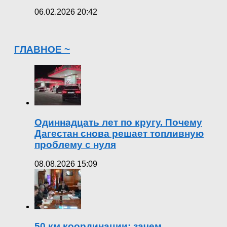
06.02.2026 20:42
ГЛАВНОЕ ~
Одиннадцать лет по кругу. Почему
Дагестан снова решает топливную
проблему с нуля
08.08.2026 15:09
50 км координации: зачем