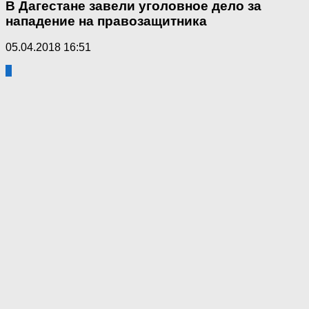
В Дагестане завели уголовное дело за
нападение на правозащитника
05.04.2018 16:51
1