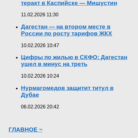
теракт в Каспийске — Мишустин
11.02.2026 11:30
Дагестан — на втором месте в
России по росту тарифов ЖКХ
10.02.2026 10:47
Цифры по жилью в СКФО: Дагестан
ушел в минус на треть
10.02.2026 10:24
Нурмагомедов защитит титул в
Дубае
06.02.2026 20:42
ГЛАВНОЕ ~