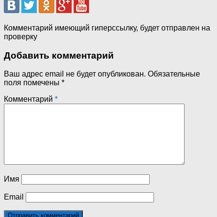
Комментарий имеющий гиперссылку, будет отправлен на
проверку
Добавить комментарий
Ваш адрес email не будет опубликован.
Обязательные
поля помечены
*
Комментарий
*
Имя
Email