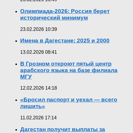
Олимпиада-2026: Россия берет
исторический минимум
23.02.2026 10:39
Имена в Дагестане: 2025 и 2000
13.02.2026 08:41
В Грозном откроют пятый центр
арабского языка на базе филиала
МГУ
12.02.2026 14:18
«Бросил паспорт и уехал — всего
лишить»
11.02.2026 17:14
Дагестан получит выплаты за