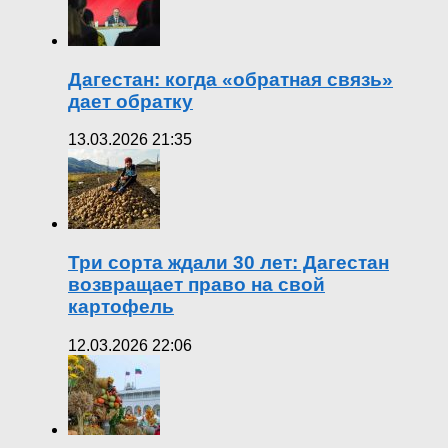
Дагестан: когда «обратная связь»
дает обратку
13.03.2026 21:35
Три сорта ждали 30 лет: Дагестан
возвращает право на свой
картофель
12.03.2026 22:06