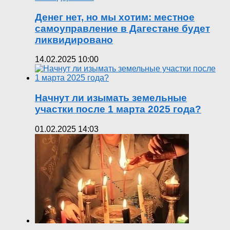
Денег нет, но мы хотим: местное
самоуправление в Дагестане будет
ликвидировано
14.02.2025 10:00
Начнут ли изымать земельные
участки после 1 марта 2025 года?
01.02.2025 14:03