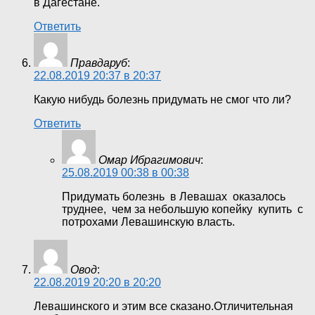
в Дагестане.
Ответить
Правдаруб
:
22.08.2019 20:37 в 20:37
Какую нибудь болезнь придумать не смог что ли?
Ответить
Омар Ибрагимович
:
25.08.2019 00:38 в 00:38
Придумать болезнь в Левашах оказалось
труднее, чем за небольшую копейку купить с
потрохами Левашинскую власть.
Овод
:
22.08.2019 20:20 в 20:20
Левашинского и этим все сказано.Отличительная