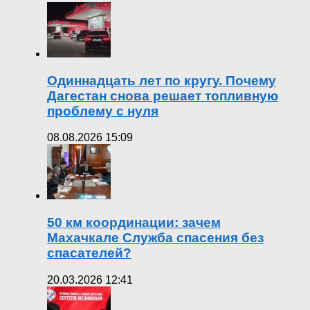
Одиннадцать лет по кругу. Почему
Дагестан снова решает топливную
проблему с нуля
08.08.2026 15:09
50 км координации: зачем
Махачкале Служба спасения без
спасателей?
20.03.2026 12:41