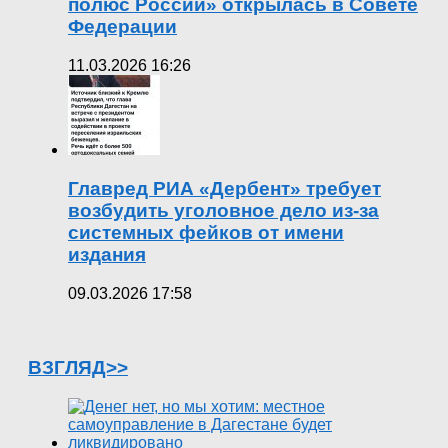
полюс России» открылась в Совете
Федерации
11.03.2026 16:26
Главред РИА «Дербент» требует
возбудить уголовное дело из-за
системных фейков от имени
издания
09.03.2026 17:58
ВЗГЛЯД>>