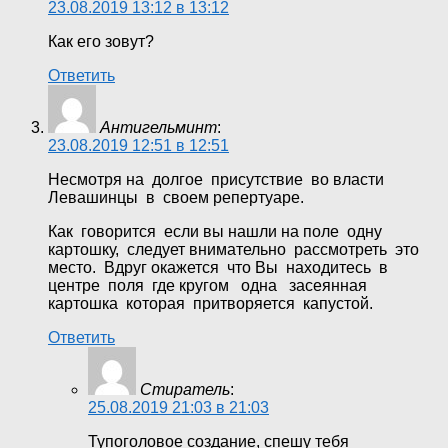
23.08.2019 13:12 в 13:12
Как его зовут?
Ответить
Антигельминт
:
23.08.2019 12:51 в 12:51
Несмотря на долгое присутствие во власти
Левашинцы в своем репертуаре.
Как говорится если вы нашли на поле одну
картошку, следует внимательно рассмотреть это
место. Вдруг окажется что Вы находитесь в
центре поля где кругом одна засеянная
картошка которая притворяется капустой.
Ответить
Стиратель
:
25.08.2019 21:03 в 21:03
Тупоголовое создание, спешу тебя