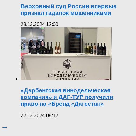
Верховный суд России впервые
признал гадалок мошенниками
28.12.2024 12:00
«Дербентская винодельческая
компания» и ДАГ-ТУР получили
право на «Бренд «Дагестан»
22.12.2024 08:12