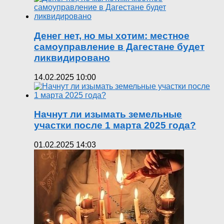
Денег нет, но мы хотим: местное
самоуправление в Дагестане будет
ликвидировано
14.02.2025 10:00
Начнут ли изымать земельные
участки после 1 марта 2025 года?
01.02.2025 14:03