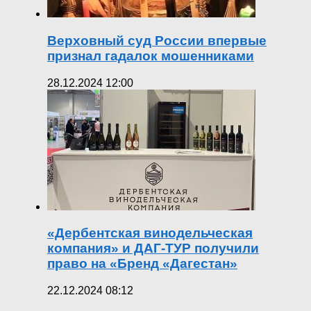
Верховный суд России впервые
признал гадалок мошенниками
28.12.2024 12:00
«Дербентская винодельческая
компания» и ДАГ-ТУР получили
право на «Бренд «Дагестан»
22.12.2024 08:12