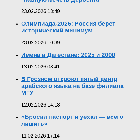
23.02.2026 13:49
Олимпиада-2026: Россия берет
исторический минимум
23.02.2026 10:39
Имена в Дагестане: 2025 и 2000
13.02.2026 08:41
В Грозном откроют пятый центр
арабского языка на базе филиала
МГУ
12.02.2026 14:18
«Бросил паспорт и уехал — всего
лишить»
11.02.2026 17:14