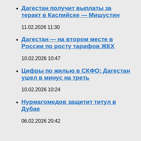
Дагестан получит выплаты за
теракт в Каспийске — Мишустин
11.02.2026 11:30
Дагестан — на втором месте в
России по росту тарифов ЖКХ
10.02.2026 10:47
Цифры по жилью в СКФО: Дагестан
ушел в минус на треть
10.02.2026 10:24
Нурмагомедов защитит титул в
Дубае
06.02.2026 20:42