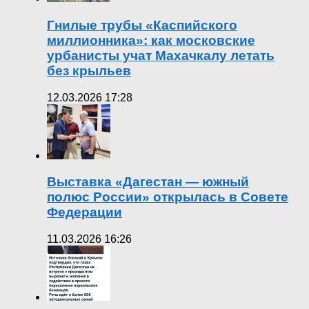
Гнилые трубы «Каспийского
миллионника»: как московские
урбанисты учат Махачкалу летать
без крыльев
12.03.2026 17:28
Выставка «Дагестан — южный
полюс России» открылась в Совете
Федерации
11.03.2026 16:26