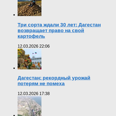
Три сорта ждали 30 лет: Дагестан
возвращает право на свой
картофель
12.03.2026 22:06
Дагестан: рекордный урожай
потерям не помеха
12.03.2026 17:38