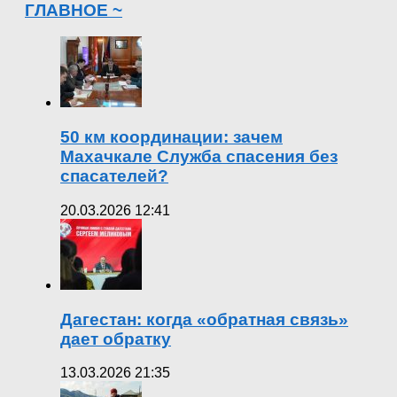
ГЛАВНОЕ ~
50 км координации: зачем
Махачкале Служба спасения без
спасателей?
20.03.2026 12:41
Дагестан: когда «обратная связь»
дает обратку
13.03.2026 21:35