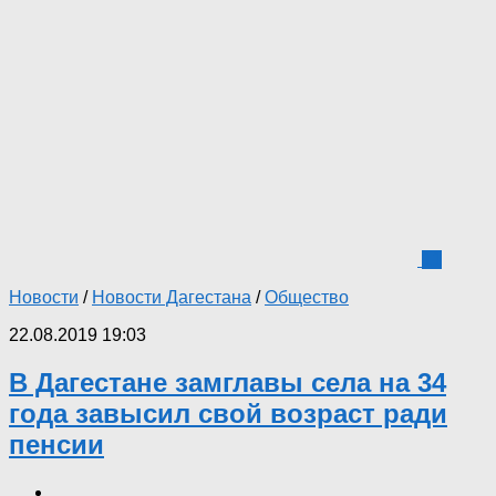
11
Новости
/
Новости Дагестана
/
Общество
22.08.2019 19:03
В Дагестане замглавы села на 34
года завысил свой возраст ради
пенсии