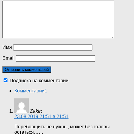
Имя
Email
Подписка на комментарии
Комментарии
1
Zakir
:
23.08.2019 21:51 в 21:51
Переборщить не нужны, может без головы
остаться……