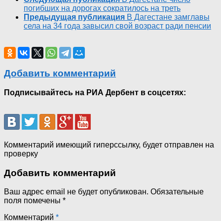
погибших на дорогах сократилось на треть
Предыдущая публикация
В Дагестане замглавы
села на 34 года завысил свой возраст ради пенсии
Добавить комментарий
Подписывайтесь на РИА Дербент в соцсетях:
Комментарий имеющий гиперссылку, будет отправлен на
проверку
Добавить комментарий
Ваш адрес email не будет опубликован.
Обязательные
поля помечены
*
Комментарий
*