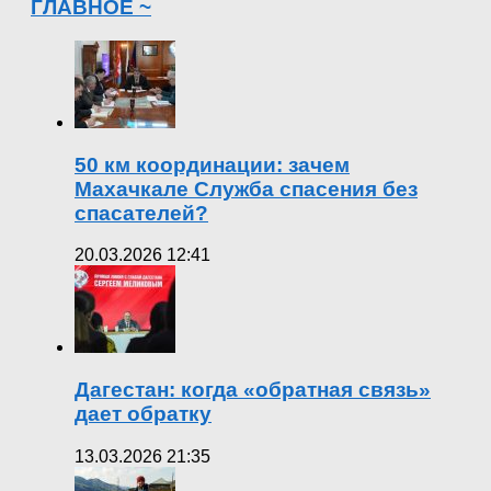
ГЛАВНОЕ ~
50 км координации: зачем
Махачкале Служба спасения без
спасателей?
20.03.2026 12:41
Дагестан: когда «обратная связь»
дает обратку
13.03.2026 21:35