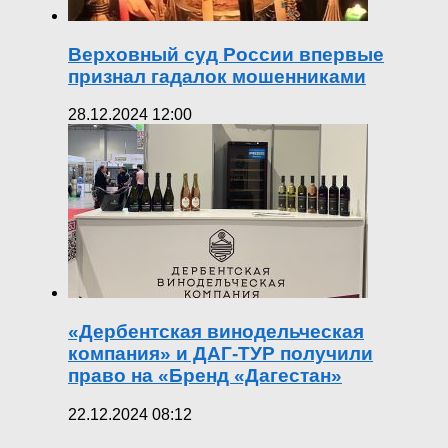
Верховный суд России впервые
признал гадалок мошенниками
28.12.2024 12:00
«Дербентская винодельческая
компания» и ДАГ-ТУР получили
право на «Бренд «Дагестан»
22.12.2024 08:12