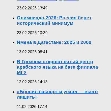
23.02.2026 13:49
Олимпиада-2026: Россия берет
исторический минимум
23.02.2026 10:39
Имена в Дагестане: 2025 и 2000
13.02.2026 08:41
В Грозном откроют пятый центр
арабского языка на базе филиала
МГУ
12.02.2026 14:18
«Бросил паспорт и уехал — всего
лишить»
11.02.2026 17:14