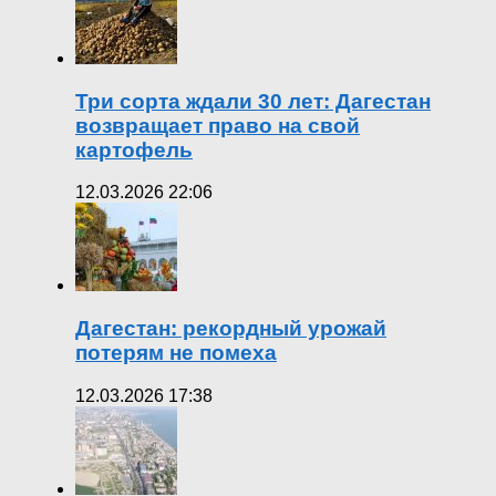
Три сорта ждали 30 лет: Дагестан
возвращает право на свой
картофель
12.03.2026 22:06
Дагестан: рекордный урожай
потерям не помеха
12.03.2026 17:38