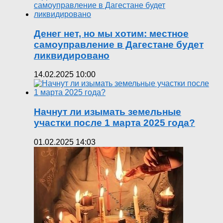
Денег нет, но мы хотим: местное
самоуправление в Дагестане будет
ликвидировано
14.02.2025 10:00
Начнут ли изымать земельные
участки после 1 марта 2025 года?
01.02.2025 14:03