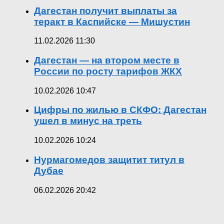
Дагестан получит выплаты за
теракт в Каспийске — Мишустин
11.02.2026 11:30
Дагестан — на втором месте в
России по росту тарифов ЖКХ
10.02.2026 10:47
Цифры по жилью в СКФО: Дагестан
ушел в минус на треть
10.02.2026 10:24
Нурмагомедов защитит титул в
Дубае
06.02.2026 20:42