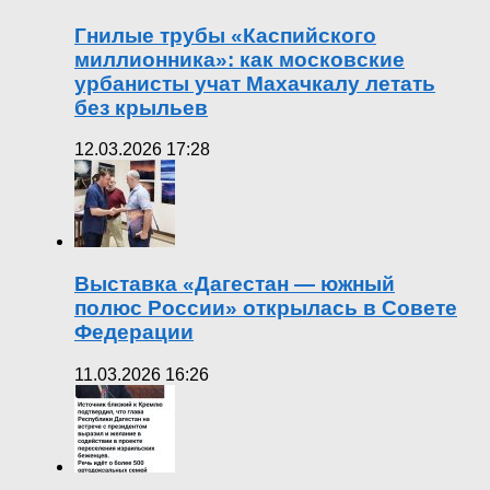
Гнилые трубы «Каспийского
миллионника»: как московские
урбанисты учат Махачкалу летать
без крыльев
12.03.2026 17:28
Выставка «Дагестан — южный
полюс России» открылась в Совете
Федерации
11.03.2026 16:26