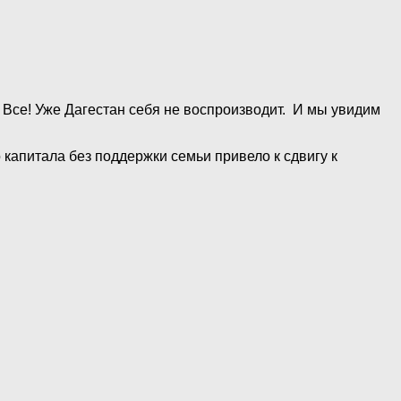
 Все! Уже Дагестан себя не воспроизводит. И мы увидим
капитала без поддержки семьи привело к сдвигу к