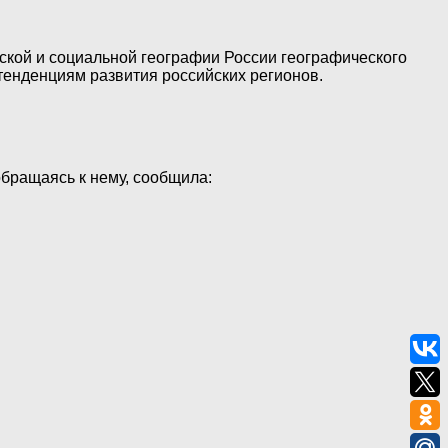
ской и социальной географии России географического
тенденциям развития российских регионов.
бращаясь к нему, сообщила: