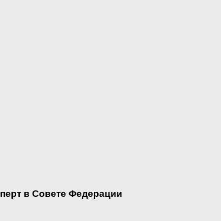
сперт в Совете Федерации