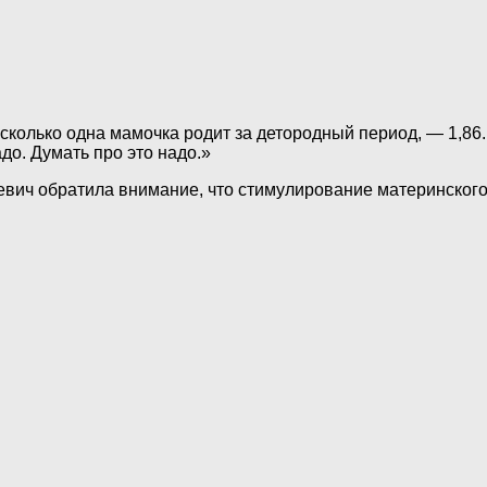
колько одна мамочка родит за детородный период, — 1,86.
до. Думать про это надо.»
вич обратила внимание, что стимулирование материнского 