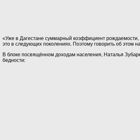
«Уже в Дагестане суммарный коэффициент рождаемости, с
это в следующих поколениях. Поэтому говорить об этом на
В блоке посвящённом доходам населения, Наталья Зубаре
бедности: