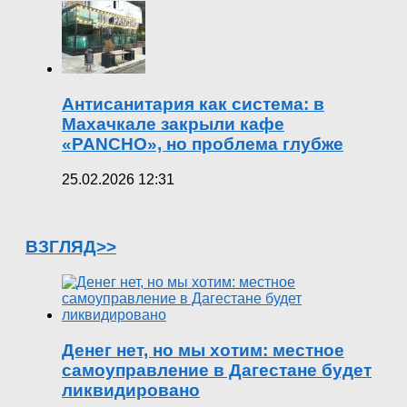
Антисанитария как система: в
Махачкале закрыли кафе
«PANCHO», но проблема глубже
25.02.2026 12:31
ВЗГЛЯД>>
Денег нет, но мы хотим: местное
самоуправление в Дагестане будет
ликвидировано