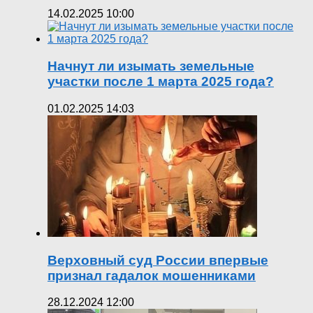
14.02.2025 10:00
Начнут ли изымать земельные
участки после 1 марта 2025 года?
01.02.2025 14:03
Верховный суд России впервые
признал гадалок мошенниками
28.12.2024 12:00