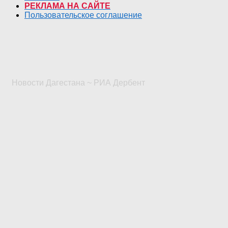
РЕКЛАМА НА САЙТЕ
Пользовательское соглашение
Новости Дагестана ~ РИА Дербент