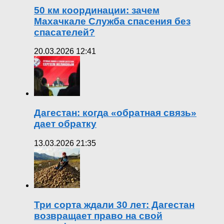
50 км координации: зачем
Махачкале Служба спасения без
спасателей?
20.03.2026 12:41
Дагестан: когда «обратная связь»
дает обратку
13.03.2026 21:35
Три сорта ждали 30 лет: Дагестан
возвращает право на свой