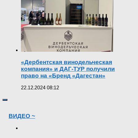
«Дербентская винодельческая
компания» и ДАГ-ТУР получили
право на «Бренд «Дагестан»
22.12.2024 08:12
ВИДЕО ~