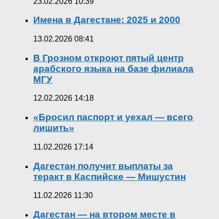
23.02.2026 10:39
Имена в Дагестане: 2025 и 2000
13.02.2026 08:41
В Грозном откроют пятый центр
арабского языка на базе филиала
МГУ
12.02.2026 14:18
«Бросил паспорт и уехал — всего
лишить»
11.02.2026 17:14
Дагестан получит выплаты за
теракт в Каспийске — Мишустин
11.02.2026 11:30
Дагестан — на втором месте в