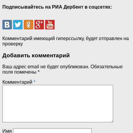
Подписывайтесь на РИА Дербент в соцсетях:
Комментарий имеющий гиперссылку, будет отправлен на
проверку
Добавить комментарий
Ваш адрес email не будет опубликован.
Обязательные
поля помечены
*
Комментарий
*
Имя