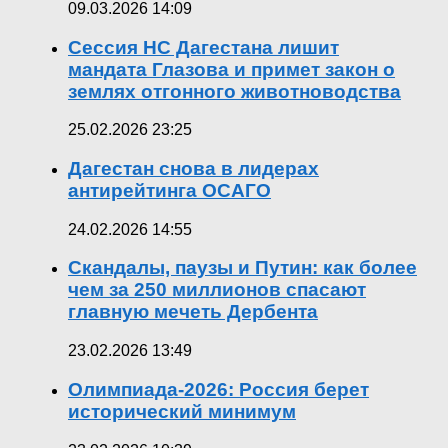
09.03.2026 14:09
Сессия НС Дагестана лишит
мандата Глазова и примет закон о
землях отгонного животноводства
25.02.2026 23:25
Дагестан снова в лидерах
антирейтинга ОСАГО
24.02.2026 14:55
Скандалы, паузы и Путин: как более
чем за 250 миллионов спасают
главную мечеть Дербента
23.02.2026 13:49
Олимпиада-2026: Россия берет
исторический минимум