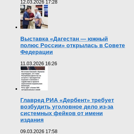
12.03.2026 17:28
Выставка «Дагестан — южный
полюс России» открылась в Совете
Федерации
11.03.2026 16:26
Главред РИА «Дербент» требует
возбудить уголовное дело из-за
системных фейков от имени
издания
09.03.2026 17:58