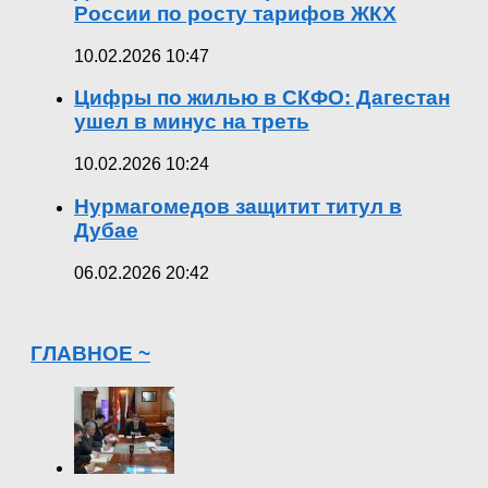
России по росту тарифов ЖКХ
10.02.2026 10:47
Цифры по жилью в СКФО: Дагестан
ушел в минус на треть
10.02.2026 10:24
Нурмагомедов защитит титул в
Дубае
06.02.2026 20:42
ГЛАВНОЕ ~