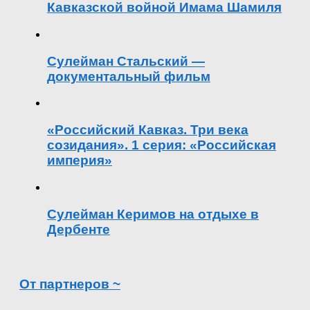
Кавказской войной Имама Шамиля
Сулейман Стальский —
документальный фильм
«Российский Кавказ. Три века
созидания». 1 серия: «Российская
империя»
Сулейман Керимов на отдыхе в
Дербенте
От партнеров ~