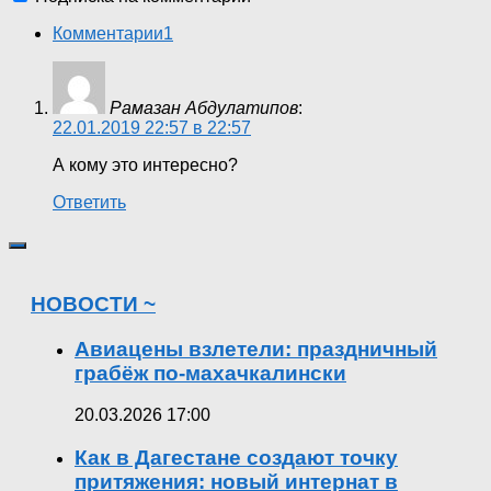
Комментарии
1
Рамазан Абдулатипов
:
22.01.2019 22:57 в 22:57
А кому это интересно?
Ответить
НОВОСТИ ~
Авиацены взлетели: праздничный
грабёж по-махачкалински
20.03.2026 17:00
Как в Дагестане создают точку
притяжения: новый интернат в