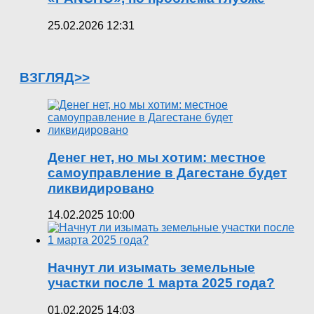
25.02.2026 12:31
ВЗГЛЯД>>
Денег нет, но мы хотим: местное
самоуправление в Дагестане будет
ликвидировано
14.02.2025 10:00
Начнут ли изымать земельные
участки после 1 марта 2025 года?
01.02.2025 14:03