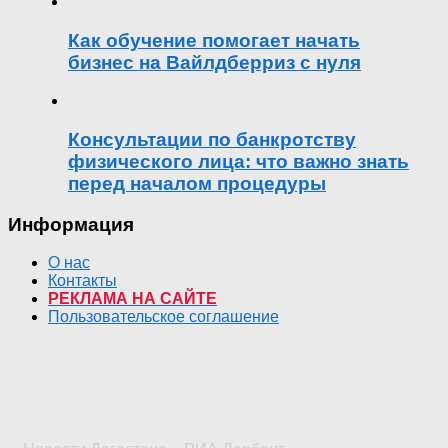
Как обучение помогает начать
бизнес на Вайлдберриз с нуля
Консультации по банкротству
физического лица: что важно знать
перед началом процедуры
Информация
О нас
Контакты
РЕКЛАМА НА САЙТЕ
Пользовательское соглашение