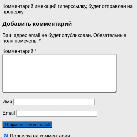
Комментарий имеющий гиперссылку, будет отправлен на
проверку
Добавить комментарий
Ваш адрес email не будет опубликован.
Обязательные
поля помечены
*
Комментарий
*
Имя
Email
Подписка на комментарии