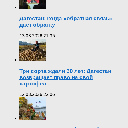
Дагестан: когда «обратная связь»
дает обратку
13.03.2026 21:35
Три сорта ждали 30 лет: Дагестан
возвращает право на свой
картофель
12.03.2026 22:06