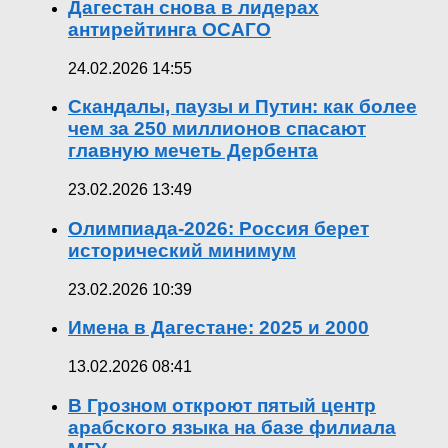
Дагестан снова в лидерах
антирейтинга ОСАГО
24.02.2026 14:55
Скандалы, паузы и Путин: как более
чем за 250 миллионов спасают
главную мечеть Дербента
23.02.2026 13:49
Олимпиада-2026: Россия берет
исторический минимум
23.02.2026 10:39
Имена в Дагестане: 2025 и 2000
13.02.2026 08:41
В Грозном откроют пятый центр
арабского языка на базе филиала