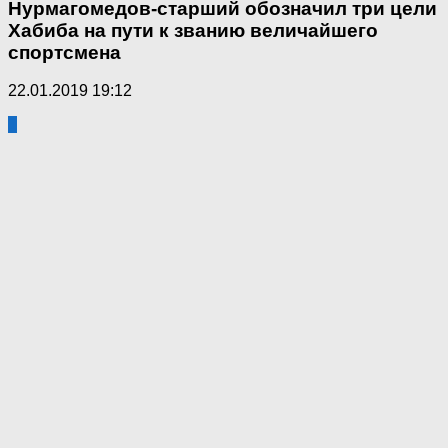
Нурмагомедов-старший обозначил три цели
Хабиба на пути к званию величайшего
спортсмена
22.01.2019 19:12
1