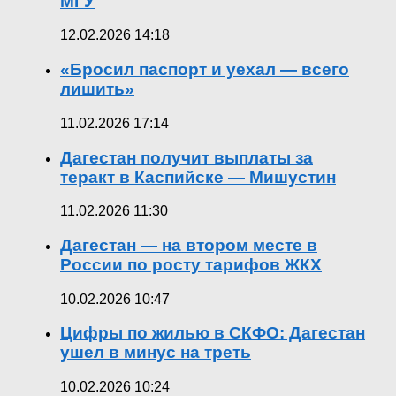
МГУ
12.02.2026 14:18
«Бросил паспорт и уехал — всего
лишить»
11.02.2026 17:14
Дагестан получит выплаты за
теракт в Каспийске — Мишустин
11.02.2026 11:30
Дагестан — на втором месте в
России по росту тарифов ЖКХ
10.02.2026 10:47
Цифры по жилью в СКФО: Дагестан
ушел в минус на треть
10.02.2026 10:24