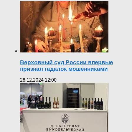
Верховный суд России впервые
признал гадалок мошенниками
28.12.2024 12:00