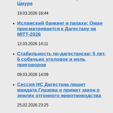
Цмуре
19.03.2026 16:44
Исламский банкинг и папахи: Оман
присматривается к Дагестану на
MITT-2026
12.03.2026 14:11
Стабильность по-дагестански: 5 лет,
6 собачьих уголовок и ноль
приговоров
09.03.2026 14:09
Сессия НС Дагестана лишит
мандата Глазова и примет закон о
землях отгонного животноводства
25.02.2026 23:25