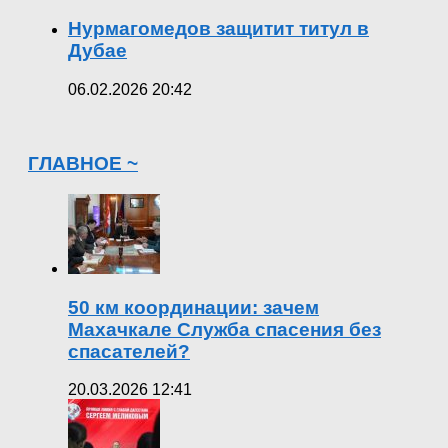
Нурмагомедов защитит титул в
Дубае
06.02.2026 20:42
ГЛАВНОЕ ~
50 км координации: зачем
Махачкале Служба спасения без
спасателей?
20.03.2026 12:41