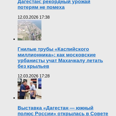
Дагестан: рекордный урожай
потерям не помеха
12.03.2026 17:38
Гнилые трубы «Каспийского
миллионника»: как московские
урбанисты учат Махачкалу летать
без крыльев
12.03.2026 17:28
Выставка «Дагестан — южный
полюс России» открылась в Совете