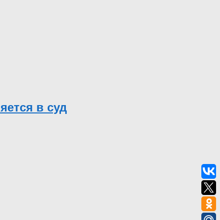
яется в суд