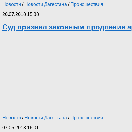
Новости
/
Новости Дагестана
/
Происшествия
20.07.2018 15:38
Суд признал законным продление ар
Новости
/
Новости Дагестана
/
Происшествия
07.05.2018 16:01