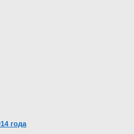
14 года