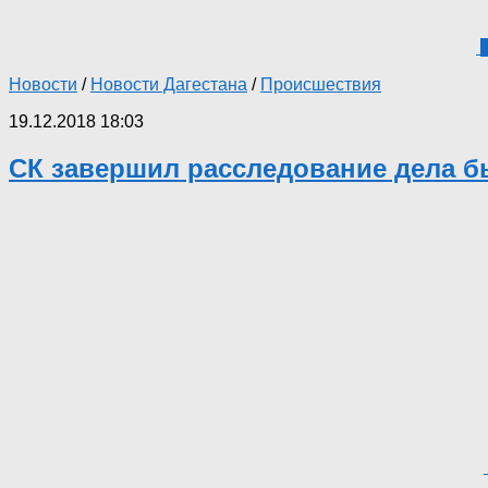
Новости
/
Новости Дагестана
/
Происшествия
19.12.2018 18:03
СК завершил расследование дела б