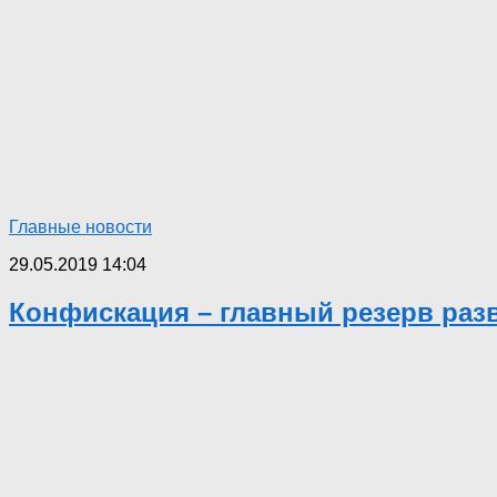
Главные новости
29.05.2019 14:04
Конфискация – главный резерв раз