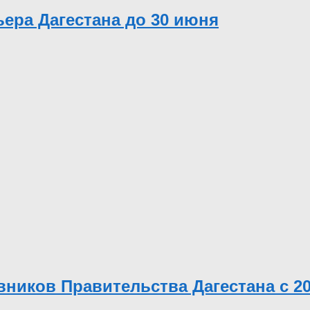
ьера Дагестана до 30 июня
иков Правительства Дагестана с 20