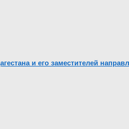
агестана и его заместителей направл