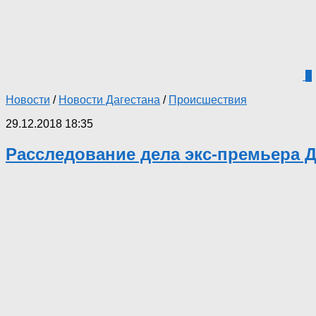
2
Новости
/
Новости Дагестана
/
Происшествия
29.12.2018 18:35
Расследование дела экс-премьера Д