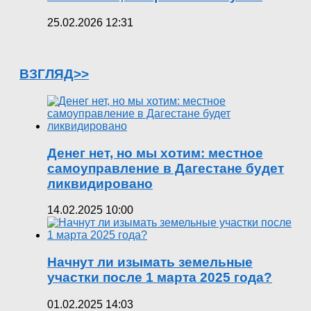
25.02.2026 12:31
ВЗГЛЯД>>
Денег нет, но мы хотим: местное
самоуправление в Дагестане будет
ликвидировано
14.02.2025 10:00
Начнут ли изымать земельные
участки после 1 марта 2025 года?
01.02.2025 14:03