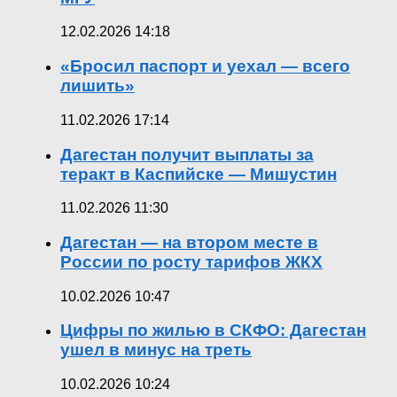
12.02.2026 14:18
«Бросил паспорт и уехал — всего
лишить»
11.02.2026 17:14
Дагестан получит выплаты за
теракт в Каспийске — Мишустин
11.02.2026 11:30
Дагестан — на втором месте в
России по росту тарифов ЖКХ
10.02.2026 10:47
Цифры по жилью в СКФО: Дагестан
ушел в минус на треть
10.02.2026 10:24