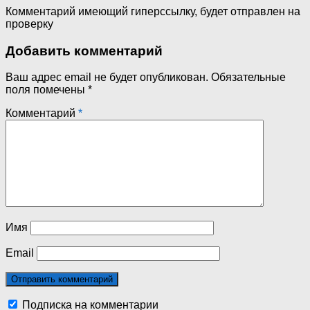
Комментарий имеющий гиперссылку, будет отправлен на
проверку
Добавить комментарий
Ваш адрес email не будет опубликован.
Обязательные
поля помечены
*
Комментарий
*
Имя
Email
Подписка на комментарии