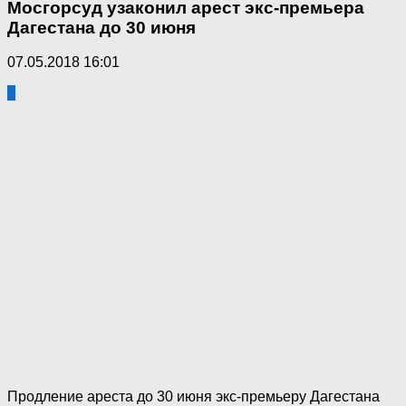
Мосгорсуд узаконил арест экс-премьера
Дагестана до 30 июня
07.05.2018 16:01
1
Продление ареста до 30 июня экс-премьеру Дагестана