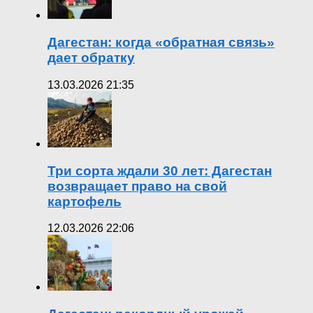
Дагестан: когда «обратная связь»
дает обратку
13.03.2026 21:35
Три сорта ждали 30 лет: Дагестан
возвращает право на свой
картофель
12.03.2026 22:06