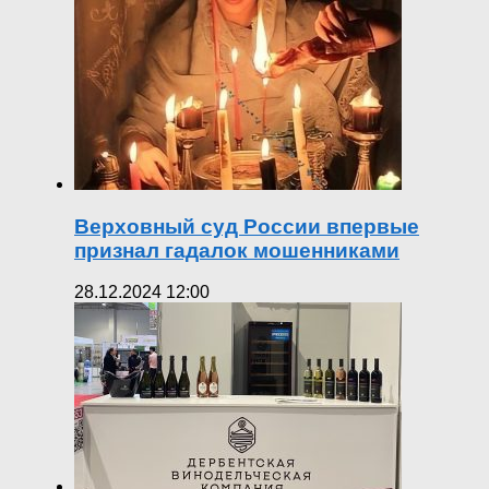
Верховный суд России впервые
признал гадалок мошенниками
28.12.2024 12:00