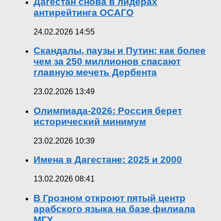
Дагестан снова в лидерах
антирейтинга ОСАГО
24.02.2026 14:55
Скандалы, паузы и Путин: как более
чем за 250 миллионов спасают
главную мечеть Дербента
23.02.2026 13:49
Олимпиада-2026: Россия берет
исторический минимум
23.02.2026 10:39
Имена в Дагестане: 2025 и 2000
13.02.2026 08:41
В Грозном откроют пятый центр
арабского языка на базе филиала
МГУ