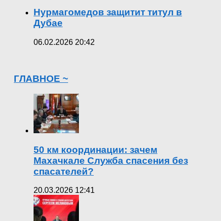
Нурмагомедов защитит титул в
Дубае
06.02.2026 20:42
ГЛАВНОЕ ~
50 км координации: зачем
Махачкале Служба спасения без
спасателей?
20.03.2026 12:41