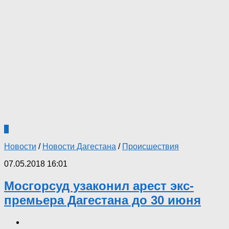
1
Новости
/
Новости Дагестана
/
Происшествия
07.05.2018 16:01
Мосгорсуд узаконил арест экс-
премьера Дагестана до 30 июня