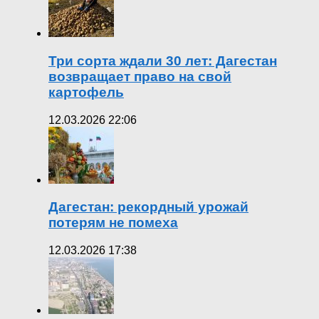
Три сорта ждали 30 лет: Дагестан
возвращает право на свой
картофель
12.03.2026 22:06
Дагестан: рекордный урожай
потерям не помеха
12.03.2026 17:38