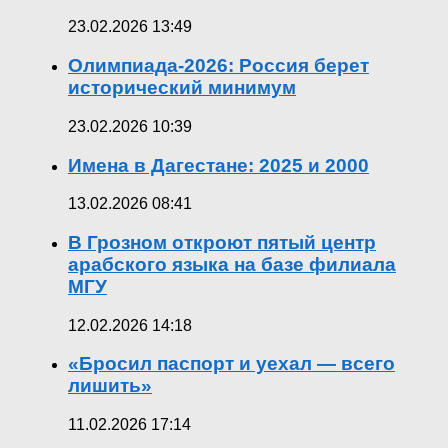
23.02.2026 13:49
Олимпиада-2026: Россия берет
исторический минимум
23.02.2026 10:39
Имена в Дагестане: 2025 и 2000
13.02.2026 08:41
В Грозном откроют пятый центр
арабского языка на базе филиала
МГУ
12.02.2026 14:18
«Бросил паспорт и уехал — всего
лишить»
11.02.2026 17:14