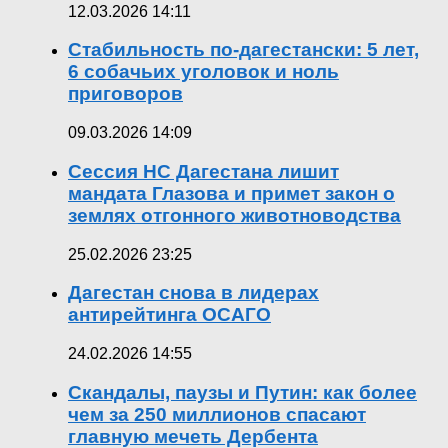
12.03.2026 14:11
Стабильность по-дагестански: 5 лет,
6 собачьих уголовок и ноль
приговоров
09.03.2026 14:09
Сессия НС Дагестана лишит
мандата Глазова и примет закон о
землях отгонного животноводства
25.02.2026 23:25
Дагестан снова в лидерах
антирейтинга ОСАГО
24.02.2026 14:55
Скандалы, паузы и Путин: как более
чем за 250 миллионов спасают
главную мечеть Дербента