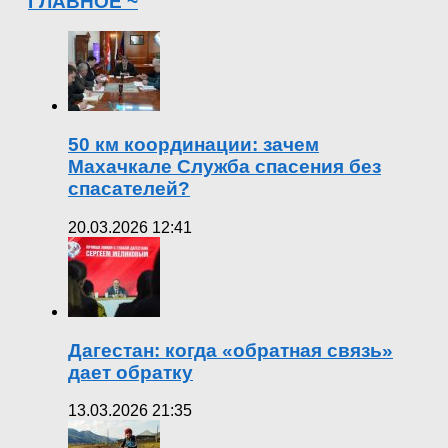
ГЛАВНОЕ ~
50 км координации: зачем
Махачкале Служба спасения без
спасателей?
20.03.2026 12:41
Дагестан: когда «обратная связь»
дает обратку
13.03.2026 21:35