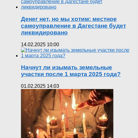
Денег нет, но мы хотим: местное
самоуправление в Дагестане будет
ликвидировано
14.02.2025 10:00
Начнут ли изымать земельные
участки после 1 марта 2025 года?
01.02.2025 14:03