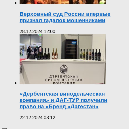
Верховный суд России впервые
признал гадалок мошенниками
28.12.2024 12:00
«Дербентская винодельческая
компания» и ДАГ-ТУР получили
право на «Бренд «Дагестан»
22.12.2024 08:12