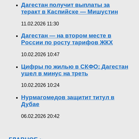
Дагестан получит выплаты за
теракт в Каспийске — Мишустин
11.02.2026 11:30
Дагестан — на втором месте в
России по росту тарифов ЖКХ
10.02.2026 10:47
Цифры по жилью в СКФО: Дагестан
ушел в минус на треть
10.02.2026 10:24
Нурмагомедов защитит титул в
Дубае
06.02.2026 20:42