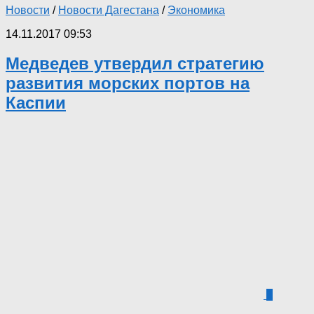
Новости
/
Новости Дагестана
/
Экономика
14.11.2017 09:53
Медведев утвердил стратегию
развития морских портов на
Каспии
1