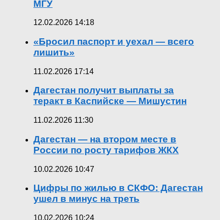
МГУ
12.02.2026 14:18
«Бросил паспорт и уехал — всего
лишить»
11.02.2026 17:14
Дагестан получит выплаты за
теракт в Каспийске — Мишустин
11.02.2026 11:30
Дагестан — на втором месте в
России по росту тарифов ЖКХ
10.02.2026 10:47
Цифры по жилью в СКФО: Дагестан
ушел в минус на треть
10.02.2026 10:24