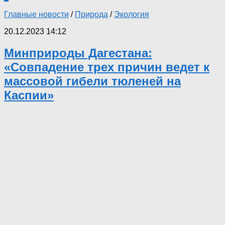
Главные новости
/
Природа
/
Экология
20.12.2023 14:12
Минприроды Дагестана:
«Совпадение трех причин ведет к
массовой гибели тюленей на
Каспии»