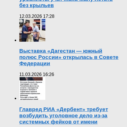
без крыльев
12.03.2026 17:28
Выставка «Дагестан — южный
полюс России» открылась в Совете
Федерации
11.03.2026 16:26
Главред РИА «Дербент» требует
возбудить уголовное дело из-за
системных фейков от имени