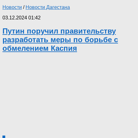
Новости
/
Новости Дагестана
03.12.2024 01:42
Путин поручил правительству
разработать меры по борьбе с
обмелением Каспия