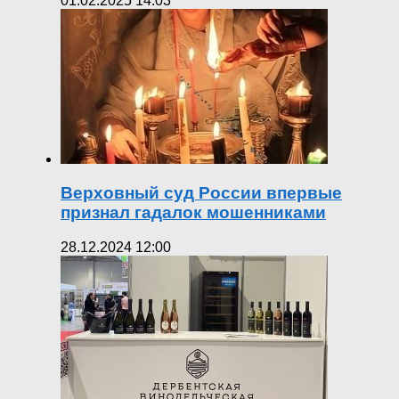
01.02.2025 14:03
Верховный суд России впервые
признал гадалок мошенниками
28.12.2024 12:00