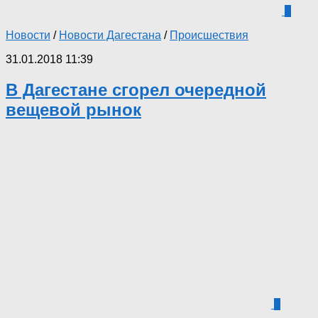
0
Новости
/
Новости Дагестана
/
Происшествия
31.01.2018 11:39
В Дагестане сгорел очередной
вещевой рынок
0