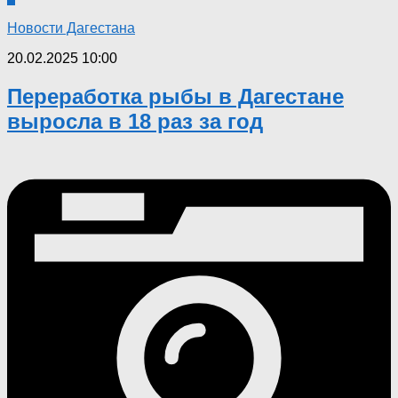
Новости Дагестана
20.02.2025 10:00
Переработка рыбы в Дагестане
выросла в 18 раз за год