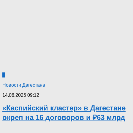
0
Новости Дагестана
14.06.2025 09:12
«Каспийский кластер» в Дагестане
окреп на 16 договоров и ₽63 млрд