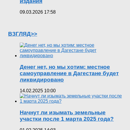
издания
09.03.2026 17:58
ВЗГЛЯД>>
Денег нет, но мы хотим: местное
самоуправление в Дагестане будет
ликвидировано
14.02.2025 10:00
Начнут ли изымать земельные
участки после 1 марта 2025 года?