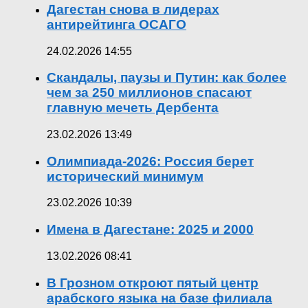
Дагестан снова в лидерах
антирейтинга ОСАГО
24.02.2026 14:55
Скандалы, паузы и Путин: как более
чем за 250 миллионов спасают
главную мечеть Дербента
23.02.2026 13:49
Олимпиада-2026: Россия берет
исторический минимум
23.02.2026 10:39
Имена в Дагестане: 2025 и 2000
13.02.2026 08:41
В Грозном откроют пятый центр
арабского языка на базе филиала