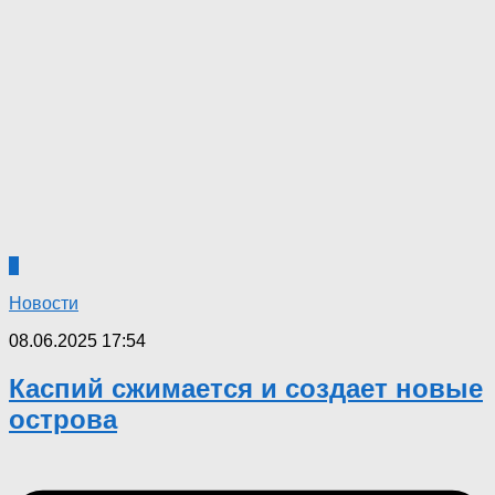
0
Новости
08.06.2025 17:54
Каспий сжимается и создает новые
острова