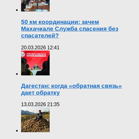
50 км координации: зачем
Махачкале Служба спасения без
спасателей?
20.03.2026 12:41
Дагестан: когда «обратная связь»
дает обратку
13.03.2026 21:35