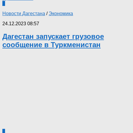
0
Новости Дагестана
/
Экономика
24.12.2023 08:57
Дагестан запускает грузовое
сообщение в Туркменистан
0