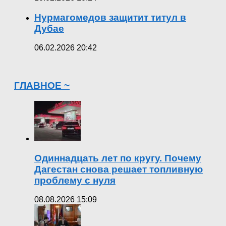
Нурмагомедов защитит титул в
Дубае
06.02.2026 20:42
ГЛАВНОЕ ~
Одиннадцать лет по кругу. Почему
Дагестан снова решает топливную
проблему с нуля
08.08.2026 15:09