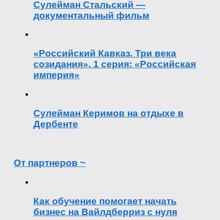
Сулейман Стальский —
документальный фильм
«Российский Кавказ. Три века
созидания». 1 серия: «Российская
империя»
Сулейман Керимов на отдыхе в
Дербенте
От партнеров ~
Как обучение помогает начать
бизнес на Вайлдберриз с нуля