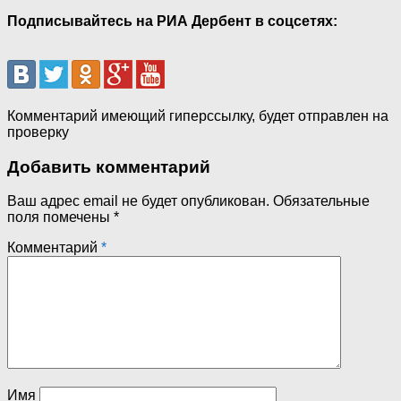
Подписывайтесь на РИА Дербент в соцсетях:
Комментарий имеющий гиперссылку, будет отправлен на
проверку
Добавить комментарий
Ваш адрес email не будет опубликован.
Обязательные
поля помечены
*
Комментарий
*
Имя