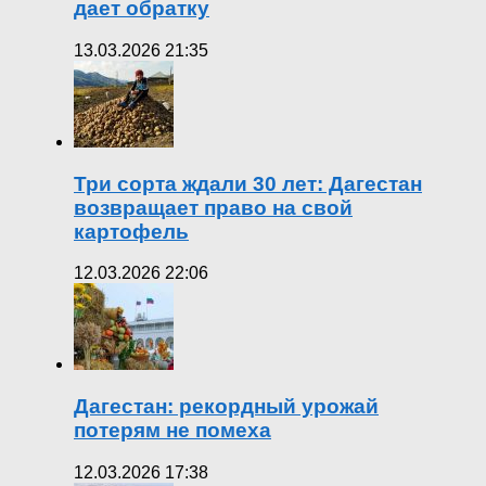
дает обратку
13.03.2026 21:35
Три сорта ждали 30 лет: Дагестан
возвращает право на свой
картофель
12.03.2026 22:06
Дагестан: рекордный урожай
потерям не помеха
12.03.2026 17:38