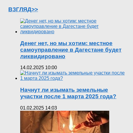
ВЗГЛЯД>>
Денег нет, но мы хотим: местное
самоуправление в Дагестане будет
ликвидировано
14.02.2025 10:00
Начнут ли изымать земельные
участки после 1 марта 2025 года?
01.02.2025 14:03