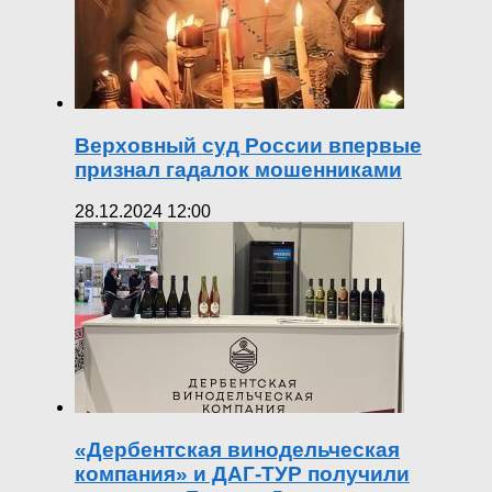
Верховный суд России впервые
признал гадалок мошенниками
28.12.2024 12:00
«Дербентская винодельческая
компания» и ДАГ-ТУР получили