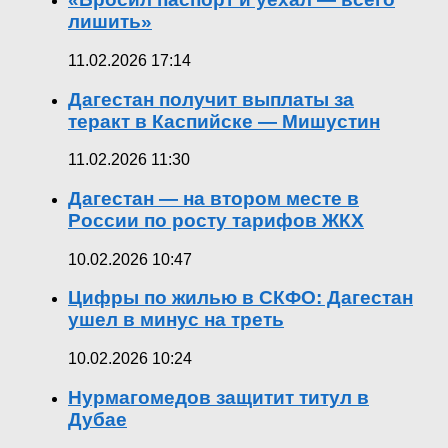
лишить»
11.02.2026 17:14
Дагестан получит выплаты за
теракт в Каспийске — Мишустин
11.02.2026 11:30
Дагестан — на втором месте в
России по росту тарифов ЖКХ
10.02.2026 10:47
Цифры по жилью в СКФО: Дагестан
ушел в минус на треть
10.02.2026 10:24
Нурмагомедов защитит титул в
Дубае