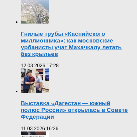
Гнилые трубы «Каспийского
миллионника»: как московские
урбанисты учат Махачкалу летать
без крыльев
12.03.2026 17:28
Выставка «Дагестан — южный
полюс России» открылась в Совете
Федерации
11.03.2026 16:26