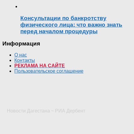
Консультации по банкротству
физического лица: что важно знать
перед началом процедуры
Информация
О нас
Контакты
РЕКЛАМА НА САЙТЕ
Пользовательское соглашение
Новости Дагестана ~ РИА Дербент