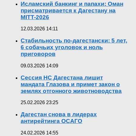
Исламский банкинг и папахи: Оман
присматривается к Дагестану на
MITT-2026
12.03.2026 14:11
Стабильность по-дагестански: 5 лет,
6 собачьих уголовок и ноль
приговоров
09.03.2026 14:09
Сессия НС Дагестана лишит
мандата Глазова и примет закон о
землях отгонного животноводства
25.02.2026 23:25
Дагестан снова в лидерах
антирейтинга ОСАГО
24.02.2026 14:55