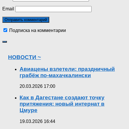
Email
Подписка на комментарии
НОВОСТИ ~
Авиацены взлетели: праздничный
грабёж по-махачкалински
20.03.2026 17:00
Как в Дагестане создают точку
притяжения: новый интернат в
Цмуре
19.03.2026 16:44