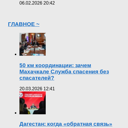
06.02.2026 20:42
ГЛАВНОЕ ~
50 км координации: зачем
Махачкале Служба спасения без
спасателей?
20.03.2026 12:41
Дагестан: когда «обратная связь»