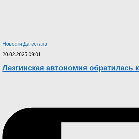
Новости Дагестана
20.02.2025 09:01
Лезгинская автономия обратилась к