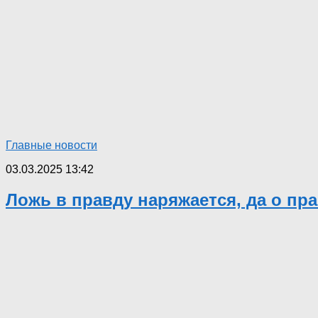
Главные новости
03.03.2025 13:42
Ложь в правду наряжается, да о пр