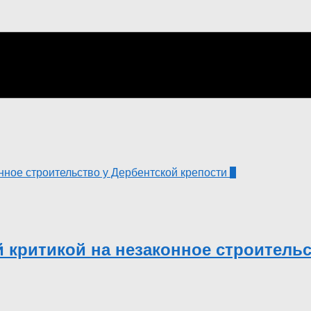
0
 критикой на незаконное строительс