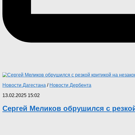
Новости Дагестана
/
Новости Дербента
13.02.2025 15:02
Сергей Меликов обрушился с резкой