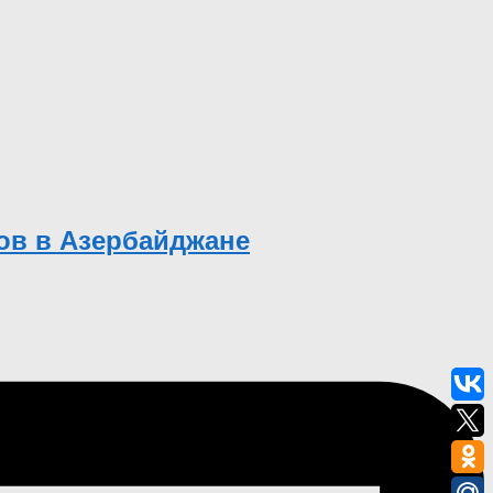
ков в Азербайджане