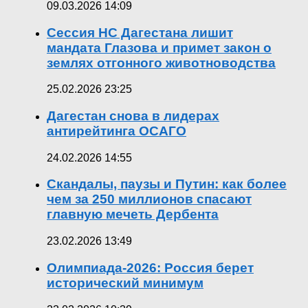
09.03.2026 14:09
Сессия НС Дагестана лишит
мандата Глазова и примет закон о
землях отгонного животноводства
25.02.2026 23:25
Дагестан снова в лидерах
антирейтинга ОСАГО
24.02.2026 14:55
Скандалы, паузы и Путин: как более
чем за 250 миллионов спасают
главную мечеть Дербента
23.02.2026 13:49
Олимпиада-2026: Россия берет
исторический минимум