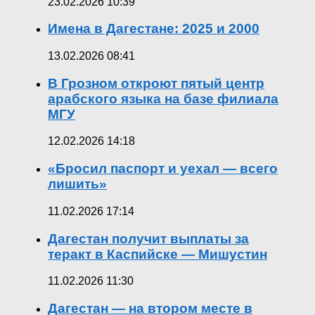
23.02.2026 10:39
Имена в Дагестане: 2025 и 2000
13.02.2026 08:41
В Грозном откроют пятый центр
арабского языка на базе филиала
МГУ
12.02.2026 14:18
«Бросил паспорт и уехал — всего
лишить»
11.02.2026 17:14
Дагестан получит выплаты за
теракт в Каспийске — Мишустин
11.02.2026 11:30
Дагестан — на втором месте в