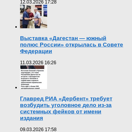
12.03.2026 17:28
Выставка «Дагестан — южный
полюс России» открылась в Совете
Федерации
11.03.2026 16:26
Главред РИА «Дербент» требует
возбудить уголовное дело из-за
системных фейков от имени
издания
09.03.2026 17:58