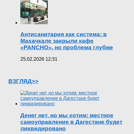
Антисанитария как система: в
Махачкале закрыли кафе
«PANCHO», но проблема глубже
25.02.2026 12:31
ВЗГЛЯД>>
Денег нет, но мы хотим: местное
самоуправление в Дагестане будет
ликвидировано