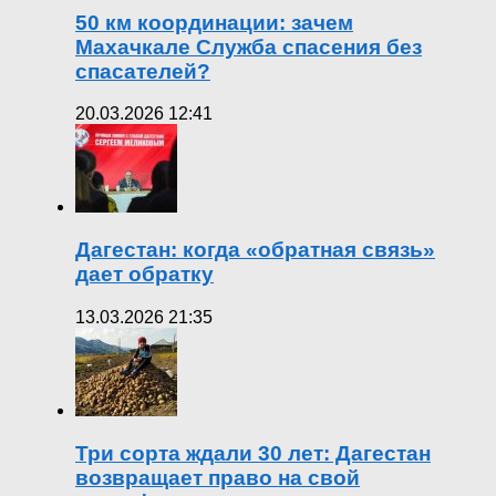
50 км координации: зачем
Махачкале Служба спасения без
спасателей?
20.03.2026 12:41
Дагестан: когда «обратная связь»
дает обратку
13.03.2026 21:35
Три сорта ждали 30 лет: Дагестан
возвращает право на свой