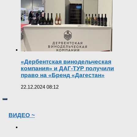
«Дербентская винодельческая
компания» и ДАГ-ТУР получили
право на «Бренд «Дагестан»
22.12.2024 08:12
ВИДЕО ~