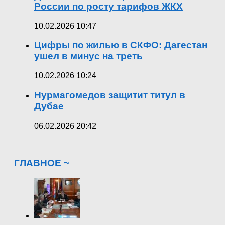
России по росту тарифов ЖКХ
10.02.2026 10:47
Цифры по жилью в СКФО: Дагестан
ушел в минус на треть
10.02.2026 10:24
Нурмагомедов защитит титул в
Дубае
06.02.2026 20:42
ГЛАВНОЕ ~