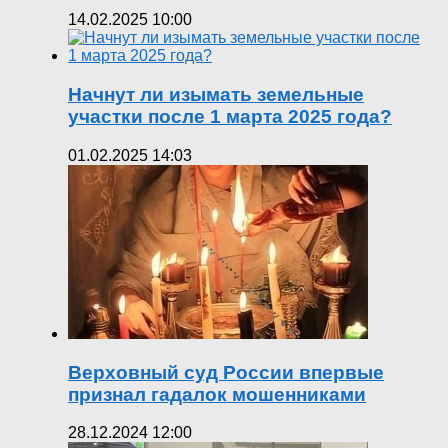
14.02.2025 10:00
Начнут ли изымать земельные
участки после 1 марта 2025 года?
01.02.2025 14:03
Верховный суд России впервые
признал гадалок мошенниками
28.12.2024 12:00