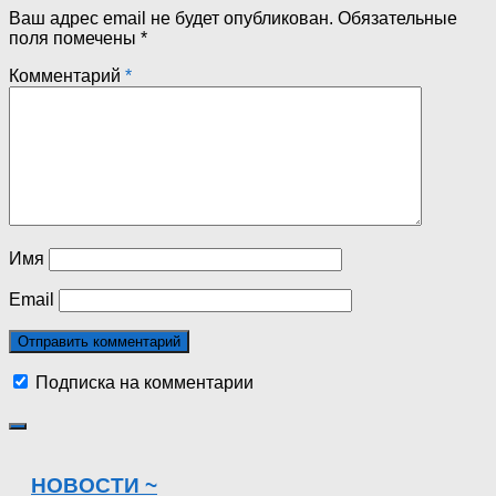
Ваш адрес email не будет опубликован.
Обязательные
поля помечены
*
Комментарий
*
Имя
Email
Подписка на комментарии
НОВОСТИ ~