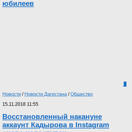
юбилеев
0
Новости
/
Новости Дагестана
/
Общество
15.11.2018 11:55
Восстановленный накануне
аккаунт Кадырова в Instagram