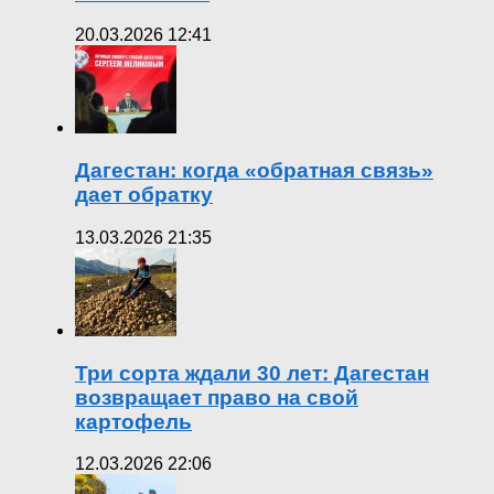
20.03.2026 12:41
Дагестан: когда «обратная связь»
дает обратку
13.03.2026 21:35
Три сорта ждали 30 лет: Дагестан
возвращает право на свой
картофель
12.03.2026 22:06