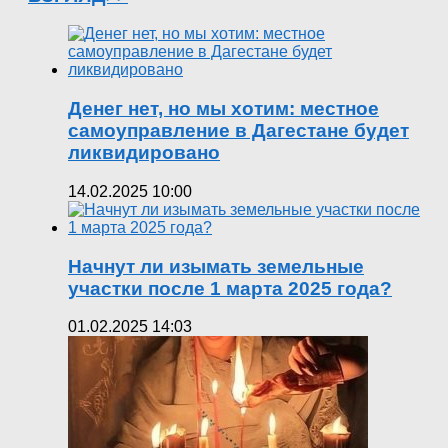
Денег нет, но мы хотим: местное
самоуправление в Дагестане будет
ликвидировано
14.02.2025 10:00
Начнут ли изымать земельные
участки после 1 марта 2025 года?
01.02.2025 14:03