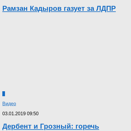
Рамзан Кадыров газует за ЛДПР
3
Видео
03.01.2019 09:50
Дербент и Грозный: горечь