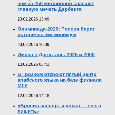
чем за 250 миллионов спасают
главную мечеть Дербента
23.02.2026 13:49
Олимпиада-2026: Россия берет
исторический минимум
23.02.2026 10:39
Имена в Дагестане: 2025 и 2000
13.02.2026 08:41
В Грозном откроют пятый центр
арабского языка на базе филиала
МГУ
12.02.2026 14:18
«Бросил паспорт и уехал — всего
лишить»