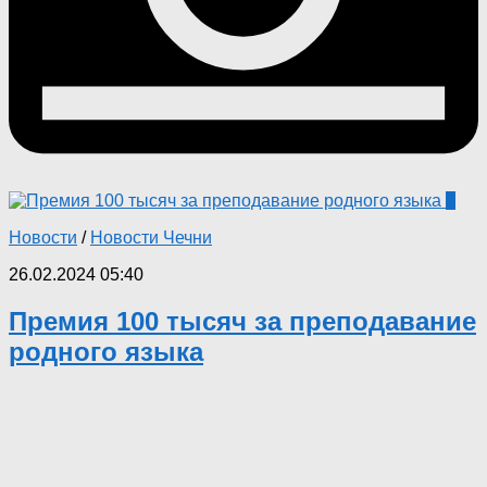
0
Новости
/
Новости Чечни
26.02.2024 05:40
Премия 100 тысяч за преподавание
родного языка