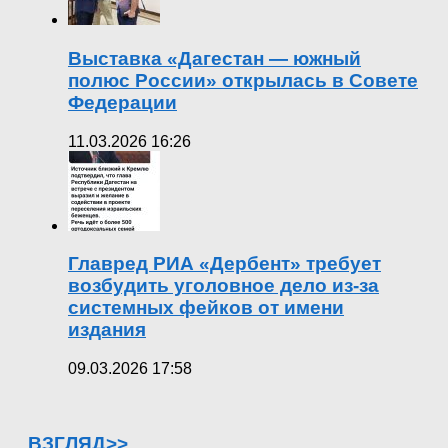
Выставка «Дагестан — южный
полюс России» открылась в Совете
Федерации
11.03.2026 16:26
Главред РИА «Дербент» требует
возбудить уголовное дело из-за
системных фейков от имени
издания
09.03.2026 17:58
ВЗГЛЯД>>