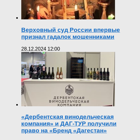
Верховный суд России впервые
признал гадалок мошенниками
28.12.2024 12:00
«Дербентская винодельческая
компания» и ДАГ-ТУР получили
право на «Бренд «Дагестан»