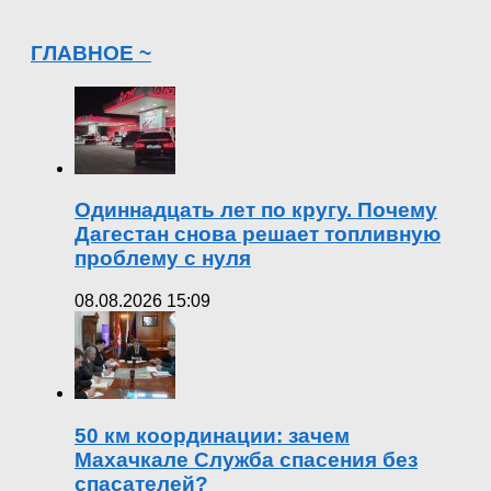
ГЛАВНОЕ ~
Одиннадцать лет по кругу. Почему
Дагестан снова решает топливную
проблему с нуля
08.08.2026 15:09
50 км координации: зачем
Махачкале Служба спасения без
спасателей?