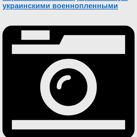
украинскими военнопленными