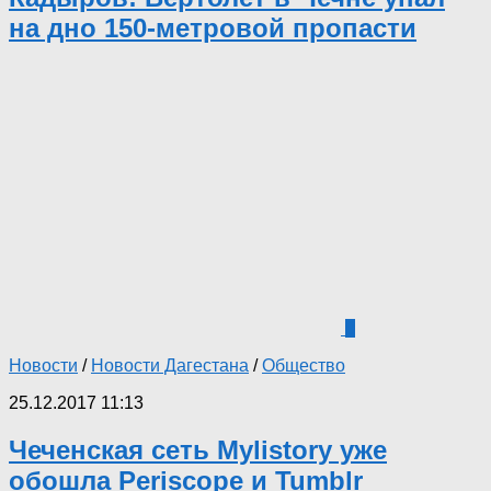
на дно 150-метровой пропасти
0
Новости
/
Новости Дагестана
/
Общество
25.12.2017 11:13
Чеченская сеть Mylistory уже
обошла Periscope и Tumblr