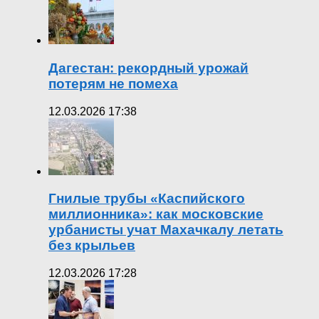
Дагестан: рекордный урожай
потерям не помеха
12.03.2026 17:38
Гнилые трубы «Каспийского
миллионника»: как московские
урбанисты учат Махачкалу летать
без крыльев
12.03.2026 17:28