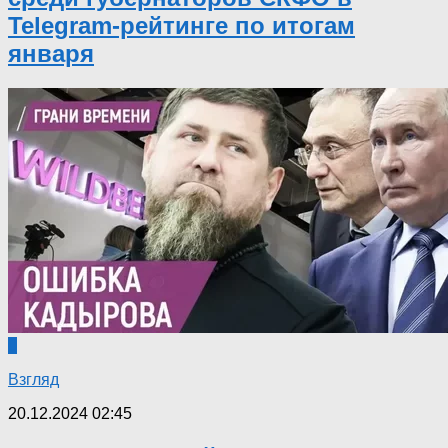
Telegram-рейтинге по итогам
января
0
Взгляд
20.12.2024 02:45