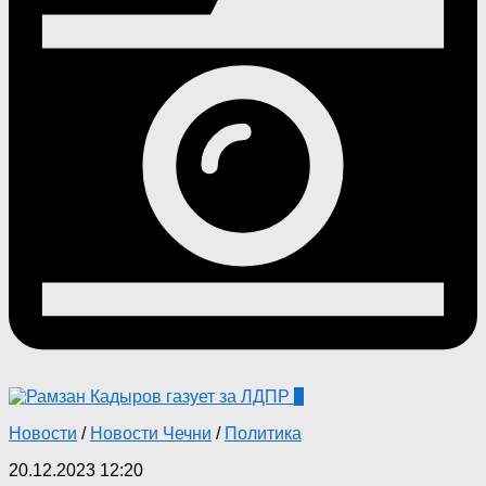
0
Новости
/
Новости Чечни
/
Политика
20.12.2023 12:20