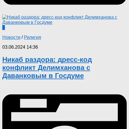
0
Новости
/
Религия
03.06.2024 14:36
Никаб раздора: дресс-код
конфликт Делимханова с
Даванковым в Госдуме