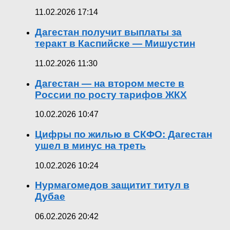
11.02.2026 17:14
Дагестан получит выплаты за
теракт в Каспийске — Мишустин
11.02.2026 11:30
Дагестан — на втором месте в
России по росту тарифов ЖКХ
10.02.2026 10:47
Цифры по жилью в СКФО: Дагестан
ушел в минус на треть
10.02.2026 10:24
Нурмагомедов защитит титул в
Дубае
06.02.2026 20:42