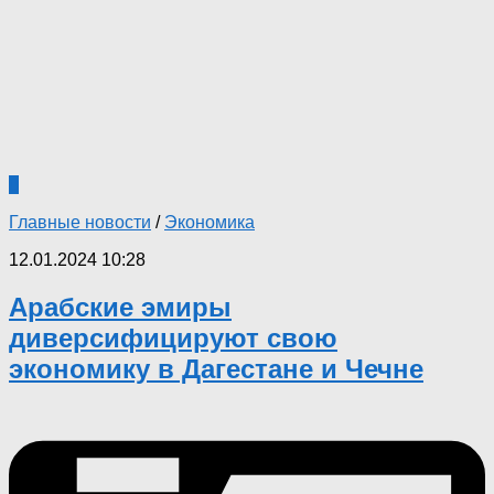
0
Главные новости
/
Экономика
12.01.2024 10:28
Арабские эмиры
диверсифицируют свою
экономику в Дагестане и Чечне