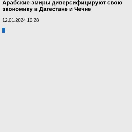
Арабские эмиры диверсифицируют свою
экономику в Дагестане и Чечне
12.01.2024 10:28
0