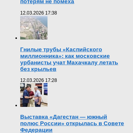
потерям не помеха
12.03.2026 17:38
Гнилые трубы «Каспийского
миллионника»: как московские
урбанисты учат Махачкалу летать
без крыльев
12.03.2026 17:28
Выставка «Дагестан — южный
полюс России» открылась в Совете
Федерации