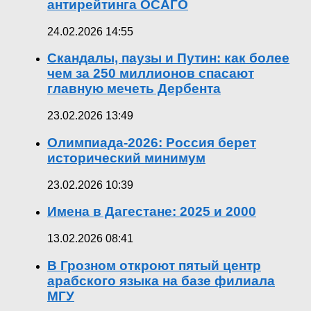
антирейтинга ОСАГО
24.02.2026 14:55
Скандалы, паузы и Путин: как более
чем за 250 миллионов спасают
главную мечеть Дербента
23.02.2026 13:49
Олимпиада-2026: Россия берет
исторический минимум
23.02.2026 10:39
Имена в Дагестане: 2025 и 2000
13.02.2026 08:41
В Грозном откроют пятый центр
арабского языка на базе филиала
МГУ