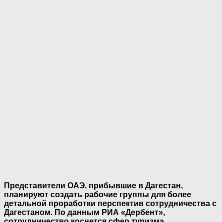
Представители ОАЭ, прибывшие в Дагестан,
планируют создать рабочие группы для более
детальной проработки перспектив сотрудничества с
Дагестаном. По данным РИА «Дербент»,
сотрудничество коснется сфер туризма