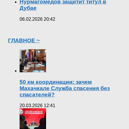
Нурмагомедов защитит титул в
Дубае
06.02.2026 20:42
ГЛАВНОЕ ~
50 км координации: зачем
Махачкале Служба спасения без
спасателей?
20.03.2026 12:41