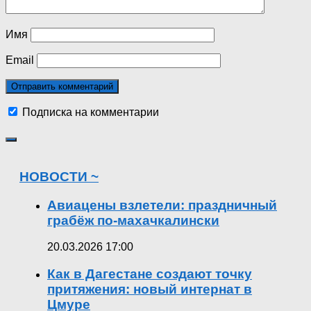
Имя
Email
Подписка на комментарии
НОВОСТИ ~
Авиацены взлетели: праздничный
грабёж по-махачкалински
20.03.2026 17:00
Как в Дагестане создают точку
притяжения: новый интернат в
Цмуре