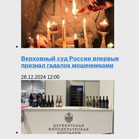
Верховный суд России впервые
признал гадалок мошенниками
28.12.2024 12:00