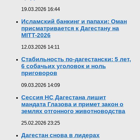
19.03.2026 16:44
Исламский банкинг и папахи: Оман
присматривается к Дагестану на
MITT-2026
12.03.2026 14:11
Стабильность по-дагестански: 5 лет,
6 собачьих уголовок и ноль
приговоров
09.03.2026 14:09
Сессия НС Дагестана лишит
мандата Глазова и примет закон о
землях отгонного животноводства
25.02.2026 23:25
Дагестан снова в лидерах