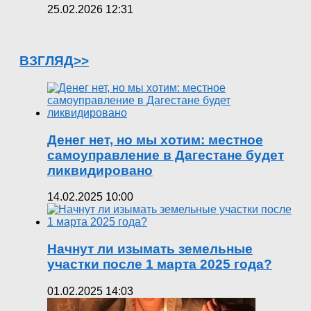
25.02.2026 12:31
ВЗГЛЯД>>
Денег нет, но мы хотим: местное
самоуправление в Дагестане будет
ликвидировано
14.02.2025 10:00
Начнут ли изымать земельные
участки после 1 марта 2025 года?
01.02.2025 14:03