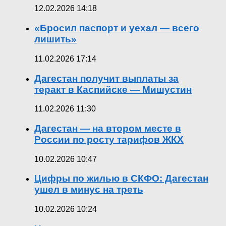
12.02.2026 14:18
«Бросил паспорт и уехал — всего
лишить»
11.02.2026 17:14
Дагестан получит выплаты за
теракт в Каспийске — Мишустин
11.02.2026 11:30
Дагестан — на втором месте в
России по росту тарифов ЖКХ
10.02.2026 10:47
Цифры по жилью в СКФО: Дагестан
ушел в минус на треть
10.02.2026 10:24