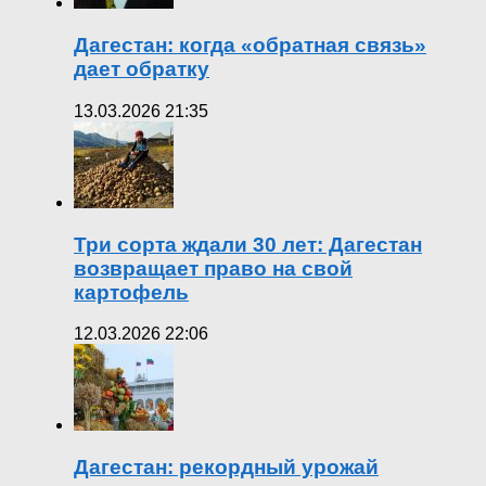
Дагестан: когда «обратная связь»
дает обратку
13.03.2026 21:35
Три сорта ждали 30 лет: Дагестан
возвращает право на свой
картофель
12.03.2026 22:06
Дагестан: рекордный урожай