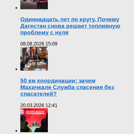
Одиннадцать лет по кругу. Почему
Дагестан снова решает топливную
проблему с нуля
08.08.2026 15:09
50 км координации: зачем
Махачкале Служба спасения без
спасателей?
20.03.2026 12:41