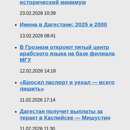
исторический минимум
23.02.2026 10:39
Имена в Дагестане: 2025 и 2000
13.02.2026 08:41
В Грозном откроют пятый центр
арабского языка на базе филиала
МГУ
12.02.2026 14:18
«Бросил паспорт и уехал — всего
лишить»
11.02.2026 17:14
Дагестан получит выплаты за
теракт в Каспийске — Мишустин
11.02.2026 11:30