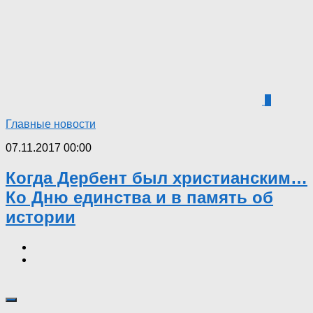
5
Главные новости
07.11.2017 00:00
Когда Дербент был христианским…
Ко Дню единства и в память об
истории