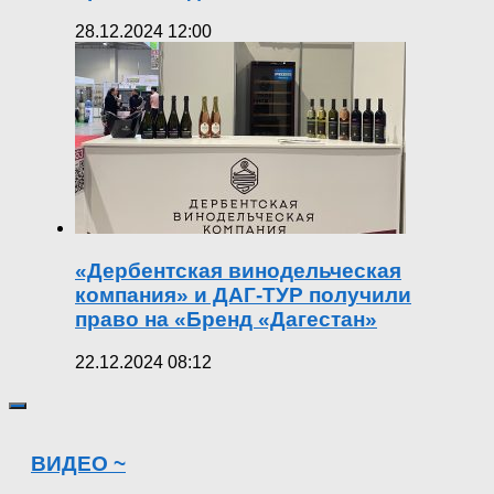
28.12.2024 12:00
«Дербентская винодельческая
компания» и ДАГ-ТУР получили
право на «Бренд «Дагестан»
22.12.2024 08:12
ВИДЕО ~