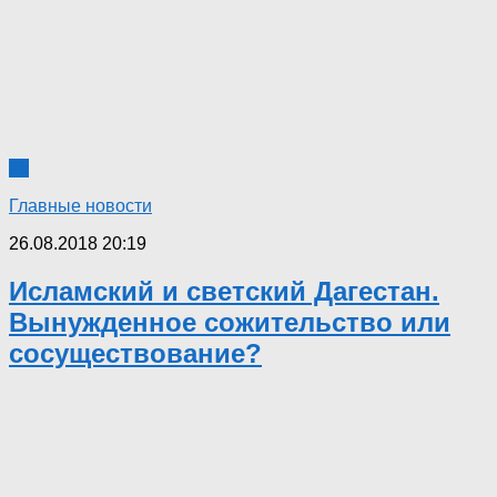
25
Главные новости
26.08.2018 20:19
Исламский и светский Дагестан.
Вынужденное сожительство или
сосуществование?