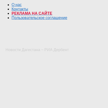
О нас
Контакты
РЕКЛАМА НА САЙТЕ
Пользовательское соглашение
Новости Дагестана ~ РИА Дербент