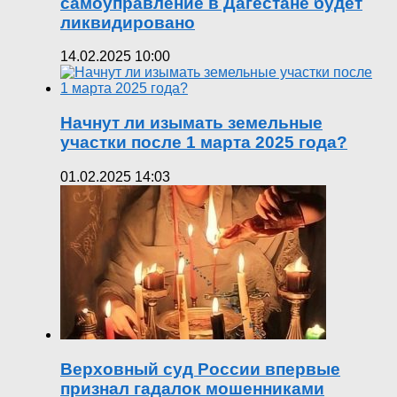
самоуправление в Дагестане будет
ликвидировано
14.02.2025 10:00
Начнут ли изымать земельные
участки после 1 марта 2025 года?
01.02.2025 14:03
Верховный суд России впервые
признал гадалок мошенниками