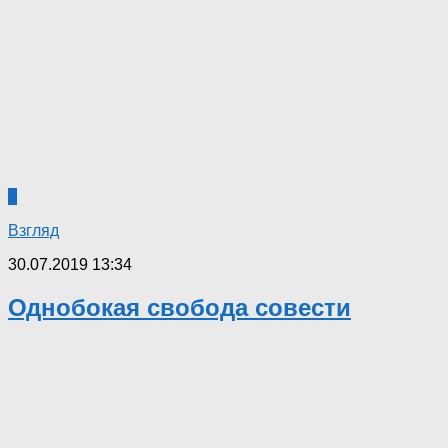
0
Взгляд
30.07.2019 13:34
Однобокая свобода совести