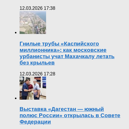
12.03.2026 17:38
Гнилые трубы «Каспийского
миллионника»: как московские
урбанисты учат Махачкалу летать
без крыльев
12.03.2026 17:28
Выставка «Дагестан — южный
полюс России» открылась в Совете
Федерации