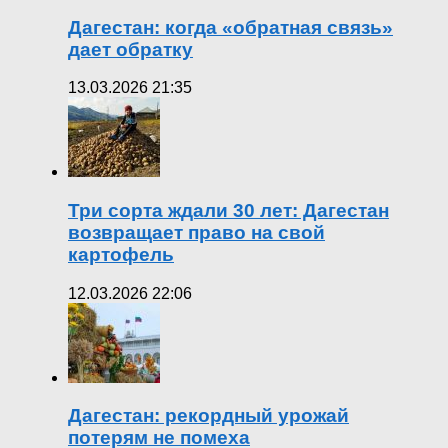
Дагестан: когда «обратная связь»
дает обратку
13.03.2026 21:35
Три сорта ждали 30 лет: Дагестан
возвращает право на свой
картофель
12.03.2026 22:06
Дагестан: рекордный урожай
потерям не помеха