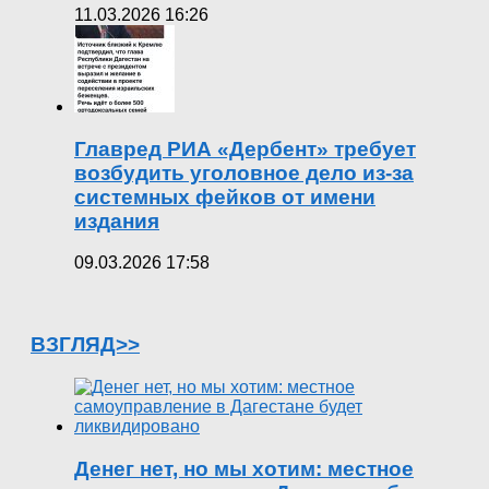
11.03.2026 16:26
Главред РИА «Дербент» требует
возбудить уголовное дело из-за
системных фейков от имени
издания
09.03.2026 17:58
ВЗГЛЯД>>
Денег нет, но мы хотим: местное