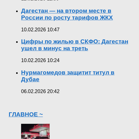
Дагестан — на втором месте в
России по росту тарифов ЖКХ
10.02.2026 10:47
Цифры по жилью в СКФО: Дагестан
ушел в минус на треть
10.02.2026 10:24
Нурмагомедов защитит титул в
Дубае
06.02.2026 20:42
ГЛАВНОЕ ~